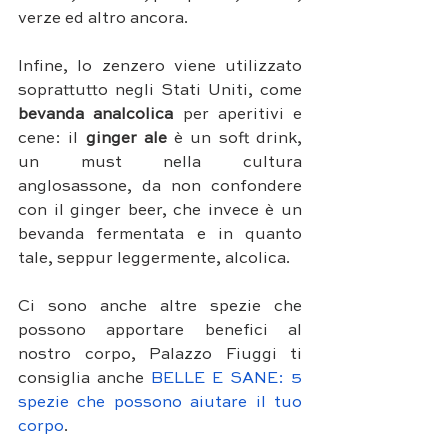
verze ed altro ancora. 
Infine, lo zenzero viene utilizzato 
soprattutto negli Stati Uniti, come 
bevanda analcolica
 per aperitivi e 
cene: il 
ginger ale 
è un soft drink, 
un must nella cultura 
anglosassone, da non confondere 
con il ginger beer, che invece è un 
bevanda fermentata e in quanto 
tale, seppur leggermente, alcolica. 
Ci sono anche altre spezie che 
possono apportare benefici al 
nostro corpo, Palazzo Fiuggi ti 
consiglia anche 
BELLE E SANE: 5 
spezie che possono aiutare il tuo 
corpo
.