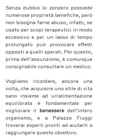
Senza dubbio lo zenzero possiede 
numerose proprietà benefiche, però 
non bisogna farne abuso, infatti, se 
usato per scopi terapeutici in modo 
eccessivo e per un lasso di tempo 
prolungato può provocare effetti 
opposti a quelli sperati. Per questo, 
prima dell’assunzione, è comunque 
consigliabile consultare un medico. 
Vogliamo ricordare, ancora una 
volta, che acquisire uno stile di vita 
sano insieme ad un'alimentazione 
equilibrata è fondamentale per 
migliorare il 
benessere 
dell’intero 
organismo, e a Palazzo Fiuggi 
troverai esperti pronti ad aiutarti a 
raggiungere questo obiettivo.