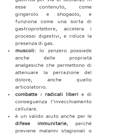
esse contenuto, come 
gingerolo e shogaolo, e 
funziona come una sorta di 
gastroprotettore, accelera i 
processi digestivi, e riduce la 
presenza di gas.
muscoli
: lo zenzero possiede 
anche delle proprietà 
analgesiche che permettono di 
attenuare la percezione del 
dolore, anche quello 
articolatorio.
combatte
 i 
radicali liberi
 e di 
conseguenza l’invecchiamento 
cellulare.
è un valido aiuto anche per le 
difese immunitarie
, perché 
previene malanni stagionali o 