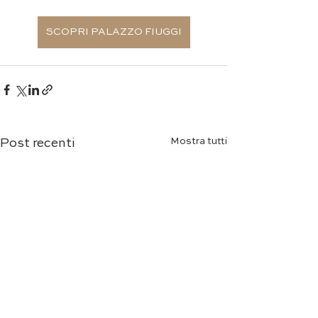
SCOPRI PALAZZO FIUGGI
Mostra tutti
Post recenti