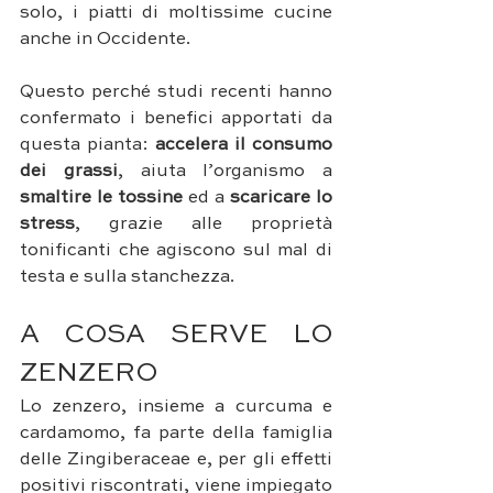
solo, i piatti di moltissime cucine 
anche in Occidente. 
Questo perché studi recenti hanno 
confermato i benefici apportati da 
questa pianta: 
accelera il consumo 
dei grassi
, aiuta l’organismo a 
smaltire le tossine 
ed a 
scaricare lo 
stress
, grazie alle proprietà 
tonificanti che agiscono sul mal di 
testa e sulla stanchezza.
A COSA SERVE LO 
ZENZERO
Lo zenzero, insieme a curcuma e 
cardamomo, fa parte della famiglia 
delle Zingiberaceae e, per gli effetti 
positivi riscontrati, viene impiegato 