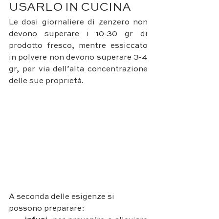
USARLO IN CUCINA
Le dosi giornaliere di zenzero non 
devono superare i 10-30 gr di 
prodotto fresco, mentre essiccato 
in polvere non devono superare 3-4 
gr, per via dell’alta concentrazione 
delle sue proprietà.
A seconda delle esigenze si 
possono preparare: