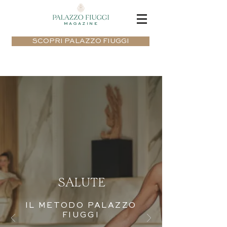
MAGAZINE
SCOPRI PALAZZO FIUGGI
SALUTE
IL METODO PALAZZO
FIUGGI