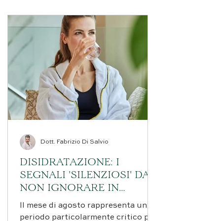
Dott. Fabrizio Di Salvio
DISIDRATAZIONE: I
SEGNALI 'SILENZIOSI' DA
NON IGNORARE IN
AGOSTO
Il mese di agosto rappresenta un
periodo particolarmente critico per