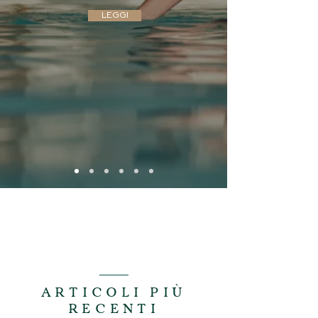
LEGGI
ARTICOLI PIÙ
RECENTI