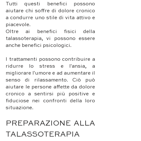
Tutti questi benefici possono 
aiutare chi soffre di dolore cronico 
a condurre uno stile di vita attivo e 
piacevole.
Oltre ai benefici fisici della 
talassoterapia, vi possono essere 
anche benefici psicologici. 
I trattamenti possono contribuire a 
ridurre lo stress e l'ansia, a 
migliorare l'umore e ad aumentare il 
senso di rilassamento. Ciò può 
aiutare le persone affette da dolore 
cronico a sentirsi più positive e 
fiduciose nei confronti della loro 
situazione.
PREPARAZIONE ALLA 
TALASSOTERAPIA