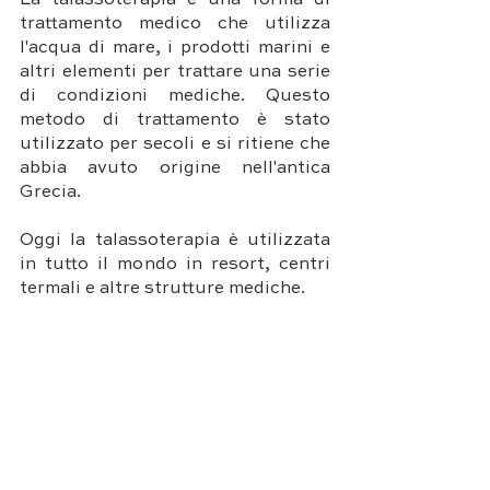
La talassoterapia è una forma di 
trattamento medico che utilizza 
l'acqua di mare, i prodotti marini e 
altri elementi per trattare una serie 
di condizioni mediche. Questo 
metodo di trattamento è stato 
utilizzato per secoli e si ritiene che 
abbia avuto origine nell'antica 
Grecia. 
Oggi la talassoterapia è utilizzata 
in tutto il mondo in resort, centri 
termali e altre strutture mediche.