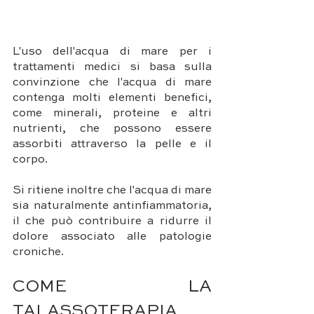
L'uso dell'acqua di mare per i 
trattamenti medici si basa sulla 
convinzione che l'acqua di mare 
contenga molti elementi benefici, 
come minerali, proteine e altri 
nutrienti, che possono essere 
assorbiti attraverso la pelle e il 
corpo. 
Si ritiene inoltre che l'acqua di mare 
sia naturalmente antinfiammatoria, 
il che può contribuire a ridurre il 
dolore associato alle patologie 
croniche.
COME LA 
TALASSOTERAPIA 