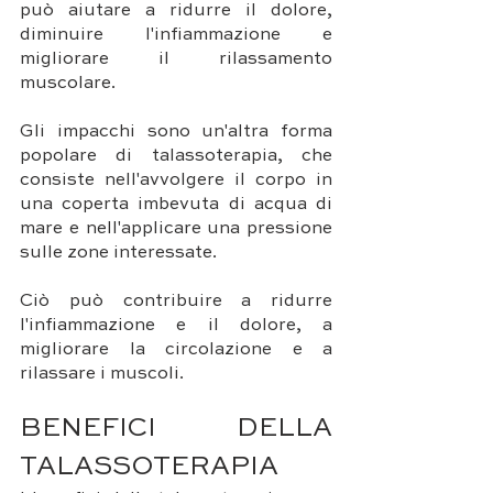
può aiutare a ridurre il dolore, 
diminuire l'infiammazione e 
migliorare il rilassamento 
muscolare. 
Gli impacchi sono un'altra forma 
popolare di talassoterapia, che 
consiste nell'avvolgere il corpo in 
una coperta imbevuta di acqua di 
mare e nell'applicare una pressione 
sulle zone interessate. 
Ciò può contribuire a ridurre 
l'infiammazione e il dolore, a 
migliorare la circolazione e a 
rilassare i muscoli.
BENEFICI DELLA 
TALASSOTERAPIA