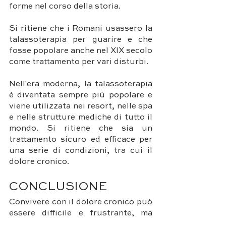
forme nel corso della storia. 
Si ritiene che i Romani usassero la 
talassoterapia per guarire e che 
fosse popolare anche nel XIX secolo 
come trattamento per vari disturbi.
Nell'era moderna, la talassoterapia 
è diventata sempre più popolare e 
viene utilizzata nei resort, nelle spa 
e nelle strutture mediche di tutto il 
mondo. Si ritiene che sia un 
trattamento sicuro ed efficace per 
una serie di condizioni, tra cui il 
dolore cronico.
CONCLUSIONE
Convivere con il dolore cronico può 
essere difficile e frustrante, ma 
esistono trattamenti che possono 