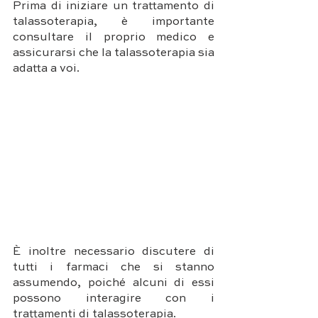
Prima di iniziare un trattamento di 
talassoterapia, è importante 
consultare il proprio medico e 
assicurarsi che la talassoterapia sia 
adatta a voi. 
È inoltre necessario discutere di 
tutti i farmaci che si stanno 
assumendo, poiché alcuni di essi 
possono interagire con i 
trattamenti di talassoterapia.