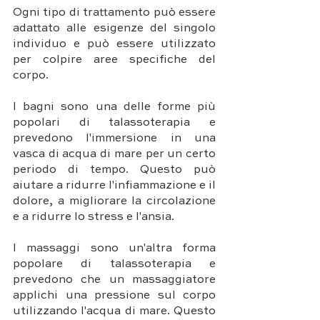
Ogni tipo di trattamento può essere 
adattato alle esigenze del singolo 
individuo e può essere utilizzato 
per colpire aree specifiche del 
corpo.
I bagni sono una delle forme più 
popolari di talassoterapia e 
prevedono l'immersione in una 
vasca di acqua di mare per un certo 
periodo di tempo. Questo può 
aiutare a ridurre l'infiammazione e il 
dolore, a migliorare la circolazione 
e a ridurre lo stress e l'ansia. 
I massaggi sono un'altra forma 
popolare di talassoterapia e 
prevedono che un massaggiatore 
applichi una pressione sul corpo 
utilizzando l'acqua di mare. Questo 