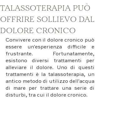
TALASSOTERAPIA PUÒ
OFFRIRE SOLLIEVO DAL
DOLORE CRONICO
Convivere con il dolore cronico può 
essere un'esperienza difficile e 
frustrante. Fortunatamente, 
esistono diversi trattamenti per 
alleviare il dolore. Uno di questi 
trattamenti è la talassoterapia, un 
antico metodo di utilizzo dell'acqua 
di mare per trattare una serie di 
disturbi, tra cui il dolore cronico. 