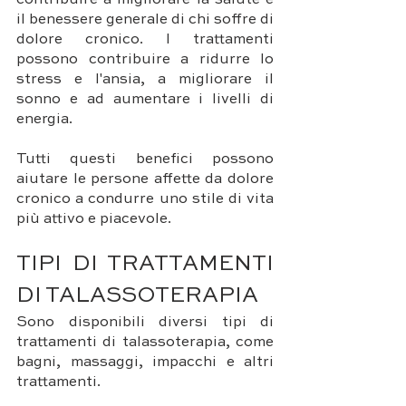
il benessere generale di chi soffre di 
dolore cronico. I trattamenti 
possono contribuire a ridurre lo 
stress e l'ansia, a migliorare il 
sonno e ad aumentare i livelli di 
energia. 
Tutti questi benefici possono 
aiutare le persone affette da dolore 
cronico a condurre uno stile di vita 
più attivo e piacevole.
TIPI DI TRATTAMENTI 
DI TALASSOTERAPIA
Sono disponibili diversi tipi di 
trattamenti di talassoterapia, come 
bagni, massaggi, impacchi e altri 
trattamenti. 