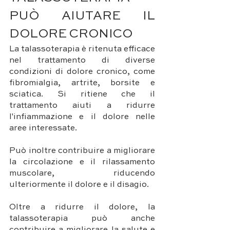
PUÒ AIUTARE IL 
DOLORE CRONICO
La talassoterapia è ritenuta efficace 
nel trattamento di diverse 
condizioni di dolore cronico, come 
fibromialgia, artrite, borsite e 
sciatica. Si ritiene che il 
trattamento aiuti a ridurre 
l'infiammazione e il dolore nelle 
aree interessate. 
Può inoltre contribuire a migliorare 
la circolazione e il rilassamento 
muscolare, riducendo 
ulteriormente il dolore e il disagio.
Oltre a ridurre il dolore, la 
talassoterapia può anche 
contribuire a migliorare la salute e 