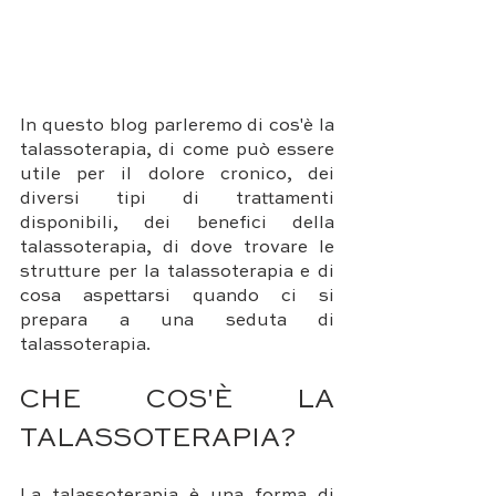
In questo blog parleremo di cos'è la 
talassoterapia, di come può essere 
utile per il dolore cronico, dei 
diversi tipi di trattamenti 
disponibili, dei benefici della 
talassoterapia, di dove trovare le 
strutture per la talassoterapia e di 
cosa aspettarsi quando ci si 
prepara a una seduta di 
talassoterapia.
CHE COS'È LA 
TALASSOTERAPIA?