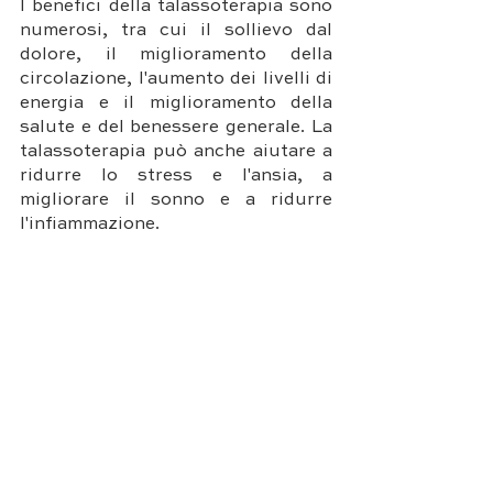
I benefici della talassoterapia sono 
numerosi, tra cui il sollievo dal 
dolore, il miglioramento della 
circolazione, l'aumento dei livelli di 
energia e il miglioramento della 
salute e del benessere generale. La 
talassoterapia può anche aiutare a 
ridurre lo stress e l'ansia, a 
migliorare il sonno e a ridurre 
l'infiammazione. 