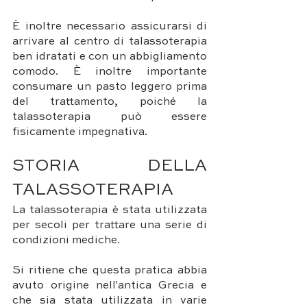
È inoltre necessario assicurarsi di 
arrivare al centro di talassoterapia 
ben idratati e con un abbigliamento 
comodo. È inoltre importante 
consumare un pasto leggero prima 
del trattamento, poiché la 
talassoterapia può essere 
fisicamente impegnativa.
STORIA DELLA 
TALASSOTERAPIA
La talassoterapia è stata utilizzata 
per secoli per trattare una serie di 
condizioni mediche. 
Si ritiene che questa pratica abbia 
avuto origine nell'antica Grecia e 
che sia stata utilizzata in varie 