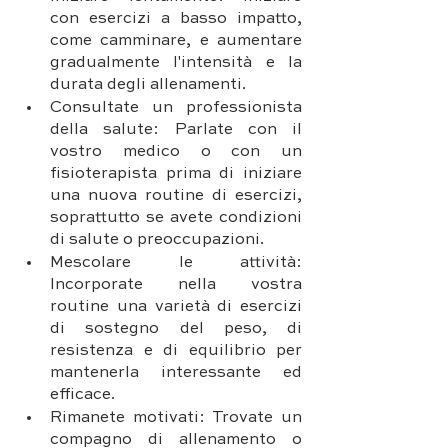
con esercizi a basso impatto, 
come camminare, e aumentare 
gradualmente l'intensità e la 
durata degli allenamenti.
Consultate un professionista 
della salute: Parlate con il 
vostro medico o con un 
fisioterapista prima di iniziare 
una nuova routine di esercizi, 
soprattutto se avete condizioni 
di salute o preoccupazioni.
Mescolare le attività: 
Incorporate nella vostra 
routine una varietà di esercizi 
di sostegno del peso, di 
resistenza e di equilibrio per 
mantenerla interessante ed 
efficace.
Rimanete motivati: Trovate un 
compagno di allenamento o 