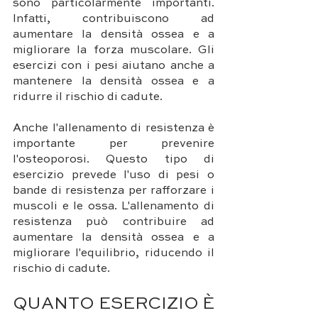
sono particolarmente importanti. 
Infatti, contribuiscono ad 
aumentare la densità ossea e a 
migliorare la forza muscolare. Gli 
esercizi con i pesi aiutano anche a 
mantenere la densità ossea e a 
ridurre il rischio di cadute.
Anche l'allenamento di resistenza è 
importante per prevenire 
l'osteoporosi. Questo tipo di 
esercizio prevede l'uso di pesi o 
bande di resistenza per rafforzare i 
muscoli e le ossa. L'allenamento di 
resistenza può contribuire ad 
aumentare la densità ossea e a 
migliorare l'equilibrio, riducendo il 
rischio di cadute.
QUANTO ESERCIZIO È 