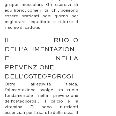
gruppi muscolari. Gli esercizi di 
equilibrio, come il tai chi, possono 
essere praticati ogni giorno per 
migliorare l'equilibrio e ridurre il 
rischio di cadute.
IL RUOLO 
DELL'ALIMENTAZION
E NELLA 
PREVENZIONE 
DELL'OSTEOPOROSI
Oltre all'attività fisica, 
l'alimentazione svolge un ruolo 
fondamentale nella prevenzione 
dell'osteoporosi. Il calcio e la 
vitamina D sono nutrienti 
essenziali per la salute delle ossa. Il 