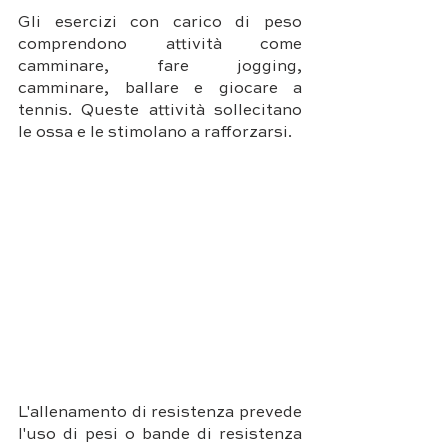
Gli esercizi con carico di peso 
comprendono attività come 
camminare, fare jogging, 
camminare, ballare e giocare a 
tennis. Queste attività sollecitano 
le ossa e le stimolano a rafforzarsi.
L'allenamento di resistenza prevede 
l'uso di pesi o bande di resistenza 