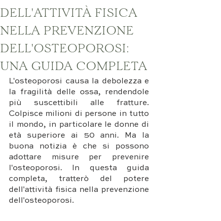
DELL'ATTIVITÀ FISICA
NELLA PREVENZIONE
DELL'OSTEOPOROSI:
UNA GUIDA COMPLETA
L'osteoporosi causa la debolezza e 
la fragilità delle ossa, rendendole 
più suscettibili alle fratture. 
Colpisce milioni di persone in tutto 
il mondo, in particolare le donne di 
età superiore ai 50 anni. Ma la 
buona notizia è che si possono 
adottare misure per prevenire 
l'osteoporosi. In questa guida 
completa, tratterò del potere 
dell'attività fisica nella prevenzione 
dell'osteoporosi.