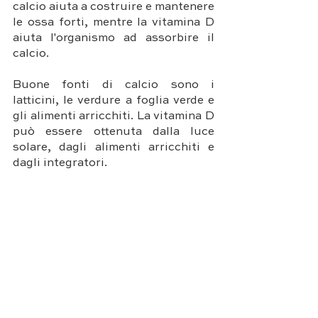
calcio aiuta a costruire e mantenere 
le ossa forti, mentre la vitamina D 
aiuta l'organismo ad assorbire il 
calcio.
Buone fonti di calcio sono i 
latticini, le verdure a foglia verde e 
gli alimenti arricchiti. La vitamina D 
può essere ottenuta dalla luce 
solare, dagli alimenti arricchiti e 
dagli integratori.