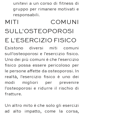
unitevi a un corso di fitness di 
gruppo per rimanere motivati e 
responsabili.
MITI COMUNI 
SULL'OSTEOPOROSI 
E L'ESERCIZIO FISICO
Esistono diversi miti comuni 
sull'osteoporosi e l'esercizio fisico. 
Uno dei più comuni è che l'esercizio 
fisico possa essere pericoloso per 
le persone affette da osteoporosi. In 
realtà, l'esercizio fisico è uno dei 
modi migliori per prevenire 
l'osteoporosi e ridurre il rischio di 
fratture.
Un altro mito è che solo gli esercizi 
ad alto impatto, come la corsa, 