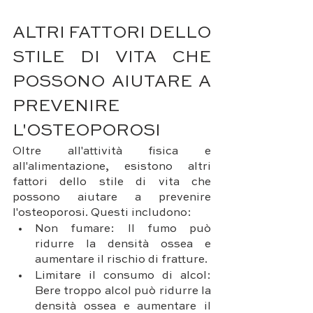
ALTRI FATTORI DELLO 
STILE DI VITA CHE 
POSSONO AIUTARE A 
PREVENIRE 
L'OSTEOPOROSI
Oltre all'attività fisica e 
all'alimentazione, esistono altri 
fattori dello stile di vita che 
possono aiutare a prevenire 
l'osteoporosi. Questi includono:
Non fumare: Il fumo può 
ridurre la densità ossea e 
aumentare il rischio di fratture.
Limitare il consumo di alcol: 
Bere troppo alcol può ridurre la 
densità ossea e aumentare il 