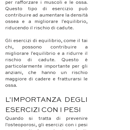
per rafforzare i muscoli e le ossa. 
Questo tipo di esercizio può 
contribuire ad aumentare la densità 
ossea e a migliorare l'equilibrio, 
riducendo il rischio di cadute.
Gli esercizi di equilibrio, come il tai 
chi, possono contribuire a 
migliorare l'equilibrio e a ridurre il 
rischio di cadute. Questo è 
particolarmente importante per gli 
anziani, che hanno un rischio 
maggiore di cadere e fratturarsi le 
ossa.
L'IMPORTANZA DEGLI 
ESERCIZI CON I PESI
Quando si tratta di prevenire 
l'osteoporosi, gli esercizi con i pesi 