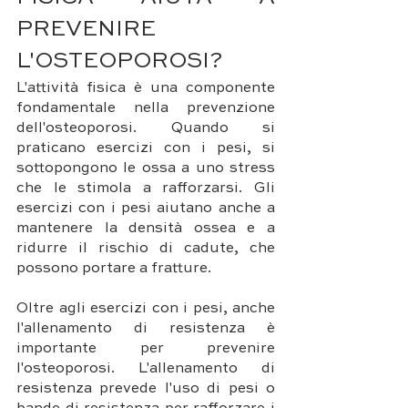
PREVENIRE 
L'OSTEOPOROSI?
L'attività fisica è una componente 
fondamentale nella prevenzione 
dell'osteoporosi. Quando si 
praticano esercizi con i pesi, si 
sottopongono le ossa a uno stress 
che le stimola a rafforzarsi. Gli 
esercizi con i pesi aiutano anche a 
mantenere la densità ossea e a 
ridurre il rischio di cadute, che 
possono portare a fratture.
Oltre agli esercizi con i pesi, anche 
l'allenamento di resistenza è 
importante per prevenire 
l'osteoporosi. L'allenamento di 
resistenza prevede l'uso di pesi o 