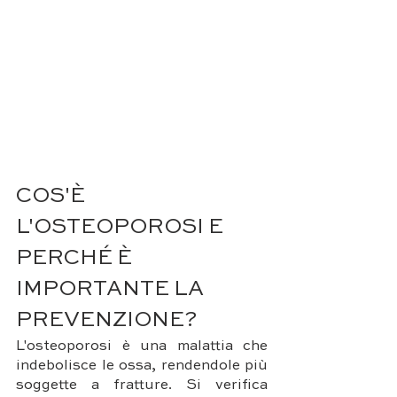
COS'È 
L'OSTEOPOROSI E 
PERCHÉ È 
IMPORTANTE LA 
PREVENZIONE?
L'osteoporosi è una malattia che 
indebolisce le ossa, rendendole più 
soggette a fratture. Si verifica 