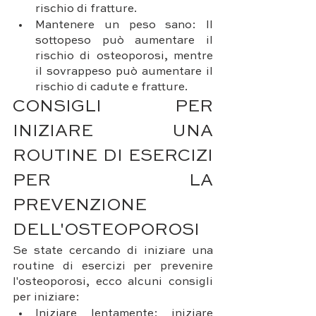
rischio di fratture.
Mantenere un peso sano: Il 
sottopeso può aumentare il 
rischio di osteoporosi, mentre 
il sovrappeso può aumentare il 
rischio di cadute e fratture.
CONSIGLI PER 
INIZIARE UNA 
ROUTINE DI ESERCIZI 
PER LA 
PREVENZIONE 
DELL'OSTEOPOROSI
Se state cercando di iniziare una 
routine di esercizi per prevenire 
l'osteoporosi, ecco alcuni consigli 
per iniziare:
Iniziare lentamente: iniziare 