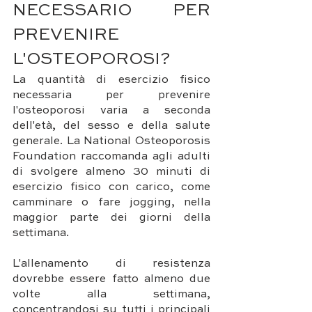
NECESSARIO PER 
PREVENIRE 
L'OSTEOPOROSI?
La quantità di esercizio fisico 
necessaria per prevenire 
l'osteoporosi varia a seconda 
dell'età, del sesso e della salute 
generale. La National Osteoporosis 
Foundation raccomanda agli adulti 
di svolgere almeno 30 minuti di 
esercizio fisico con carico, come 
camminare o fare jogging, nella 
maggior parte dei giorni della 
settimana.
L'allenamento di resistenza 
dovrebbe essere fatto almeno due 
volte alla settimana, 
concentrandosi su tutti i principali 