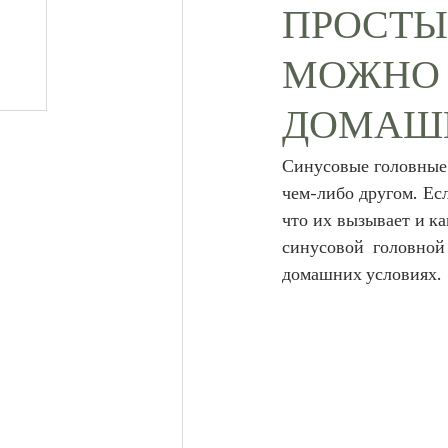
ПРОСТЫ
МОЖНО 
ДОМАШ
Синусовые головные 
чем-либо другом. Ес
что их вызывает и ка
синусовой головной
домашних условиях.