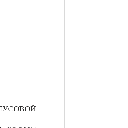
УСОВОЙ 
, которые могут 