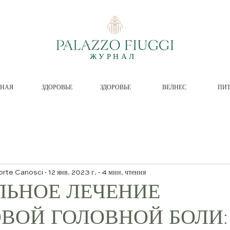
ЖУРНАЛ
ВНАЯ
ЗДОРОВЬЕ
ЗДОРОВЬЕ
ВЕЛНЕС
ПИ
orte Canosci
12 янв. 2023 г.
4 мин. чтения
ЛЬНОЕ ЛЕЧЕНИЕ
ВОЙ ГОЛОВНОЙ БОЛИ: