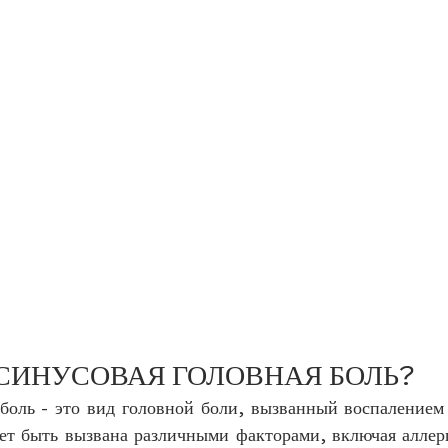
 СИНУСОВАЯ ГОЛОВНАЯ БОЛЬ?
боль - это вид головной боли, вызванный воспалением
ет быть вызвана различными факторами, включая аллерг