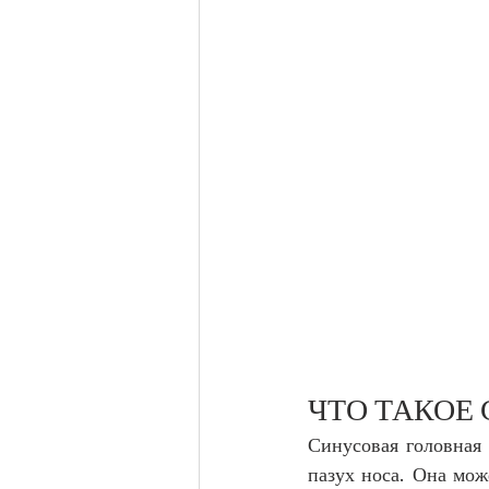
ЧТО ТАКОЕ
Синусовая головная 
пазух носа. Она мож