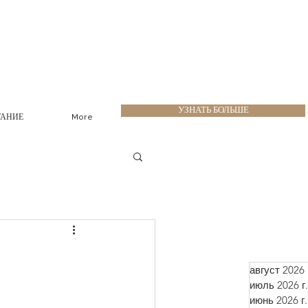
УЗНАТЬ БОЛЬШЕ
ТАНИЕ
More
август 2026 
июль 2026 г.
июнь 2026 г.