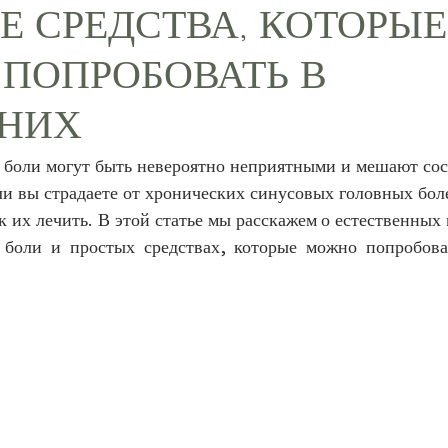
Е СРЕДСТВА, КОТОРЫЕ
ПОПРОБОВАТЬ В
НИХ
боли могут быть невероятно неприятными и мешают соср
ли вы страдаете от хронических синусовых головных боле
к их лечить. В этой статье мы расскажем о естественных 
 боли и простых средствах, которые можно попробова