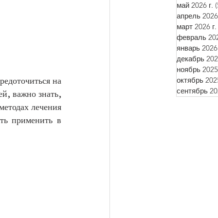
май 2026 г.
(
апрель 2026 
март 2026 г.
февраль 202
январь 2026 
декабрь 2025
ноябрь 2025 
октябрь 2025
едоточиться на 
сентябрь 202
й, важно знать, 
методах лечения 
ть применить в 