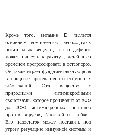
Кроме того, витамин D является 
основным компонентом необходимых 
питательных веществ, и его дефицит 
может привести к рахиту у детей и со 
временем прогрессировать в остеопороз. 
Он также играет фундаментальную роль 
в процессе протекания инфекционных 
заболеваний. Это вещество с 
природными антимикробными 
свойствами, которое производит от 200 
до 300 антимикробных пептидов 
против вирусов, бактерий и грибков. 
Его недостаток может поставить под 
угрозу регуляцию иммунной системы и 