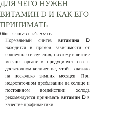
ДЛЯ ЧЕГО НУЖЕН
ВИТАМИН D И КАК ЕГО
ПРИНИМАТЬ
Обновлено:
29 нояб. 2021 г.
Нормальный синтез 
витамина D
находится в прямой зависимости от 
солнечного излучения, поэтому в летние 
месяцы организм продуцирует его в 
достаточном количестве, чтобы хватило 
на несколько зимних месяцев. При 
недостаточном пребывании на солнце и 
постоянном воздействии холода 
рекомендуется принимать 
витамин D
 в 
качестве профилактики.