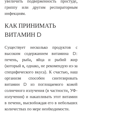
увеличить подверженность простуде, 
гриппу или другим респираторным 
инфекциям.
КАК ПРИНИМАТЬ 
ВИТАМИН D
Существует несколько продуктов с 
высоким содержанием витамина D: 
печень, рыба, яйца и рыбий жир 
(который я, однако, не рекомендую из-за 
специфического вкуса). К счастью, наш 
организм способен синтезировать 
витамин D из поглощаемого кожей 
солнечного излучения (в частности, УФ-
излучения) и накапливать этот витамин 
в печени, высвобождая его в небольших 
количествах по мере необходимости.