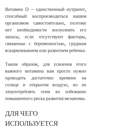
Витамин D – единственный нутриент, 
способный воспроизводиться нашим 
организмом самостоятельно, поэтому 
нет необходимости восполнять его 
запасы, если отсутствуют факторы, 
связанные с беременностью, грудным 
вскармливанием или развитием ребенка.
Таким образом, для усвоения этого 
важного витамина вам просто нужно 
проводить достаточно времени на 
солнце и открытом воздухе, но не 
злоупотреблять этим во избежание 
повышенного риска развития меланомы.
ДЛЯ ЧЕГО 
ИСПОЛЬЗУЕТСЯ 