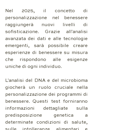
Nel 2025, il concetto di 
personalizzazione nel benessere 
raggiungerà nuovi livelli di 
sofisticazione. Grazie all'analisi 
avanzata dei dati e alle tecnologie 
emergenti, sarà possibile creare 
esperienze di benessere su misura 
che rispondono alle esigenze 
uniche di ogni individuo.
L'analisi del DNA e del microbioma 
giocherà un ruolo cruciale nella 
personalizzazione dei programmi di 
benessere. Questi test forniranno 
informazioni dettagliate sulla 
predisposizione genetica a 
determinate condizioni di salute, 
sulle intolleranze alimentari e 