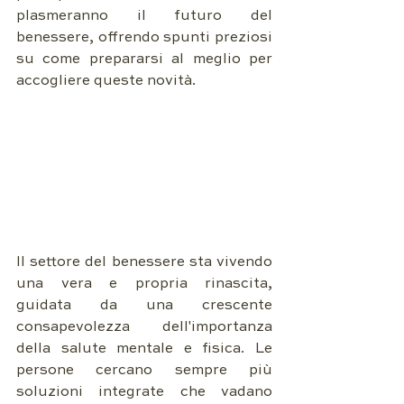
plasmeranno il futuro del 
benessere, offrendo spunti preziosi 
su come prepararsi al meglio per 
accogliere queste novità.
Il settore del benessere sta vivendo 
una vera e propria rinascita, 
guidata da una crescente 
consapevolezza dell'importanza 
della salute mentale e fisica. Le 
persone cercano sempre più 
soluzioni integrate che vadano 