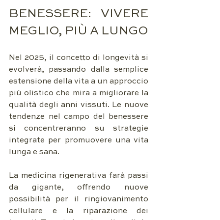
BENESSERE: VIVERE 
MEGLIO, PIÙ A LUNGO
Nel 2025, il concetto di longevità si 
evolverà, passando dalla semplice 
estensione della vita a un approccio 
più olistico che mira a migliorare la 
qualità degli anni vissuti. Le nuove 
tendenze nel campo del benessere 
si concentreranno su strategie 
integrate per promuovere una vita 
lunga e sana.
La medicina rigenerativa farà passi 
da gigante, offrendo nuove 
possibilità per il ringiovanimento 
cellulare e la riparazione dei 