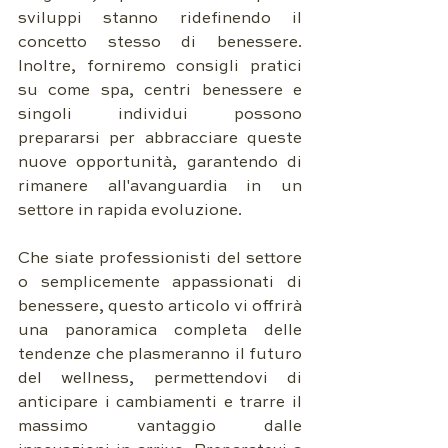
sviluppi stanno ridefinendo il 
concetto stesso di benessere. 
Inoltre, forniremo consigli pratici 
su come spa, centri benessere e 
singoli individui possono 
prepararsi per abbracciare queste 
nuove opportunità, garantendo di 
rimanere all'avanguardia in un 
settore in rapida evoluzione.
Che siate professionisti del settore 
o semplicemente appassionati di 
benessere, questo articolo vi offrirà 
una panoramica completa delle 
tendenze che plasmeranno il futuro 
del wellness, permettendovi di 
anticipare i cambiamenti e trarre il 
massimo vantaggio dalle 