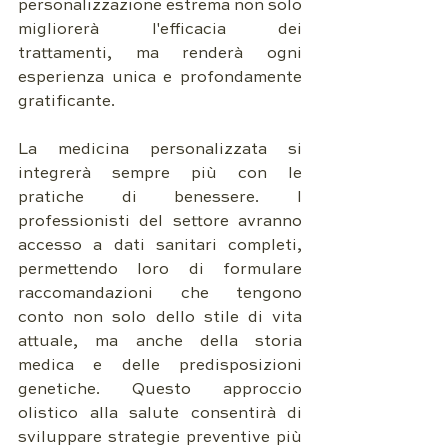
personalizzazione estrema non solo 
migliorerà l'efficacia dei 
trattamenti, ma renderà ogni 
esperienza unica e profondamente 
gratificante.
La medicina personalizzata si 
integrerà sempre più con le 
pratiche di benessere. I 
professionisti del settore avranno 
accesso a dati sanitari completi, 
permettendo loro di formulare 
raccomandazioni che tengono 
conto non solo dello stile di vita 
attuale, ma anche della storia 
medica e delle predisposizioni 
genetiche. Questo approccio 
olistico alla salute consentirà di 
sviluppare strategie preventive più 