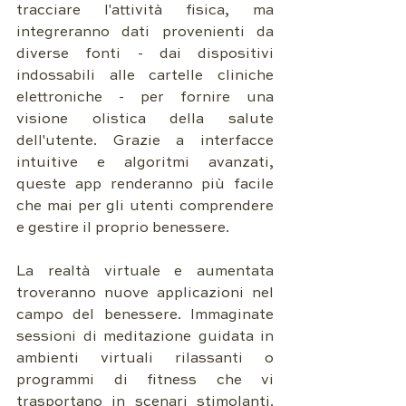
tracciare l'attività fisica, ma 
integreranno dati provenienti da 
diverse fonti - dai dispositivi 
indossabili alle cartelle cliniche 
elettroniche - per fornire una 
visione olistica della salute 
dell'utente. Grazie a interfacce 
intuitive e algoritmi avanzati, 
queste app renderanno più facile 
che mai per gli utenti comprendere 
e gestire il proprio benessere.
La realtà virtuale e aumentata 
troveranno nuove applicazioni nel 
campo del benessere. Immaginate 
sessioni di meditazione guidata in 
ambienti virtuali rilassanti o 
programmi di fitness che vi 
trasportano in scenari stimolanti. 