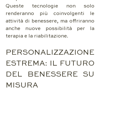
Queste tecnologie non solo 
renderanno più coinvolgenti le 
attività di benessere, ma offriranno 
anche nuove possibilità per la 
terapia e la riabilitazione.
PERSONALIZZAZIONE 
ESTREMA: IL FUTURO 
DEL BENESSERE SU 
MISURA