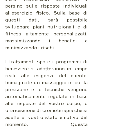
persino sulle risposte individuali 
all'esercizio fisico. Sulla base di 
questi dati, sarà possibile 
sviluppare piani nutrizionali e di 
fitness altamente personalizzati, 
massimizzando i benefici e 
minimizzando i rischi.
I trattamenti spa e i programmi di 
benessere si adatteranno in tempo 
reale alle esigenze del cliente. 
Immaginate un massaggio in cui la 
pressione e le tecniche vengono 
automaticamente regolate in base 
alle risposte del vostro corpo, o 
una sessione di cromoterapia che si 
adatta al vostro stato emotivo del 
momento. Questa 