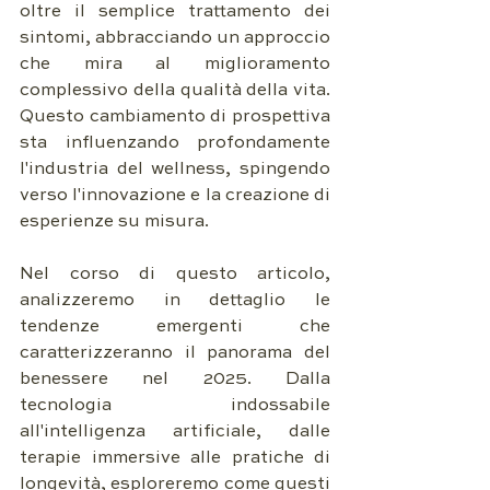
oltre il semplice trattamento dei 
sintomi, abbracciando un approccio 
che mira al miglioramento 
complessivo della qualità della vita. 
Questo cambiamento di prospettiva 
sta influenzando profondamente 
l'industria del wellness, spingendo 
verso l'innovazione e la creazione di 
esperienze su misura.
Nel corso di questo articolo, 
analizzeremo in dettaglio le 
tendenze emergenti che 
caratterizzeranno il panorama del 
benessere nel 2025. Dalla 
tecnologia indossabile 
all'intelligenza artificiale, dalle 
terapie immersive alle pratiche di 
longevità, esploreremo come questi 