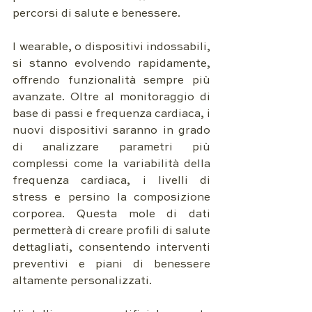
percorsi di salute e benessere.
I wearable, o dispositivi indossabili, 
si stanno evolvendo rapidamente, 
offrendo funzionalità sempre più 
avanzate. Oltre al monitoraggio di 
base di passi e frequenza cardiaca, i 
nuovi dispositivi saranno in grado 
di analizzare parametri più 
complessi come la variabilità della 
frequenza cardiaca, i livelli di 
stress e persino la composizione 
corporea. Questa mole di dati 
permetterà di creare profili di salute 
dettagliati, consentendo interventi 
preventivi e piani di benessere 
altamente personalizzati.