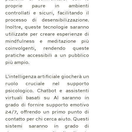
proprie paure in ambienti 
controllati e sicuri, facilitando il 
processo di desensibilizzazione. 
Inoltre, queste tecnologie saranno 
utilizzate per creare esperienze di 
mindfulness e meditazione più 
coinvolgenti, rendendo queste 
pratiche accessibili a un pubblico 
più ampio.
L'intelligenza artificiale giocherà un 
ruolo cruciale nel supporto 
psicologico. Chatbot e assistenti 
virtuali basati su AI saranno in 
grado di fornire supporto emotivo 
24/7, offrendo un primo punto di 
contatto per chi cerca aiuto. Questi 
sistemi saranno in grado di 