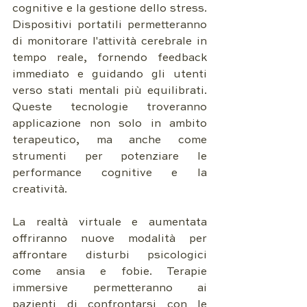
cognitive e la gestione dello stress. 
Dispositivi portatili permetteranno 
di monitorare l'attività cerebrale in 
tempo reale, fornendo feedback 
immediato e guidando gli utenti 
verso stati mentali più equilibrati. 
Queste tecnologie troveranno 
applicazione non solo in ambito 
terapeutico, ma anche come 
strumenti per potenziare le 
performance cognitive e la 
creatività.
La realtà virtuale e aumentata 
offriranno nuove modalità per 
affrontare disturbi psicologici 
come ansia e fobie. Terapie 
immersive permetteranno ai 
pazienti di confrontarsi con le 