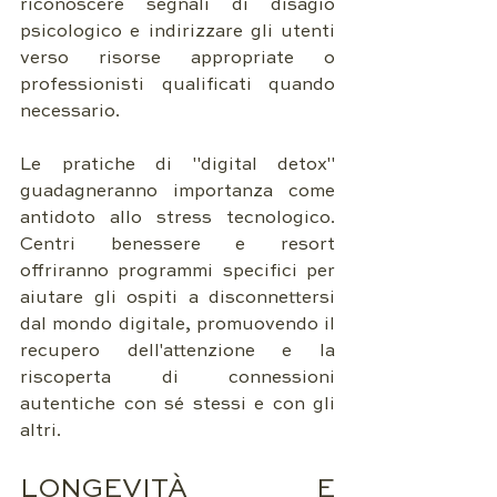
riconoscere segnali di disagio 
psicologico e indirizzare gli utenti 
verso risorse appropriate o 
professionisti qualificati quando 
necessario.
Le pratiche di "digital detox" 
guadagneranno importanza come 
antidoto allo stress tecnologico. 
Centri benessere e resort 
offriranno programmi specifici per 
aiutare gli ospiti a disconnettersi 
dal mondo digitale, promuovendo il 
recupero dell'attenzione e la 
riscoperta di connessioni 
autentiche con sé stessi e con gli 
altri.
LONGEVITÀ E 