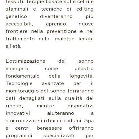
tessuti. Terapie basate sulle cellule 
staminali e tecniche di editing 
genetico diventeranno più 
accessibili, aprendo nuove 
frontiere nella prevenzione e nel 
trattamento delle malattie legate 
all'età.
L'ottimizzazione del sonno 
emergerà come pilastro 
fondamentale della longevità. 
Tecnologie avanzate per il 
monitoraggio del sonno forniranno 
dati dettagliati sulla qualità del 
riposo, mentre dispositivi 
innovativi aiuteranno a 
sincronizzare i ritmi circadiani. Spa 
e centri benessere offriranno 
programmi specializzati per 