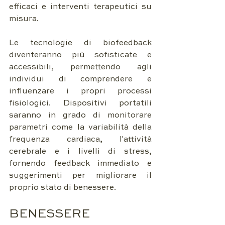
efficaci e interventi terapeutici su 
misura.
Le tecnologie di biofeedback 
diventeranno più sofisticate e 
accessibili, permettendo agli 
individui di comprendere e 
influenzare i propri processi 
fisiologici. Dispositivi portatili 
saranno in grado di monitorare 
parametri come la variabilità della 
frequenza cardiaca, l'attività 
cerebrale e i livelli di stress, 
fornendo feedback immediato e 
suggerimenti per migliorare il 
proprio stato di benessere.
BENESSERE 