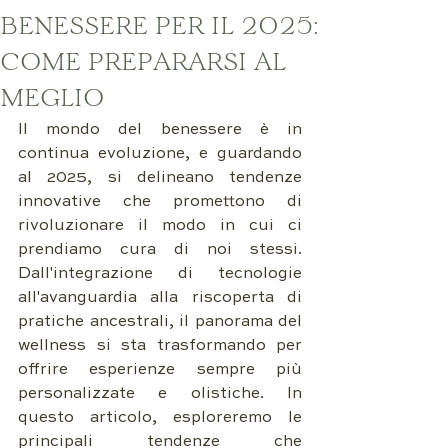
BENESSERE PER IL 2025:
COME PREPARARSI AL
MEGLIO
Il mondo del benessere è in 
continua evoluzione, e guardando 
al 2025, si delineano tendenze 
innovative che promettono di 
rivoluzionare il modo in cui ci 
prendiamo cura di noi stessi. 
Dall'integrazione di tecnologie 
all'avanguardia alla riscoperta di 
pratiche ancestrali, il panorama del 
wellness si sta trasformando per 
offrire esperienze sempre più 
personalizzate e olistiche. In 
questo articolo, esploreremo le 
principali tendenze che 