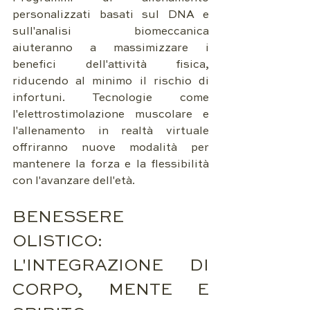
personalizzati basati sul DNA e 
sull'analisi biomeccanica 
aiuteranno a massimizzare i 
benefici dell'attività fisica, 
riducendo al minimo il rischio di 
infortuni. Tecnologie come 
l'elettrostimolazione muscolare e 
l'allenamento in realtà virtuale 
offriranno nuove modalità per 
mantenere la forza e la flessibilità 
con l'avanzare dell'età.
BENESSERE 
OLISTICO: 
L'INTEGRAZIONE DI 
CORPO, MENTE E 