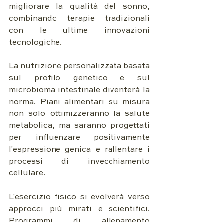
migliorare la qualità del sonno, 
combinando terapie tradizionali 
con le ultime innovazioni 
tecnologiche.
La nutrizione personalizzata basata 
sul profilo genetico e sul 
microbioma intestinale diventerà la 
norma. Piani alimentari su misura 
non solo ottimizzeranno la salute 
metabolica, ma saranno progettati 
per influenzare positivamente 
l'espressione genica e rallentare i 
processi di invecchiamento 
cellulare.
L'esercizio fisico si evolverà verso 
approcci più mirati e scientifici. 
Programmi di allenamento 