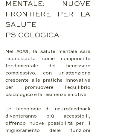
MENTALE: NUOVE 
FRONTIERE PER LA 
SALUTE 
PSICOLOGICA
Nel 2025, la salute mentale sarà 
riconosciuta come componente 
fondamentale del benessere 
complessivo, con un'attenzione 
crescente alle pratiche innovative 
per promuovere l'equilibrio 
psicologico e la resilienza emotiva.
Le tecnologie di neurofeedback 
diventeranno più accessibili, 
offrendo nuove possibilità per il 
miglioramento delle funzioni 