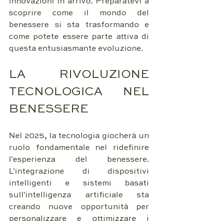
innovazioni in arrivo. Preparatevi a 
scoprire come il mondo del 
benessere si sta trasformando e 
come potete essere parte attiva di 
questa entusiasmante evoluzione.
LA RIVOLUZIONE 
TECNOLOGICA NEL 
BENESSERE
Nel 2025, la tecnologia giocherà un 
ruolo fondamentale nel ridefinire 
l'esperienza del benessere. 
L'integrazione di dispositivi 
intelligenti e sistemi basati 
sull'intelligenza artificiale sta 
creando nuove opportunità per 
personalizzare e ottimizzare i 