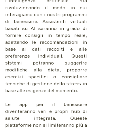
L'intelligenza artificiale sta 
rivoluzionando il modo in cui 
interagiamo con i nostri programmi 
di benessere. Assistenti virtuali 
basati su AI saranno in grado di 
fornire consigli in tempo reale, 
adattando le raccomandazioni in 
base ai dati raccolti e alle 
preferenze individuali. Questi 
sistemi potranno suggerire 
modifiche alla dieta, proporre 
esercizi specifici o consigliare 
tecniche di gestione dello stress in 
base alle esigenze del momento.
Le app per il benessere 
diventeranno veri e propri hub di 
salute integrata. Queste 
piattaforme non si limiteranno più a 