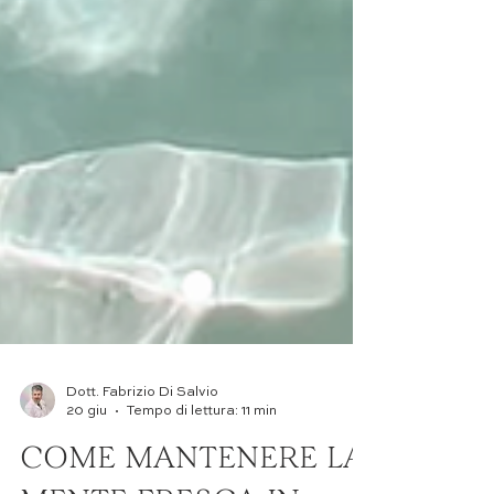
Dott. Fabrizio Di Salvio
20 giu
Tempo di lettura: 11 min