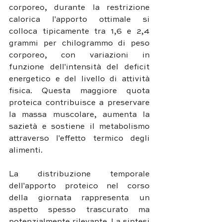
corporeo, durante la restrizione 
calorica l'apporto ottimale si 
colloca tipicamente tra 1,6 e 2,4 
grammi per chilogrammo di peso 
corporeo, con variazioni in 
funzione dell'intensità del deficit 
energetico e del livello di attività 
fisica. Questa maggiore quota 
proteica contribuisce a preservare 
la massa muscolare, aumenta la 
sazietà e sostiene il metabolismo 
attraverso l'effetto termico degli 
alimenti.
La distribuzione temporale 
dell'apporto proteico nel corso 
della giornata rappresenta un 
aspetto spesso trascurato ma 
potenzialmente rilevante. La sintesi 