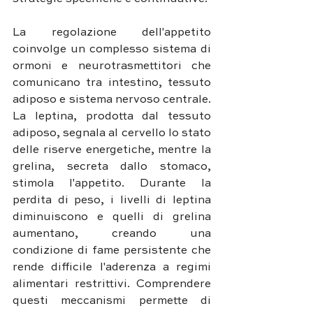
La regolazione dell'appetito 
coinvolge un complesso sistema di 
ormoni e neurotrasmettitori che 
comunicano tra intestino, tessuto 
adiposo e sistema nervoso centrale. 
La leptina, prodotta dal tessuto 
adiposo, segnala al cervello lo stato 
delle riserve energetiche, mentre la 
grelina, secreta dallo stomaco, 
stimola l'appetito. Durante la 
perdita di peso, i livelli di leptina 
diminuiscono e quelli di grelina 
aumentano, creando una 
condizione di fame persistente che 
rende difficile l'aderenza a regimi 
alimentari restrittivi. Comprendere 
questi meccanismi permette di 