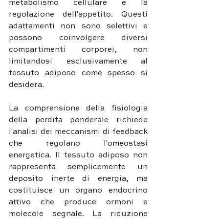
metabolismo cellulare e la 
regolazione dell'appetito. Questi 
adattamenti non sono selettivi e 
possono coinvolgere diversi 
compartimenti corporei, non 
limitandosi esclusivamente al 
tessuto adiposo come spesso si 
desidera.
La comprensione della fisiologia 
della perdita ponderale richiede 
l'analisi dei meccanismi di feedback 
che regolano l'omeostasi 
energetica. Il tessuto adiposo non 
rappresenta semplicemente un 
deposito inerte di energia, ma 
costituisce un organo endocrino 
attivo che produce ormoni e 
molecole segnale. La riduzione 