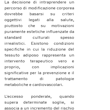
La decisione di intraprendere un 
percorso di modificazione corporea 
dovrebbe basarsi su criteri 
oggettivi legati alla salute, 
piuttosto che su motivazioni 
puramente estetiche influenzate da 
standard culturali spesso 
irrealistici. Esistono condizioni 
specifiche in cui la riduzione del 
tessuto adiposo rappresenta un 
intervento terapeutico vero e 
proprio, con implicazioni 
significative per la prevenzione e il 
trattamento di patologie 
metaboliche e cardiovascolari.
L'eccesso ponderale, quando 
supera determinate soglie, si 
associa a un incremento del rischio 