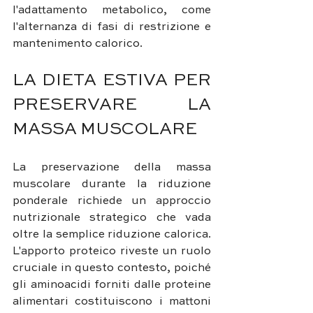
l'adattamento metabolico, come 
l'alternanza di fasi di restrizione e 
mantenimento calorico.
LA DIETA ESTIVA PER 
PRESERVARE LA 
MASSA MUSCOLARE 
La preservazione della massa 
muscolare durante la riduzione 
ponderale richiede un approccio 
nutrizionale strategico che vada 
oltre la semplice riduzione calorica. 
L'apporto proteico riveste un ruolo 
cruciale in questo contesto, poiché 
gli aminoacidi forniti dalle proteine 
alimentari costituiscono i mattoni 