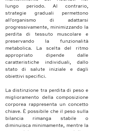
lungo periodo. Al contrario, 
strategie graduali permettono 
all'organismo di adattarsi 
progressivamente, minimizzando la 
perdita di tessuto muscolare e 
preservando la funzionalità 
metabolica. La scelta del ritmo 
appropriato dipende dalle 
caratteristiche individuali, dallo 
stato di salute iniziale e dagli 
obiettivi specifici.
La distinzione tra perdita di peso e 
miglioramento della composizione 
corporea rappresenta un concetto 
chiave. È possibile che il peso sulla 
bilancia rimanga stabile o 
diminuisca minimamente, mentre la 