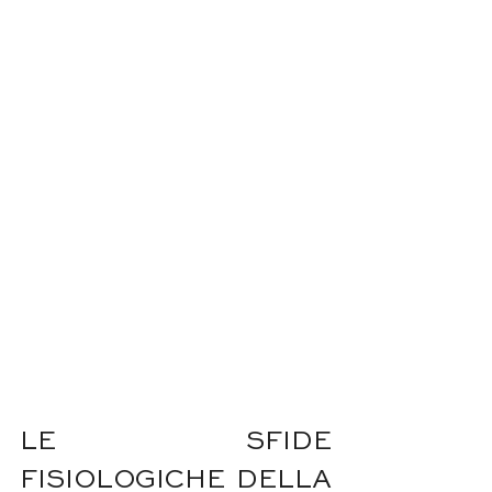
LE SFIDE 
FISIOLOGICHE DELLA 