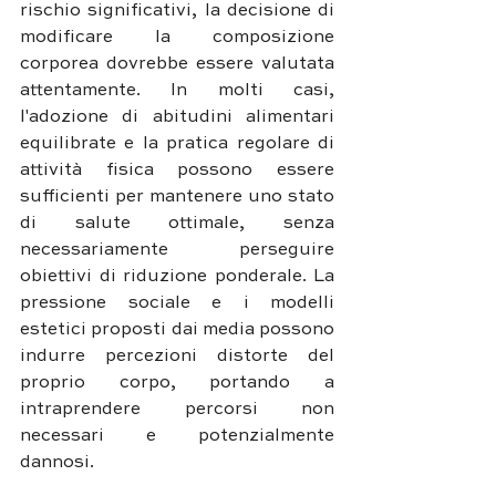
rischio significativi, la decisione di 
modificare la composizione 
corporea dovrebbe essere valutata 
attentamente. In molti casi, 
l'adozione di abitudini alimentari 
equilibrate e la pratica regolare di 
attività fisica possono essere 
sufficienti per mantenere uno stato 
di salute ottimale, senza 
necessariamente perseguire 
obiettivi di riduzione ponderale. La 
pressione sociale e i modelli 
estetici proposti dai media possono 
indurre percezioni distorte del 
proprio corpo, portando a 
intraprendere percorsi non 
necessari e potenzialmente 
dannosi.