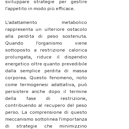
sviluppare strategie per gestire 
l'appetito in modo più efficace.
L'adattamento metabolico 
rappresenta un ulteriore ostacolo 
alla perdita di peso sostenuta. 
Quando l'organismo viene 
sottoposto a restrizione calorica 
prolungata, riduce il dispendio 
energetico oltre quanto prevedibile 
dalla semplice perdita di massa 
corporea. Questo fenomeno, noto 
come termogenesi adattativa, può 
persistere anche dopo il termine 
della fase di restrizione, 
contribuendo al recupero del peso 
perso. La comprensione di questo 
meccanismo sottolinea l'importanza 
di strategie che minimizzino 