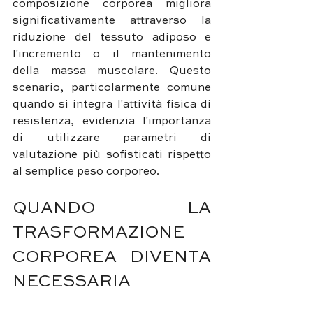
composizione corporea migliora 
significativamente attraverso la 
riduzione del tessuto adiposo e 
l'incremento o il mantenimento 
della massa muscolare. Questo 
scenario, particolarmente comune 
quando si integra l'attività fisica di 
resistenza, evidenzia l'importanza 
di utilizzare parametri di 
valutazione più sofisticati rispetto 
al semplice peso corporeo.
QUANDO LA 
TRASFORMAZIONE 
CORPOREA DIVENTA 
NECESSARIA