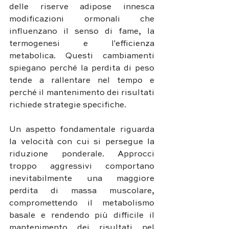
delle riserve adipose innesca 
modificazioni ormonali che 
influenzano il senso di fame, la 
termogenesi e l'efficienza 
metabolica. Questi cambiamenti 
spiegano perché la perdita di peso 
tende a rallentare nel tempo e 
perché il mantenimento dei risultati 
richiede strategie specifiche.
Un aspetto fondamentale riguarda 
la velocità con cui si persegue la 
riduzione ponderale. Approcci 
troppo aggressivi comportano 
inevitabilmente una maggiore 
perdita di massa muscolare, 
compromettendo il metabolismo 
basale e rendendo più difficile il 
mantenimento dei risultati nel 