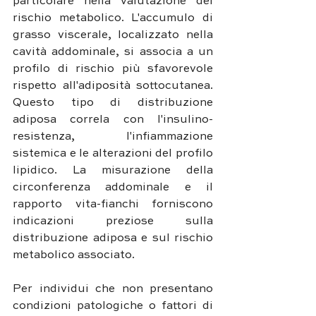
particolare nella valutazione del 
rischio metabolico. L'accumulo di 
grasso viscerale, localizzato nella 
cavità addominale, si associa a un 
profilo di rischio più sfavorevole 
rispetto all'adiposità sottocutanea. 
Questo tipo di distribuzione 
adiposa correla con l'insulino-
resistenza, l'infiammazione 
sistemica e le alterazioni del profilo 
lipidico. La misurazione della 
circonferenza addominale e il 
rapporto vita-fianchi forniscono 
indicazioni preziose sulla 
distribuzione adiposa e sul rischio 
metabolico associato.
Per individui che non presentano 
condizioni patologiche o fattori di 