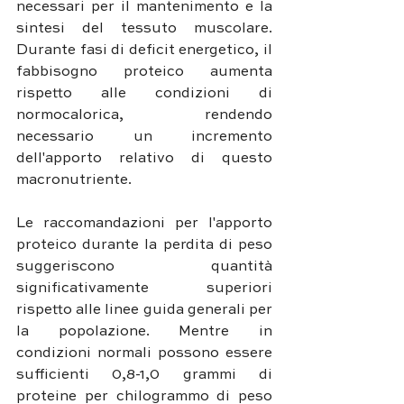
necessari per il mantenimento e la 
sintesi del tessuto muscolare. 
Durante fasi di deficit energetico, il 
fabbisogno proteico aumenta 
rispetto alle condizioni di 
normocalorica, rendendo 
necessario un incremento 
dell'apporto relativo di questo 
macronutriente.
Le raccomandazioni per l'apporto 
proteico durante la perdita di peso 
suggeriscono quantità 
significativamente superiori 
rispetto alle linee guida generali per 
la popolazione. Mentre in 
condizioni normali possono essere 
sufficienti 0,8-1,0 grammi di 
proteine per chilogrammo di peso 