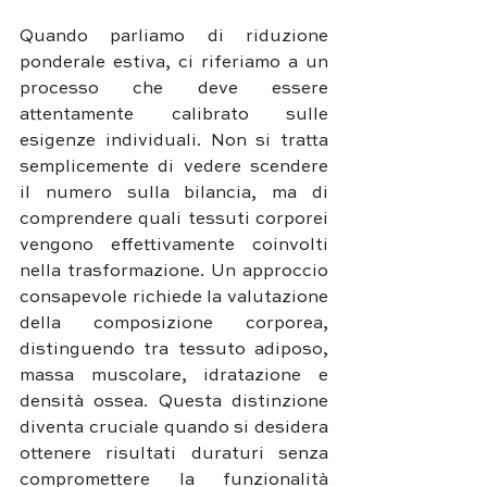
Quando parliamo di riduzione 
ponderale estiva, ci riferiamo a un 
processo che deve essere 
attentamente calibrato sulle 
esigenze individuali. Non si tratta 
semplicemente di vedere scendere 
il numero sulla bilancia, ma di 
comprendere quali tessuti corporei 
vengono effettivamente coinvolti 
nella trasformazione. Un approccio 
consapevole richiede la valutazione 
della composizione corporea, 
distinguendo tra tessuto adiposo, 
massa muscolare, idratazione e 
densità ossea. Questa distinzione 
diventa cruciale quando si desidera 
ottenere risultati duraturi senza 
compromettere la funzionalità 