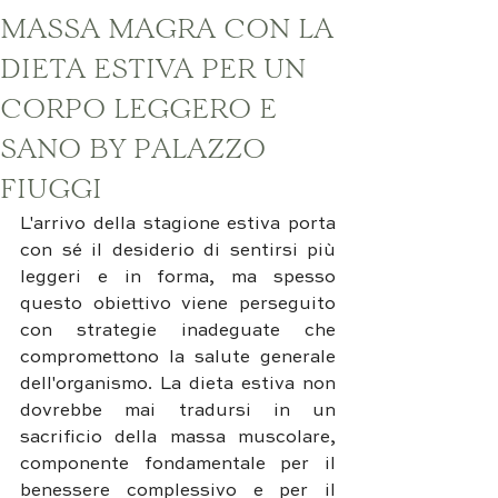
MASSA MAGRA CON LA
DIETA ESTIVA PER UN
CORPO LEGGERO E
SANO BY PALAZZO
FIUGGI
L'arrivo della stagione estiva porta 
con sé il desiderio di sentirsi più 
leggeri e in forma, ma spesso 
questo obiettivo viene perseguito 
con strategie inadeguate che 
compromettono la salute generale 
dell'organismo. La dieta estiva non 
dovrebbe mai tradursi in un 
sacrificio della massa muscolare, 
componente fondamentale per il 
benessere complessivo e per il 