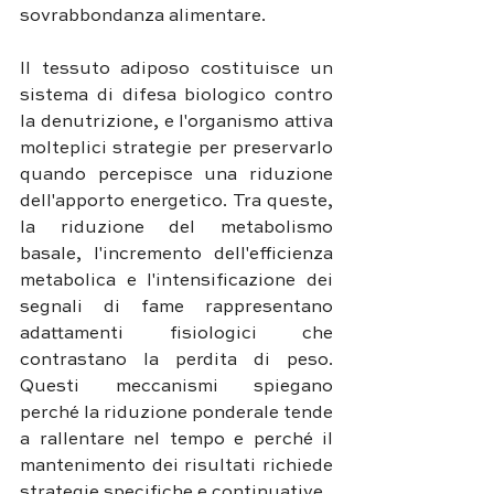
sovrabbondanza alimentare.
Il tessuto adiposo costituisce un 
sistema di difesa biologico contro 
la denutrizione, e l'organismo attiva 
molteplici strategie per preservarlo 
quando percepisce una riduzione 
dell'apporto energetico. Tra queste, 
la riduzione del metabolismo 
basale, l'incremento dell'efficienza 
metabolica e l'intensificazione dei 
segnali di fame rappresentano 
adattamenti fisiologici che 
contrastano la perdita di peso. 
Questi meccanismi spiegano 
perché la riduzione ponderale tende 
a rallentare nel tempo e perché il 
mantenimento dei risultati richiede 
strategie specifiche e continuative.