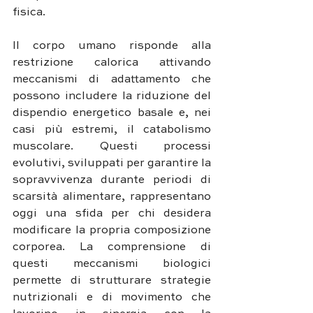
fisica.
Il corpo umano risponde alla 
restrizione calorica attivando 
meccanismi di adattamento che 
possono includere la riduzione del 
dispendio energetico basale e, nei 
casi più estremi, il catabolismo 
muscolare. Questi processi 
evolutivi, sviluppati per garantire la 
sopravvivenza durante periodi di 
scarsità alimentare, rappresentano 
oggi una sfida per chi desidera 
modificare la propria composizione 
corporea. La comprensione di 
questi meccanismi biologici 
permette di strutturare strategie 
nutrizionali e di movimento che 