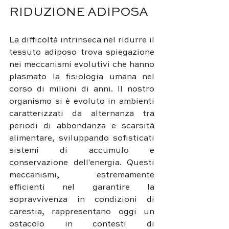
RIDUZIONE ADIPOSA
La difficoltà intrinseca nel ridurre il 
tessuto adiposo trova spiegazione 
nei meccanismi evolutivi che hanno 
plasmato la fisiologia umana nel 
corso di milioni di anni. Il nostro 
organismo si è evoluto in ambienti 
caratterizzati da alternanza tra 
periodi di abbondanza e scarsità 
alimentare, sviluppando sofisticati 
sistemi di accumulo e 
conservazione dell'energia. Questi 
meccanismi, estremamente 
efficienti nel garantire la 
sopravvivenza in condizioni di 
carestia, rappresentano oggi un 
ostacolo in contesti di 