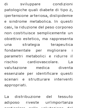
di sviluppare condizioni 
patologiche quali diabete di tipo 2, 
ipertensione arteriosa, dislipidemie 
e sindrome metabolica. In questi 
casi, la riduzione del peso corporeo 
non costituisce semplicemente un 
obiettivo estetico, ma rappresenta 
una strategia terapeutica 
fondamentale per migliorare i 
parametri metabolici e ridurre il 
rischio cardiovascolare. La 
valutazione medica diventa 
essenziale per identificare questi 
scenari e strutturare interventi 
appropriati.
La distribuzione del tessuto 
adiposo riveste un'importanza 