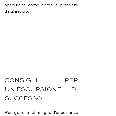
specifiche come corde e piccozze 
da ghiaccio.
CONSIGLI PER 
UN'ESCURSIONE DI 
SUCCESSO
Per goderti al meglio l'esperienza 