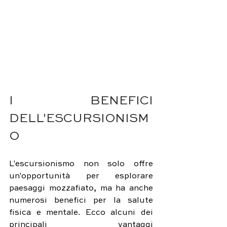
I BENEFICI 
DELL'ESCURSIONISM
O
L'escursionismo non solo offre 
un'opportunità per esplorare 
paesaggi mozzafiato, ma ha anche 
numerosi benefici per la salute 
fisica e mentale. Ecco alcuni dei 
principali vantaggi 