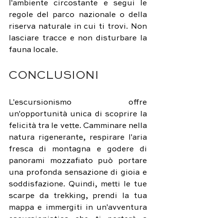
l'ambiente circostante e segui le 
regole del parco nazionale o della 
riserva naturale in cui ti trovi. Non 
lasciare tracce e non disturbare la 
fauna locale.
CONCLUSIONI
L'escursionismo offre 
un'opportunità unica di scoprire la 
felicità tra le vette. Camminare nella 
natura rigenerante, respirare l'aria 
fresca di montagna e godere di 
panorami mozzafiato può portare 
una profonda sensazione di gioia e 
soddisfazione. Quindi, metti le tue 
scarpe da trekking, prendi la tua 
mappa e immergiti in un'avventura 