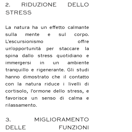
2. RIDUZIONE DELLO 
STRESS
La natura ha un effetto calmante 
sulla mente e sul corpo. 
L'escursionismo offre 
un'opportunità per staccare la 
spina dallo stress quotidiano e 
immergersi in un ambiente 
tranquillo e rigenerante. Gli studi 
hanno dimostrato che il contatto 
con la natura riduce i livelli di 
cortisolo, l'ormone dello stress, e 
favorisce un senso di calma e 
rilassamento.
3. MIGLIORAMENTO 
DELLE FUNZIONI 