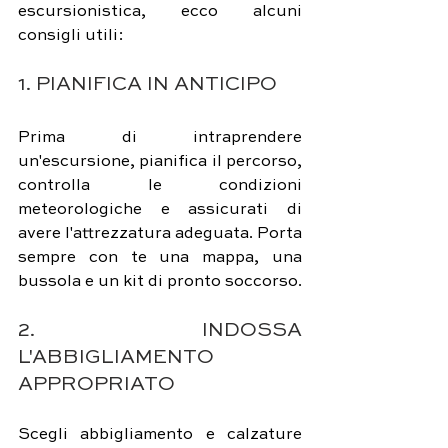
escursionistica, ecco alcuni 
consigli utili:
1. PIANIFICA IN ANTICIPO
Prima di intraprendere 
un'escursione, pianifica il percorso, 
controlla le condizioni 
meteorologiche e assicurati di 
avere l'attrezzatura adeguata. Porta 
sempre con te una mappa, una 
bussola e un kit di pronto soccorso.
2. INDOSSA 
L'ABBIGLIAMENTO 
APPROPRIATO
Scegli abbigliamento e calzature 