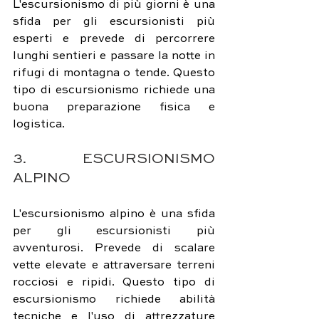
L'escursionismo di più giorni è una 
sfida per gli escursionisti più 
esperti e prevede di percorrere 
lunghi sentieri e passare la notte in 
rifugi di montagna o tende. Questo 
tipo di escursionismo richiede una 
buona preparazione fisica e 
logistica.
3. ESCURSIONISMO 
ALPINO
L'escursionismo alpino è una sfida 
per gli escursionisti più 
avventurosi. Prevede di scalare 
vette elevate e attraversare terreni 
rocciosi e ripidi. Questo tipo di 
escursionismo richiede abilità 
tecniche e l'uso di attrezzature 