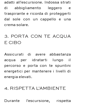
adatti all'escursione. Indossa strati 
di abbigliamento leggero e 
traspirante e ricorda di proteggerti 
dal sole con un cappello e una 
crema solare.
3. PORTA CON TE ACQUA 
E CIBO
Assicurati di avere abbastanza 
acqua per idratarti lungo il 
percorso e porta con te spuntini 
energetici per mantenere i livelli di 
energia elevati.
4. RISPETTA L'AMBIENTE
Durante l'escursione, rispetta 