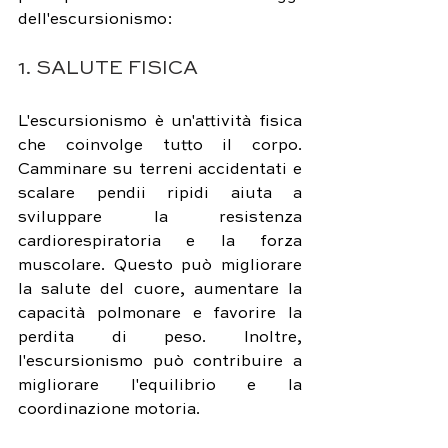
dell'escursionismo:
1. SALUTE FISICA
L'escursionismo è un'attività fisica 
che coinvolge tutto il corpo. 
Camminare su terreni accidentati e 
scalare pendii ripidi aiuta a 
sviluppare la resistenza 
cardiorespiratoria e la forza 
muscolare. Questo può migliorare 
la salute del cuore, aumentare la 
capacità polmonare e favorire la 
perdita di peso. Inoltre, 
l'escursionismo può contribuire a 
migliorare l'equilibrio e la 
coordinazione motoria.