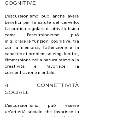
COGNITIVE
L'escursionismo può anche avere 
benefici per la salute del cervello. 
La pratica regolare di attività fisica 
come l'escursionismo può 
migliorare le funzioni cognitive, tra 
cui la memoria, l'attenzione e la 
capacità di problem solving. Inoltre, 
l'immersione nella natura stimola la 
creatività e favorisce la 
concentrazione mentale.
4. CONNETTIVITÀ 
SOCIALE
L'escursionismo può essere 
un'attività sociale che favorisce la 