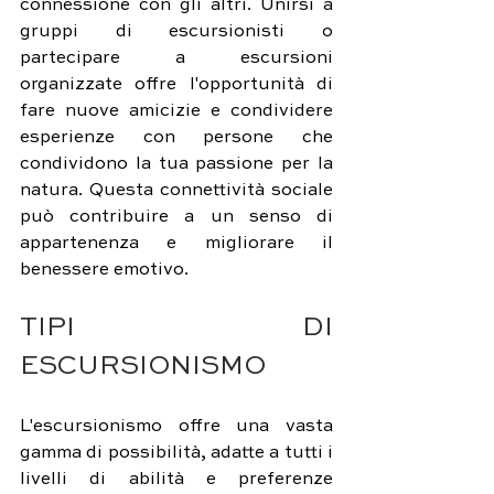
connessione con gli altri. Unirsi a 
gruppi di escursionisti o 
partecipare a escursioni 
organizzate offre l'opportunità di 
fare nuove amicizie e condividere 
esperienze con persone che 
condividono la tua passione per la 
natura. Questa connettività sociale 
può contribuire a un senso di 
appartenenza e migliorare il 
benessere emotivo.
TIPI DI 
ESCURSIONISMO
L'escursionismo offre una vasta 
gamma di possibilità, adatte a tutti i 
livelli di abilità e preferenze 