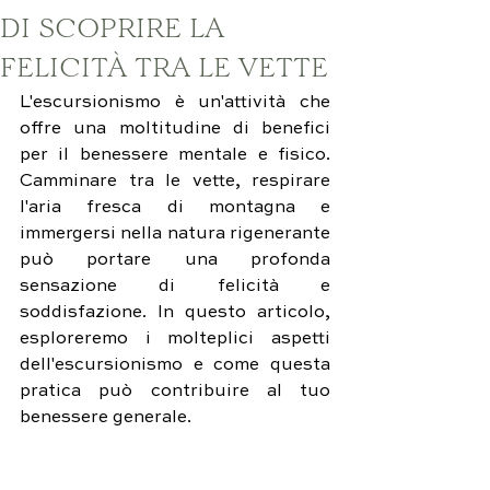
DI SCOPRIRE LA
FELICITÀ TRA LE VETTE
L'escursionismo è un'attività che 
offre una moltitudine di benefici 
per il benessere mentale e fisico. 
Camminare tra le vette, respirare 
l'aria fresca di montagna e 
immergersi nella natura rigenerante 
può portare una profonda 
sensazione di felicità e 
soddisfazione. In questo articolo, 
esploreremo i molteplici aspetti 
dell'escursionismo e come questa 
pratica può contribuire al tuo 
benessere generale.