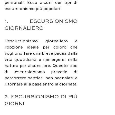
personali. Ecco alcuni dei tipi di 
escursionismo più popolari:
1. ESCURSIONISMO 
GIORNALIERO
L'escursionismo giornaliero è 
l'opzione ideale per coloro che 
vogliono fare una breve pausa dalla 
vita quotidiana e immergersi nella 
natura per alcune ore. Questo tipo 
di escursionismo prevede di 
percorrere sentieri ben segnalati e 
ritornare alla base entro la giornata.
2. ESCURSIONISMO DI PIÙ 
GIORNI