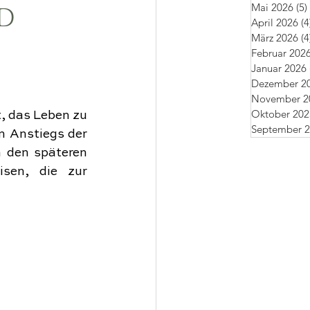
Mai 2026
(5)
D
April 2026
(4
März 2026
(4
Februar 202
Januar 2026
Dezember 2
November 2
Oktober 202
, das Leben zu 
September 
 Anstiegs der 
 den späteren 
sen, die zur 