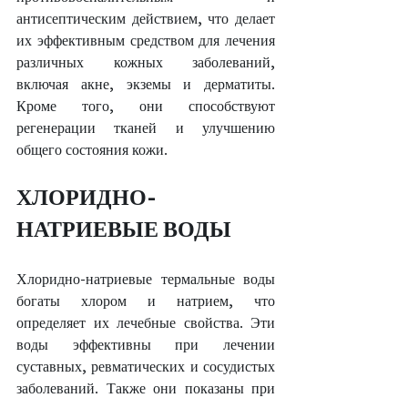
антисептическим действием, что делает 
их эффективным средством для лечения 
различных кожных заболеваний, 
включая акне, экземы и дерматиты. 
Кроме того, они способствуют 
регенерации тканей и улучшению 
общего состояния кожи.
ХЛОРИДНО-
НАТРИЕВЫЕ ВОДЫ
Хлоридно-натриевые термальные воды 
богаты хлором и натрием, что 
определяет их лечебные свойства. Эти 
воды эффективны при лечении 
суставных, ревматических и сосудистых 
заболеваний. Также они показаны при 