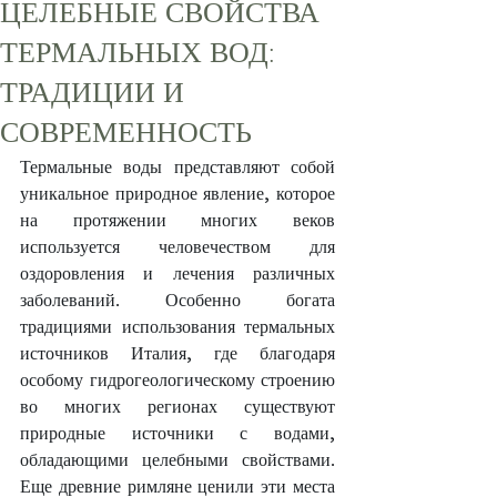
ЦЕЛЕБНЫЕ СВОЙСТВА
ТЕРМАЛЬНЫХ ВОД:
ТРАДИЦИИ И
СОВРЕМЕННОСТЬ
Термальные воды представляют собой 
уникальное природное явление, которое 
на протяжении многих веков 
используется человечеством для 
оздоровления и лечения различных 
заболеваний. Особенно богата 
традициями использования термальных 
источников Италия, где благодаря 
особому гидрогеологическому строению 
во многих регионах существуют 
природные источники с водами, 
обладающими целебными свойствами. 
Еще древние римляне ценили эти места 