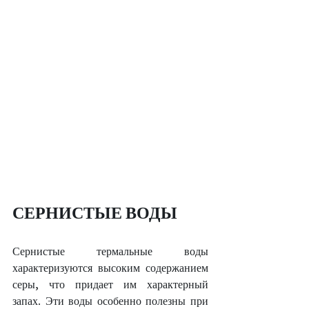
СЕРНИСТЫЕ ВОДЫ
Сернистые термальные воды 
характеризуются высоким содержанием 
серы, что придает им характерный 
запах. Эти воды особенно полезны при 