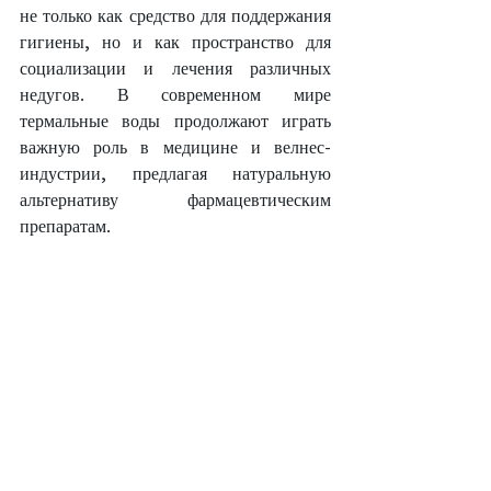
не только как средство для поддержания 
гигиены, но и как пространство для 
социализации и лечения различных 
недугов. В современном мире 
термальные воды продолжают играть 
важную роль в медицине и велнес-
индустрии, предлагая натуральную 
альтернативу фармацевтическим 
препаратам.