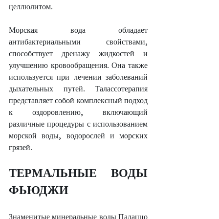
целлюлитом.
Морская вода обладает 
антибактериальными свойствами, 
способствует дренажу жидкостей и 
улучшению кровообращения. Она также 
используется при лечении заболеваний 
дыхательных путей. Талассотерапия 
представляет собой комплексный подход 
к оздоровлению, включающий 
различные процедуры с использованием 
морской воды, водорослей и морских 
грязей.
ТЕРМАЛЬНЫЕ ВОДЫ 
ФЬЮДЖИ
Знаменитые минеральные воды Палаццо 