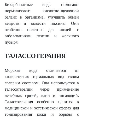
Бикарбонатные воды помогают 
нормализовать кислотно-щелочной 
баланс в организме, улучшить обмен 
веществ и вывести токсины. Они 
особенно полезны для людей с 
заболеваниями печени и желчного 
пузыря.
ТАЛАССОТЕРАПИЯ
Морская вода отличается от 
классических термальных вод своим 
солевым составом. Она используется в 
талассотерапии через применение 
лечебных грязей, ванн и ингаляций. 
Талассотерапия особенно ценится в 
медицинской и эстетической сферах для 
тонизирования кожи и борьбы с 