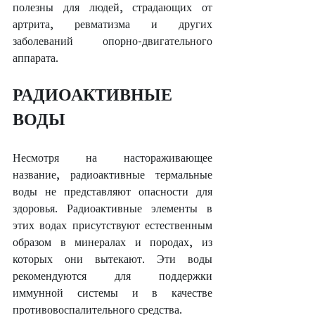
полезны для людей, страдающих от 
артрита, ревматизма и других 
заболеваний опорно-двигательного 
аппарата.
РАДИОАКТИВНЫЕ 
ВОДЫ
Несмотря на настораживающее 
название, радиоактивные термальные 
воды не представляют опасности для 
здоровья. Радиоактивные элементы в 
этих водах присутствуют естественным 
образом в минералах и породах, из 
которых они вытекают. Эти воды 
рекомендуются для поддержки 
иммунной системы и в качестве 
противовоспалительного средства.