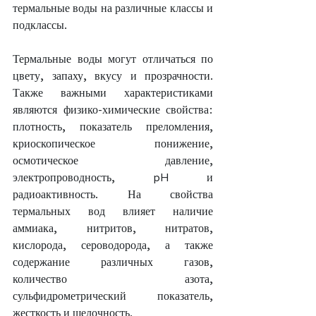
термальные воды на различные классы и 
подклассы.
Термальные воды могут отличаться по 
цвету, запаху, вкусу и прозрачности. 
Также важными характеристиками 
являются физико-химические свойства: 
плотность, показатель преломления, 
криоскопическое понижение, 
осмотическое давление, 
электропроводность, pH и 
радиоактивность. На свойства 
термальных вод влияет наличие 
аммиака, нитритов, нитратов, 
кислорода, сероводорода, а также 
содержание различных газов, 
количество азота, 
сульфидрометрический показатель, 
жесткость и щелочность.