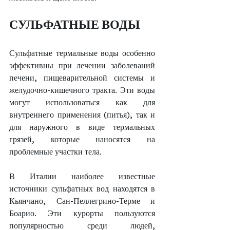
СУЛЬФАТНЫЕ ВОДЫ
Сульфатные термальные воды особенно 
эффективны при лечении заболеваний 
печени, пищеварительной системы и 
желудочно-кишечного тракта. Эти воды 
могут использоваться как для 
внутреннего применения (питья), так и 
для наружного в виде термальных 
грязей, которые наносятся на 
проблемные участки тела.
В Италии наиболее известные 
источники сульфатных вод находятся в 
Кьянчано, Сан-Пеллегрино-Терме и 
Боарио. Эти курорты пользуются 
популярностью среди людей, 