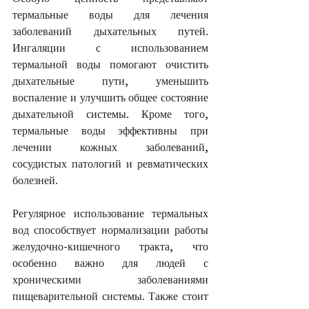
термальные воды для лечения 
заболеваний дыхательных путей. 
Ингаляции с использованием 
термальной воды помогают очистить 
дыхательные пути, уменьшить 
воспаление и улучшить общее состояние 
дыхательной системы. Кроме того, 
термальные воды эффективны при 
лечении кожных заболеваний, 
сосудистых патологий и ревматических 
болезней.
Регулярное использование термальных 
вод способствует нормализации работы 
желудочно-кишечного тракта, что 
особенно важно для людей с 
хроническими заболеваниями 
пищеварительной системы. Также стоит 