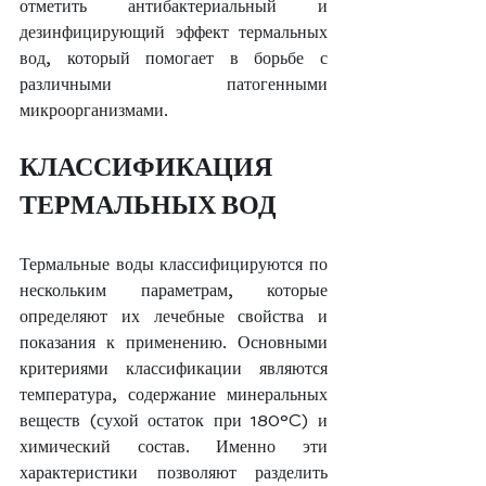
отметить антибактериальный и 
дезинфицирующий эффект термальных 
вод, который помогает в борьбе с 
различными патогенными 
микроорганизмами.
КЛАССИФИКАЦИЯ 
ТЕРМАЛЬНЫХ ВОД
Термальные воды классифицируются по 
нескольким параметрам, которые 
определяют их лечебные свойства и 
показания к применению. Основными 
критериями классификации являются 
температура, содержание минеральных 
веществ (сухой остаток при 180°C) и 
химический состав. Именно эти 
характеристики позволяют разделить 