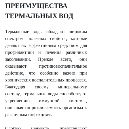
ПРЕИМУЩЕСТВА 
ТЕРМАЛЬНЫХ ВОД
Термальные воды обладают широким 
спектром полезных свойств, которые 
делают их эффективным средством для 
профилактики и лечения различных 
заболеваний. Прежде всего, они 
оказывают противовоспалительное 
действие, что особенно важно при 
хронических воспалительных процессах. 
Благодаря своему минеральному 
составу, термальные воды способствуют 
укреплению иммунной системы, 
повышая сопротивляемость организма к 
различным инфекциям.
Особую ценность представляют 