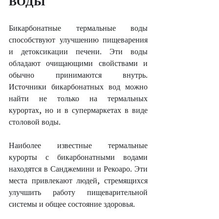
ВОДЫ
Бикарбонатные термальные воды 
способствуют улучшению пищеварения 
и детоксикации печени. Эти воды 
обладают очищающими свойствами и 
обычно принимаются внутрь. 
Источники бикарбонатных вод можно 
найти не только на термальных 
курортах, но и в супермаркетах в виде 
столовой воды.
Наиболее известные термальные 
курорты с бикарбонатными водами 
находятся в Санджемини и Рекоаро. Эти 
места привлекают людей, стремящихся 
улучшить работу пищеварительной 
системы и общее состояние здоровья.