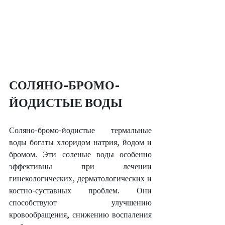
СОЛЯНО-БРОМО-
ЙОДИСТЫЕ ВОДЫ
Соляно-бромо-йодистые термальные 
воды богаты хлоридом натрия, йодом и 
бромом. Эти соленые воды особенно 
эффективны при лечении 
гинекологических, дерматологических и 
костно-суставных проблем. Они 
способствуют улучшению 
кровообращения, снижению воспаления 