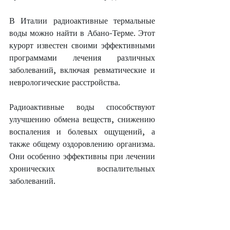
В Италии радиоактивные термальные 
воды можно найти в Абано-Терме. Этот 
курорт известен своими эффективными 
программами лечения различных 
заболеваний, включая ревматические и 
неврологические расстройства.
Радиоактивные воды способствуют 
улучшению обмена веществ, снижению 
воспаления и болевых ощущений, а 
также общему оздоровлению организма. 
Они особенно эффективны при лечении 
хронических воспалительных 
заболеваний.