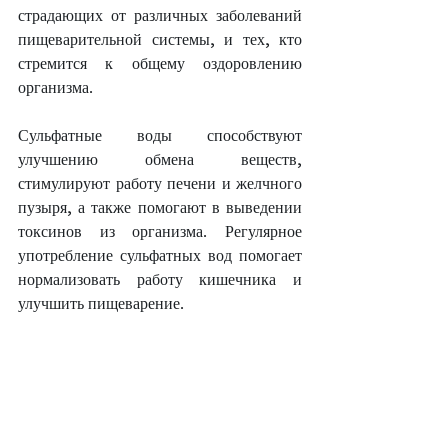
страдающих от различных заболеваний 
пищеварительной системы, и тех, кто 
стремится к общему оздоровлению 
организма.
Сульфатные воды способствуют 
улучшению обмена веществ, 
стимулируют работу печени и желчного 
пузыря, а также помогают в выведении 
токсинов из организма. Регулярное 
употребление сульфатных вод помогает 
нормализовать работу кишечника и 
улучшить пищеварение.