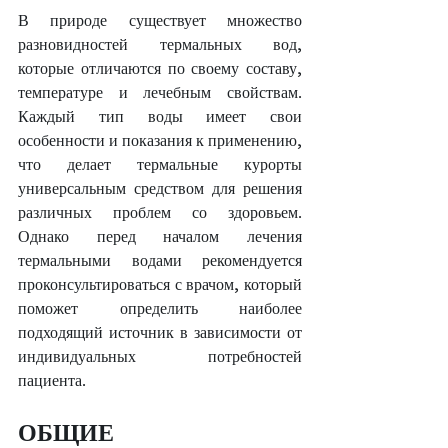
В природе существует множество 
разновидностей термальных вод, 
которые отличаются по своему составу, 
температуре и лечебным свойствам. 
Каждый тип воды имеет свои 
особенности и показания к применению, 
что делает термальные курорты 
универсальным средством для решения 
различных проблем со здоровьем. 
Однако перед началом лечения 
термальными водами рекомендуется 
проконсультироваться с врачом, который 
поможет определить наиболее 
подходящий источник в зависимости от 
индивидуальных потребностей 
пациента.
ОБЩИЕ 