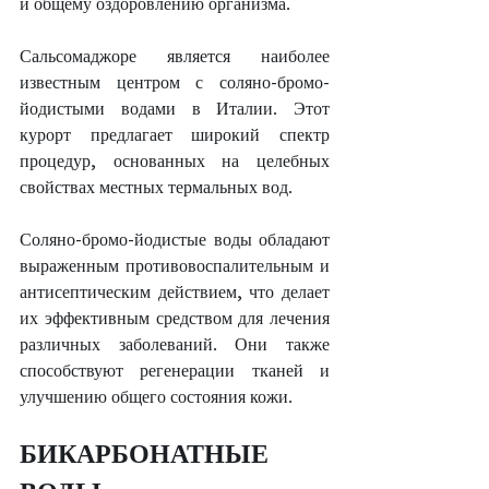
и общему оздоровлению организма.
Сальсомаджоре является наиболее 
известным центром с соляно-бромо-
йодистыми водами в Италии. Этот 
курорт предлагает широкий спектр 
процедур, основанных на целебных 
свойствах местных термальных вод.
Соляно-бромо-йодистые воды обладают 
выраженным противовоспалительным и 
антисептическим действием, что делает 
их эффективным средством для лечения 
различных заболеваний. Они также 
способствуют регенерации тканей и 
улучшению общего состояния кожи.
БИКАРБОНАТНЫЕ 