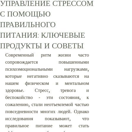
УПРАВЛЕНИЕ СТРЕССОМ
С ПОМОЩЬЮ
ПРАВИЛЬНОГО
ПИТАНИЯ: КЛЮЧЕВЫЕ
ПРОДУКТЫ И СОВЕТЫ
Современный ритм жизни часто 
сопровождается повышенными 
психоэмоциональными нагрузками, 
которые негативно сказываются на 
нашем физическом и ментальном 
здоровье. Стресс, тревога и 
беспокойство - эти состояния, к 
сожалению, стали неотъемлемой частью 
повседневности многих людей. Однако 
исследования показывают, что 
правильное питание может стать 