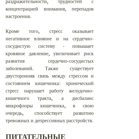
раздражительности, трудностей с 
концентрацией внимания, перепадов 
настроения.
Кроме того, стресс оказывает 
негативное влияние и на сердечно-
сосудистую систему - повышает 
кровяное давление, увеличивает риск 
развития сердечно-сосудистых 
заболеваний. Также существует 
двусторонняя связь между стрессом и 
состоянием кишечника: хронический 
стресс нарушает работу желудочно-
кишечного тракта, а дисбаланс 
микрофлоры кишечника, в свою 
очередь, способствует развитию 
тревожных и депрессивных расстройств.
ПИТАТЕЛЬНЫЕ 