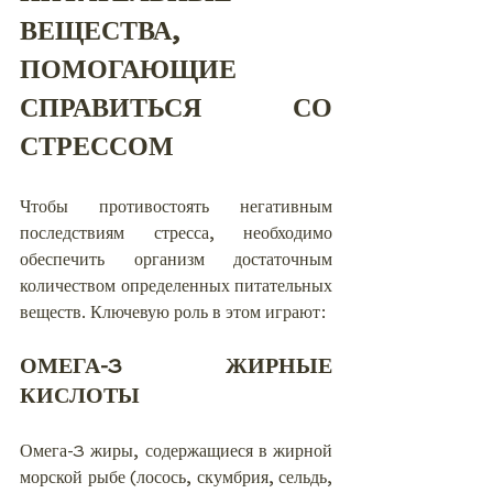
ВЕЩЕСТВА, 
ПОМОГАЮЩИЕ 
СПРАВИТЬСЯ СО 
СТРЕССОМ
Чтобы противостоять негативным 
последствиям стресса, необходимо 
обеспечить организм достаточным 
количеством определенных питательных 
веществ. Ключевую роль в этом играют:
ОМЕГА-3 ЖИРНЫЕ 
КИСЛОТЫ
Омега-3 жиры, содержащиеся в жирной 
морской рыбе (лосось, скумбрия, сельдь, 