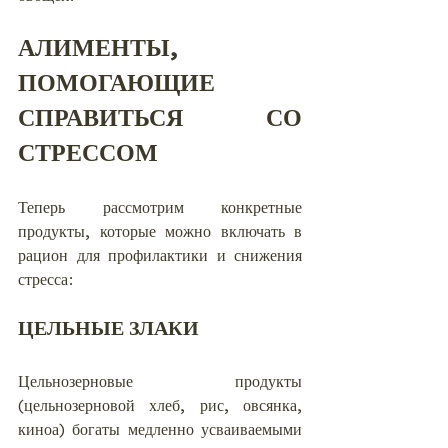
АЛИМЕНТЫ, 
ПОМОГАЮЩИЕ 
СПРАВИТЬСЯ СО 
СТРЕССОМ
Теперь рассмотрим конкретные 
продукты, которые можно включать в 
рацион для профилактики и снижения 
стресса:
ЦЕЛЬНЫЕ ЗЛАКИ
Цельнозерновые продукты 
(цельнозерновой хлеб, рис, овсянка, 
киноа) богаты медленно усваиваемыми 