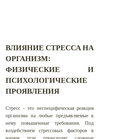
ВЛИЯНИЕ СТРЕССА НА 
ОРГАНИЗМ: 
ФИЗИЧЕСКИЕ И 
ПСИХОЛОГИЧЕСКИЕ 
ПРОЯВЛЕНИЯ
Стресс - это неспецифическая реакция 
организма на любые предъявляемые к 
нему повышенные требования. Под 
воздействием стрессовых факторов в 
нашем теле происходят сложные 