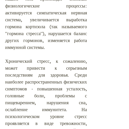
физиологические процессы: 
активируется симпатическая нервная 
система, увеличивается выработка 
гормона кортизола (так называемого 
"гормона стресса"), нарушается баланс 
других гормонов, изменяется работа 
иммунной системы.
Хронический стресс, к сожалению, 
может привести к серьезным 
последствиям для здоровья. Среди 
наиболее распространенных физических 
симптомов - повышенная усталость, 
головные боли, проблемы с 
пищеварением, нарушения сна, 
ослабление иммунитета. На 
психологическом уровне стресс 
проявляется в виде тревожности, 