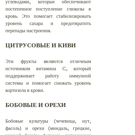
углеводами, которые обеспечивают 
постепенное поступление глюкозы в 
кровь. Это помогает стабилизировать 
уровень сахара и предотвратить 
перепады настроения.
ЦИТРУСОВЫЕ И КИВИ
Эти фрукты являются отличным 
источником витамина C, который 
поддерживает работу иммунной 
системы и помогает снижать уровень 
кортизола в крови.
БОБОВЫЕ И ОРЕХИ
Бобовые культуры (чечевица, нут, 
фасоль) и орехи (миндаль, грецкие, 