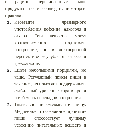
в рацион перечисленные выше 
продукты, но и соблюдать некоторые 
правила:
Избегайте чрезмерного 
употребления кофеина, алкоголя и 
сахара. Эти вещества могут 
кратковременно поднимать 
настроение, но в долгосрочной 
перспективе усугубляют стресс и 
тревожность.
Ешьте небольшими порциями, но 
чаще. Регулярный прием пищи в 
течение дня помогает поддерживать 
стабильный уровень сахара в крови 
и избежать перепадов настроения.
Тщательно пережевывайте пищу. 
Медленное и осознанное принятие 
пищи способствует лучшему 
усвоению питательных веществ и 