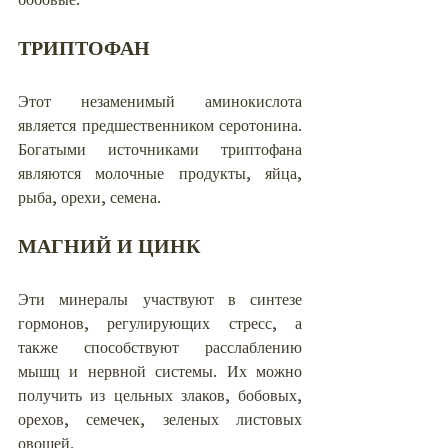
бобовые.
ТРИПТОФАН
Этот незаменимый аминокислота 
является предшественником серотонина. 
Богатыми источниками триптофана 
являются молочные продукты, яйца, 
рыба, орехи, семена.
МАГНИЙ И ЦИНК
Эти минералы участвуют в синтезе 
гормонов, регулирующих стресс, а 
также способствуют расслаблению 
мышц и нервной системы. Их можно 
получить из цельных злаков, бобовых, 
орехов, семечек, зеленых листовых 
овощей.