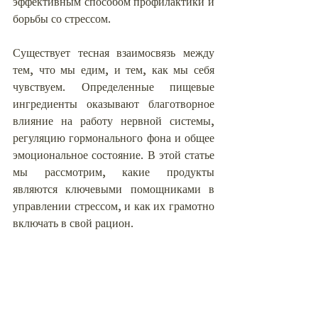
эффективным способом профилактики и 
борьбы со стрессом.
Существует тесная взаимосвязь между 
тем, что мы едим, и тем, как мы себя 
чувствуем. Определенные пищевые 
ингредиенты оказывают благотворное 
влияние на работу нервной системы, 
регуляцию гормонального фона и общее 
эмоциональное состояние. В этой статье 
мы рассмотрим, какие продукты 
являются ключевыми помощниками в 
управлении стрессом, и как их грамотно 
включать в свой рацион.