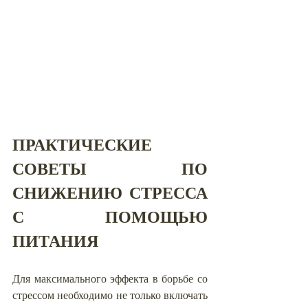
ПРАКТИЧЕСКИЕ 
СОВЕТЫ ПО 
СНИЖЕНИЮ СТРЕССА 
С ПОМОЩЬЮ 
ПИТАНИЯ
Для максимального эффекта в борьбе со 
стрессом необходимо не только включать 