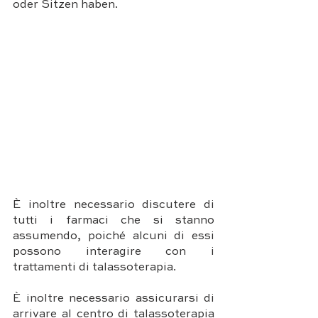
oder Sitzen haben.
È inoltre necessario discutere di 
tutti i farmaci che si stanno 
assumendo, poiché alcuni di essi 
possono interagire con i 
trattamenti di talassoterapia.
È inoltre necessario assicurarsi di 
arrivare al centro di talassoterapia 