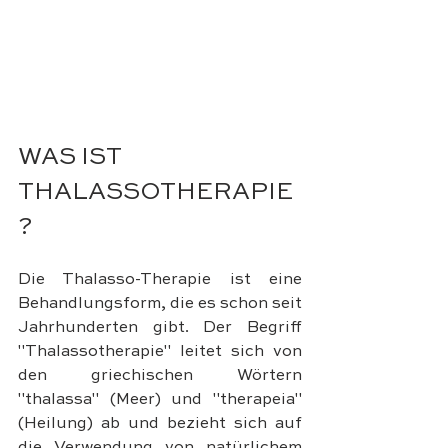
WAS IST 
THALASSOTHERAPIE
?
Die Thalasso-Therapie ist eine 
Behandlungsform, die es schon seit 
Jahrhunderten gibt. Der Begriff 
"Thalassotherapie" leitet sich von 
den griechischen Wörtern 
"thalassa" (Meer) und "therapeia" 
(Heilung) ab und bezieht sich auf 