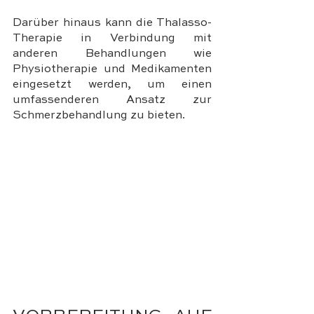
Darüber hinaus kann die Thalasso-
Therapie in Verbindung mit 
anderen Behandlungen wie 
Physiotherapie und Medikamenten 
eingesetzt werden, um einen 
umfassenderen Ansatz zur 
Schmerzbehandlung zu bieten.