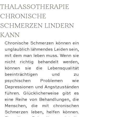
THALASSOTHERAPIE
CHRONISCHE
SCHMERZEN LINDERN
KANN
Chronische Schmerzen können ein 
unglaublich lähmendes Leiden sein, 
mit dem man leben muss. Wenn sie 
nicht richtig behandelt werden, 
können sie die Lebensqualität 
beeinträchtigen und zu 
psychischen Problemen wie 
Depressionen und Angstzuständen 
führen. Glücklicherweise gibt es 
eine Reihe von Behandlungen, die 
Menschen, die mit chronischen 
Schmerzen leben, helfen können. 