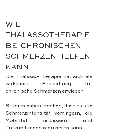
WIE 
THALASSOTHERAPIE 
BEI CHRONISCHEN 
SCHMERZEN HELFEN 
KANN
Die Thalasso-Therapie hat sich als 
wirksame Behandlung für 
chronische Schmerzen erwiesen. 
Studien haben ergeben, dass sie die 
Schmerzintensität verringern, die 
Mobilität verbessern und 
Entzündungen reduzieren kann. 