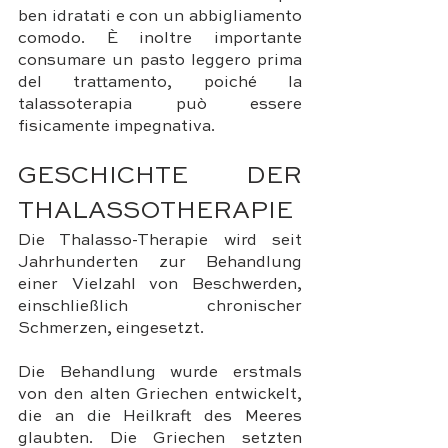
ben idratati e con un abbigliamento 
comodo. È inoltre importante 
consumare un pasto leggero prima 
del trattamento, poiché la 
talassoterapia può essere 
fisicamente impegnativa.
GESCHICHTE DER 
THALASSOTHERAPIE
Die Thalasso-Therapie wird seit 
Jahrhunderten zur Behandlung 
einer Vielzahl von Beschwerden, 
einschließlich chronischer 
Schmerzen, eingesetzt. 
Die Behandlung wurde erstmals 
von den alten Griechen entwickelt, 
die an die Heilkraft des Meeres 
glaubten. Die Griechen setzten 