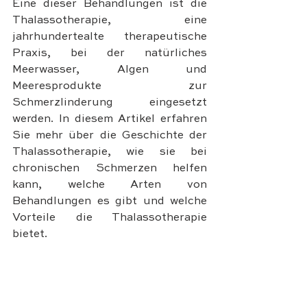
Eine dieser Behandlungen ist die 
Thalassotherapie, eine 
jahrhundertealte therapeutische 
Praxis, bei der natürliches 
Meerwasser, Algen und 
Meeresprodukte zur 
Schmerzlinderung eingesetzt 
werden. In diesem Artikel erfahren 
Sie mehr über die Geschichte der 
Thalassotherapie, wie sie bei 
chronischen Schmerzen helfen 
kann, welche Arten von 
Behandlungen es gibt und welche 
Vorteile die Thalassotherapie 
bietet.