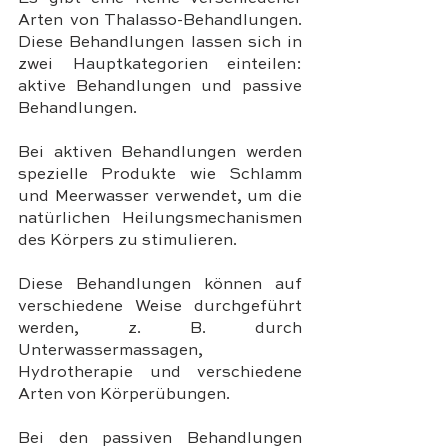
Arten von Thalasso-Behandlungen. 
Diese Behandlungen lassen sich in 
zwei Hauptkategorien einteilen: 
aktive Behandlungen und passive 
Behandlungen.
Bei aktiven Behandlungen werden 
spezielle Produkte wie Schlamm 
und Meerwasser verwendet, um die 
natürlichen Heilungsmechanismen 
des Körpers zu stimulieren. 
Diese Behandlungen können auf 
verschiedene Weise durchgeführt 
werden, z. B. durch 
Unterwassermassagen, 
Hydrotherapie und verschiedene 
Arten von Körperübungen.
Bei den passiven Behandlungen 