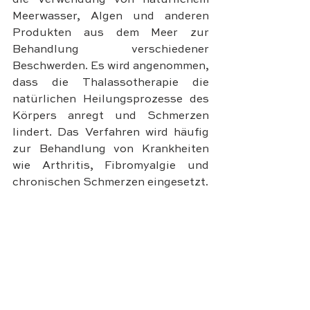
die Verwendung von natürlichem 
Meerwasser, Algen und anderen 
Produkten aus dem Meer zur 
Behandlung verschiedener 
Beschwerden. Es wird angenommen, 
dass die Thalassotherapie die 
natürlichen Heilungsprozesse des 
Körpers anregt und Schmerzen 
lindert. Das Verfahren wird häufig 
zur Behandlung von Krankheiten 
wie Arthritis, Fibromyalgie und 
chronischen Schmerzen eingesetzt.