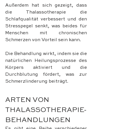
Außerdem hat sich gezeigt, dass 
die Thalassotherapie die 
Schlafqualität verbessert und den 
Stresspegel senkt, was beides für 
Menschen mit chronischen 
Schmerzen von Vorteil sein kann. 
Die Behandlung wirkt, indem sie die 
natürlichen Heilungsprozesse des 
Körpers aktiviert und die 
Durchblutung fördert, was zur 
Schmerzlinderung beiträgt.
ARTEN VON 
THALASSOTHERAPIE-
BEHANDLUNGEN
Es gibt eine Reihe verschiedener 