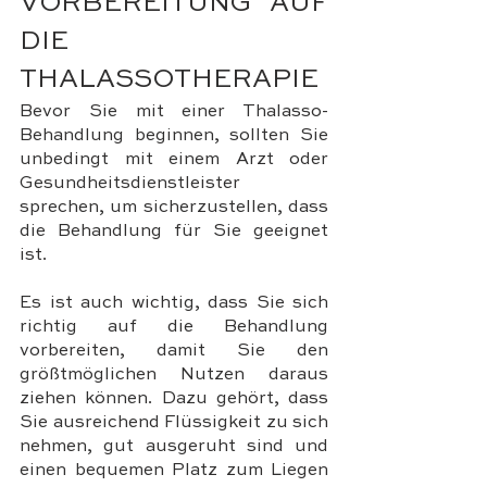
VORBEREITUNG AUF 
DIE 
THALASSOTHERAPIE
Bevor Sie mit einer Thalasso-
Behandlung beginnen, sollten Sie 
unbedingt mit einem Arzt oder 
Gesundheitsdienstleister 
sprechen, um sicherzustellen, dass 
die Behandlung für Sie geeignet 
ist. 
Es ist auch wichtig, dass Sie sich 
richtig auf die Behandlung 
vorbereiten, damit Sie den 
größtmöglichen Nutzen daraus 
ziehen können. Dazu gehört, dass 
Sie ausreichend Flüssigkeit zu sich 
nehmen, gut ausgeruht sind und 
einen bequemen Platz zum Liegen 