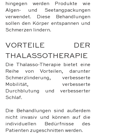
hingegen werden Produkte wie 
Algen- und Seetangpackungen 
verwendet. Diese Behandlungen 
sollen den Körper entspannen und 
Schmerzen lindern.
VORTEILE DER 
THALASSOTHERAPIE
Die Thalasso-Therapie bietet eine 
Reihe von Vorteilen, darunter 
Schmerzlinderung, verbesserte 
Mobilität, verbesserte 
Durchblutung und verbesserter 
Schlaf. 
Die Behandlungen sind außerdem 
nicht invasiv und können auf die 
individuellen Bedürfnisse des 
Patienten zugeschnitten werden. 