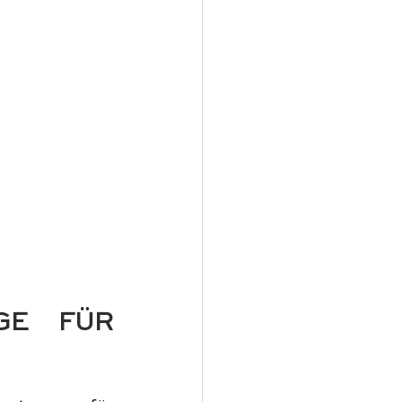
GE FÜR 