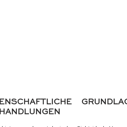
ENSCHAFTLICHE GRUNDLA
EHANDLUNGEN