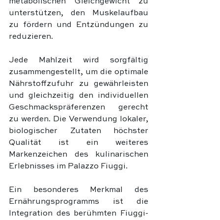
metabolischen Gleichgewicht zu 
unterstützen, den Muskelaufbau 
zu fördern und Entzündungen zu 
reduzieren.
Jede Mahlzeit wird sorgfältig 
zusammengestellt, um die optimale 
Nährstoffzufuhr zu gewährleisten 
und gleichzeitig den individuellen 
Geschmackspräferenzen gerecht 
zu werden. Die Verwendung lokaler, 
biologischer Zutaten höchster 
Qualität ist ein weiteres 
Markenzeichen des kulinarischen 
Erlebnisses im Palazzo Fiuggi.
Ein besonderes Merkmal des 
Ernährungsprogramms ist die 
Integration des berühmten Fiuggi-