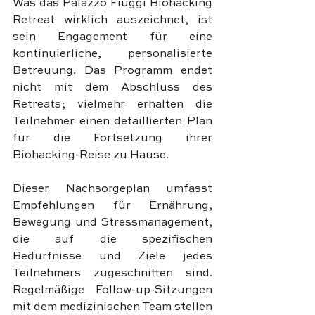
Was das Palazzo Fiuggi Biohacking 
Retreat wirklich auszeichnet, ist 
sein Engagement für eine 
kontinuierliche, personalisierte 
Betreuung. Das Programm endet 
nicht mit dem Abschluss des 
Retreats; vielmehr erhalten die 
Teilnehmer einen detaillierten Plan 
für die Fortsetzung ihrer 
Biohacking-Reise zu Hause.
Dieser Nachsorgeplan umfasst 
Empfehlungen für Ernährung, 
Bewegung und Stressmanagement, 
die auf die spezifischen 
Bedürfnisse und Ziele jedes 
Teilnehmers zugeschnitten sind. 
Regelmäßige Follow-up-Sitzungen 
mit dem medizinischen Team stellen 