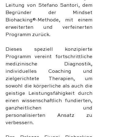
Leitung von Stefano Santori, dem 
Begründer der Mindset 
Biohacking®-Methode, mit einem 
erweiterten und verfeinerten 
Programm zurück. 
Dieses speziell konzipierte 
Programm vereint fortschrittliche 
medizinische Diagnostik, 
individuelles Coaching und 
zielgerichtete Therapien, um 
sowohl die körperliche als auch die 
geistige Leistungsfähigkeit durch 
einen wissenschaftlich fundierten, 
ganzheitlichen und 
personalisierten Ansatz zu 
verbessern.