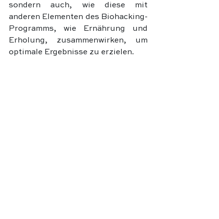
sondern auch, wie diese mit 
anderen Elementen des Biohacking-
Programms, wie Ernährung und 
Erholung, zusammenwirken, um 
optimale Ergebnisse zu erzielen.