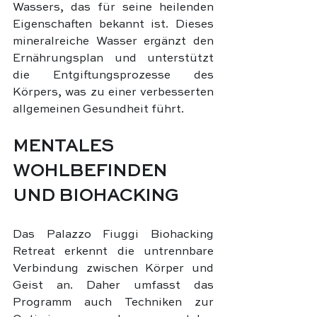
Wassers, das für seine heilenden 
Eigenschaften bekannt ist. Dieses 
mineralreiche Wasser ergänzt den 
Ernährungsplan und unterstützt 
die Entgiftungsprozesse des 
Körpers, was zu einer verbesserten 
allgemeinen Gesundheit führt.
MENTALES 
WOHLBEFINDEN 
UND BIOHACKING
Das Palazzo Fiuggi Biohacking 
Retreat erkennt die untrennbare 
Verbindung zwischen Körper und 
Geist an. Daher umfasst das 
Programm auch Techniken zur 