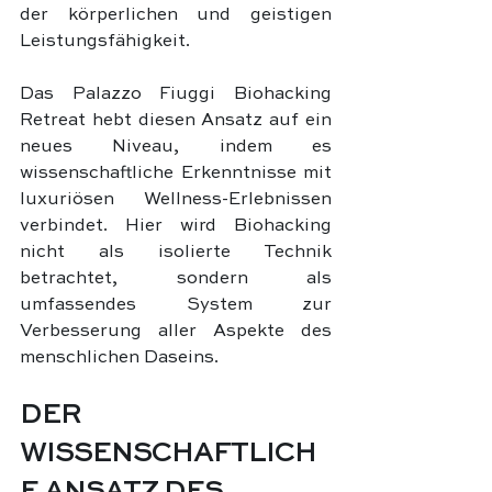
der körperlichen und geistigen 
Leistungsfähigkeit.
Das Palazzo Fiuggi Biohacking 
Retreat hebt diesen Ansatz auf ein 
neues Niveau, indem es 
wissenschaftliche Erkenntnisse mit 
luxuriösen Wellness-Erlebnissen 
verbindet. Hier wird Biohacking 
nicht als isolierte Technik 
betrachtet, sondern als 
umfassendes System zur 
Verbesserung aller Aspekte des 
menschlichen Daseins.
DER 
WISSENSCHAFTLICH