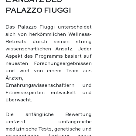
E ANSATZ DES 
PALAZZO FIUGGI
Das Palazzo Fiuggi unterscheidet 
sich von herkömmlichen Wellness-
Retreats durch seinen streng 
wissenschaftlichen Ansatz. Jeder 
Aspekt des Programms basiert auf 
neuesten Forschungsergebnissen 
und wird von einem Team aus 
Ärzten, 
Ernährungswissenschaftlern und 
Fitnessexperten entwickelt und 
überwacht.
Die anfängliche Bewertung 
umfasst umfangreiche 
medizinische Tests, genetische und 