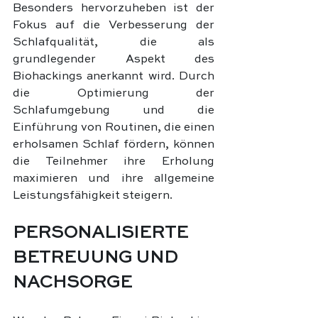
Besonders hervorzuheben ist der 
Fokus auf die Verbesserung der 
Schlafqualität, die als 
grundlegender Aspekt des 
Biohackings anerkannt wird. Durch 
die Optimierung der 
Schlafumgebung und die 
Einführung von Routinen, die einen 
erholsamen Schlaf fördern, können 
die Teilnehmer ihre Erholung 
maximieren und ihre allgemeine 
Leistungsfähigkeit steigern.
PERSONALISIERTE 
BETREUUNG UND 
NACHSORGE