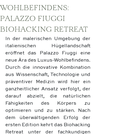
WOHLBEFINDENS:
PALAZZO FIUGGI
BIOHACKING RETREAT
In der malerischen Umgebung der 
italienischen Hügellandschaft 
eröffnet das Palazzo Fiuggi eine 
neue Ära des Luxus-Wohlbefindens. 
Durch die innovative Kombination 
aus Wissenschaft, Technologie und 
präventiver Medizin wird hier ein 
ganzheitlicher Ansatz verfolgt, der 
darauf abzielt, die natürlichen 
Fähigkeiten des Körpers zu 
optimieren und zu stärken. Nach 
dem überwältigenden Erfolg der 
ersten Edition kehrt das Biohacking 
Retreat unter der fachkundigen 