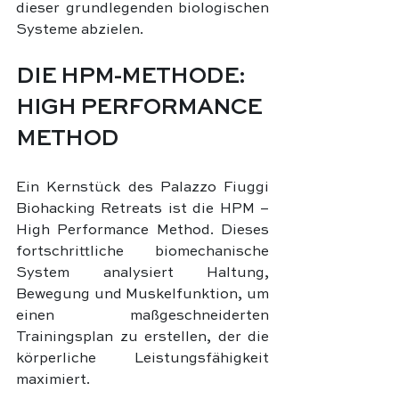
dieser grundlegenden biologischen 
Systeme abzielen.
DIE HPM-METHODE: 
HIGH PERFORMANCE 
METHOD
Ein Kernstück des Palazzo Fiuggi 
Biohacking Retreats ist die HPM – 
High Performance Method. Dieses 
fortschrittliche biomechanische 
System analysiert Haltung, 
Bewegung und Muskelfunktion, um 
einen maßgeschneiderten 
Trainingsplan zu erstellen, der die 
körperliche Leistungsfähigkeit 
maximiert.