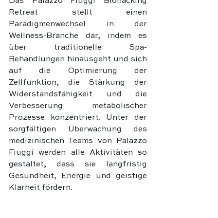
Das Palazzo Fiuggi Biohacking 
Retreat stellt einen 
Paradigmenwechsel in der 
Wellness-Branche dar, indem es 
über traditionelle Spa-
Behandlungen hinausgeht und sich 
auf die Optimierung der 
Zellfunktion, die Stärkung der 
Widerstandsfähigkeit und die 
Verbesserung metabolischer 
Prozesse konzentriert. Unter der 
sorgfältigen Überwachung des 
medizinischen Teams von Palazzo 
Fiuggi werden alle Aktivitäten so 
gestaltet, dass sie langfristig 
Gesundheit, Energie und geistige 
Klarheit fördern.