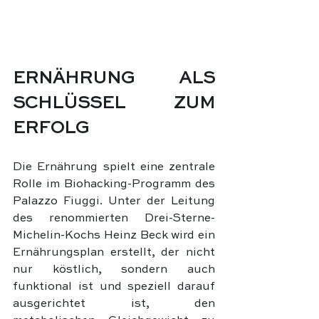
ERNÄHRUNG ALS 
SCHLÜSSEL ZUM 
ERFOLG
Die Ernährung spielt eine zentrale 
Rolle im Biohacking-Programm des 
Palazzo Fiuggi. Unter der Leitung 
des renommierten Drei-Sterne-
Michelin-Kochs Heinz Beck wird ein 
Ernährungsplan erstellt, der nicht 
nur köstlich, sondern auch 
funktional ist und speziell darauf 
ausgerichtet ist, den 