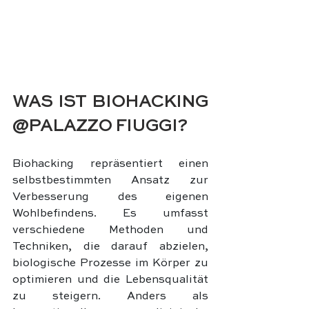
WAS IST BIOHACKING 
@PALAZZO FIUGGI?
Biohacking repräsentiert einen 
selbstbestimmten Ansatz zur 
Verbesserung des eigenen 
Wohlbefindens. Es umfasst 
verschiedene Methoden und 
Techniken, die darauf abzielen, 
biologische Prozesse im Körper zu 
optimieren und die Lebensqualität 
zu steigern. Anders als 