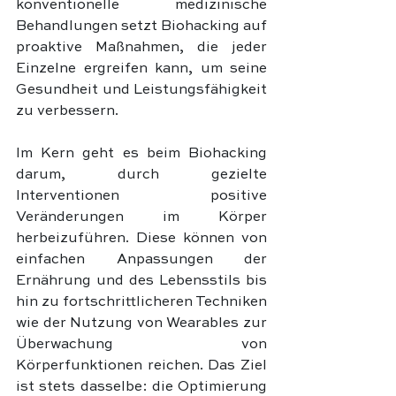
konventionelle medizinische 
Behandlungen setzt Biohacking auf 
proaktive Maßnahmen, die jeder 
Einzelne ergreifen kann, um seine 
Gesundheit und Leistungsfähigkeit 
zu verbessern.
Im Kern geht es beim Biohacking 
darum, durch gezielte 
Interventionen positive 
Veränderungen im Körper 
herbeizuführen. Diese können von 
einfachen Anpassungen der 
Ernährung und des Lebensstils bis 
hin zu fortschrittlicheren Techniken 
wie der Nutzung von Wearables zur 
Überwachung von 
Körperfunktionen reichen. Das Ziel 
ist stets dasselbe: die Optimierung 