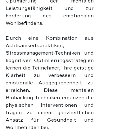
Optimierung der mentalen 
Leistungsfähigkeit und zur 
Förderung des emotionalen 
Wohlbefindens.
Durch eine Kombination aus 
Achtsamkeitspraktiken, 
Stressmanagement-Techniken und 
kognitiven Optimierungsstrategien 
lernen die Teilnehmer, ihre geistige 
Klarheit zu verbessern und 
emotionale Ausgeglichenheit zu 
erreichen. Diese mentalen 
Biohacking-Techniken ergänzen die 
physischen Interventionen und 
tragen zu einem ganzheitlichen 
Ansatz für Gesundheit und 
Wohlbefinden bei.