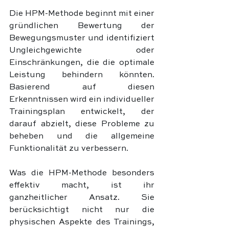
Die HPM-Methode beginnt mit einer 
gründlichen Bewertung der 
Bewegungsmuster und identifiziert 
Ungleichgewichte oder 
Einschränkungen, die die optimale 
Leistung behindern könnten. 
Basierend auf diesen 
Erkenntnissen wird ein individueller 
Trainingsplan entwickelt, der 
darauf abzielt, diese Probleme zu 
beheben und die allgemeine 
Funktionalität zu verbessern.
Was die HPM-Methode besonders 
effektiv macht, ist ihr 
ganzheitlicher Ansatz. Sie 
berücksichtigt nicht nur die 
physischen Aspekte des Trainings, 