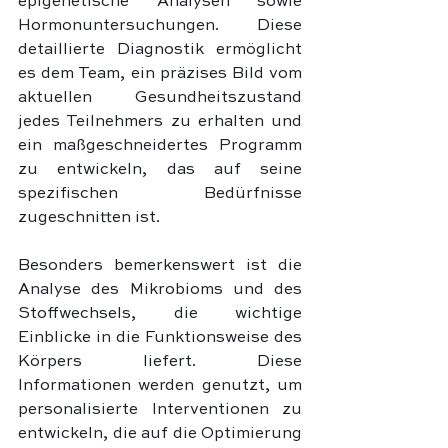
epigenetische Analysen sowie 
Hormonuntersuchungen. Diese 
detaillierte Diagnostik ermöglicht 
es dem Team, ein präzises Bild vom 
aktuellen Gesundheitszustand 
jedes Teilnehmers zu erhalten und 
ein maßgeschneidertes Programm 
zu entwickeln, das auf seine 
spezifischen Bedürfnisse 
zugeschnitten ist.
Besonders bemerkenswert ist die 
Analyse des Mikrobioms und des 
Stoffwechsels, die wichtige 
Einblicke in die Funktionsweise des 
Körpers liefert. Diese 
Informationen werden genutzt, um 
personalisierte Interventionen zu 
entwickeln, die auf die Optimierung 