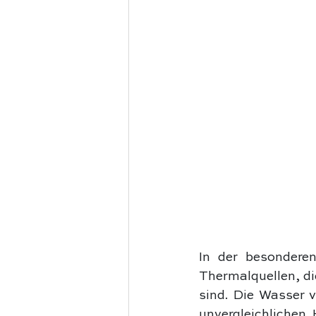
In der besonderen
Thermalquellen, di
sind. Die Wasser v
unvergleichlichen 