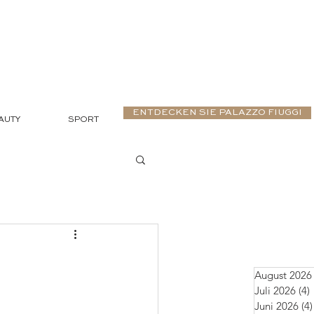
ENTDECKEN SIE PALAZZO FIUGGI
AUTY
SPORT
August 2026
Juli 2026
(4)
Juni 2026
(4)