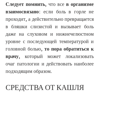
Следует помнить
, что все 
в организме 
взаимосвязано
: если боль в горле не 
проходит, а действительно превращается 
в бляшки слизистой и вызывает боль 
даже на слуховом и нижнечелюстном 
уровне с последующей температурой и 
головной болью, 
то пора обратиться к 
врачу
, который может локализовать 
очаг патологии и действовать наиболее 
подходящим образом.
СРЕДСТВА ОТ КАШЛЯ