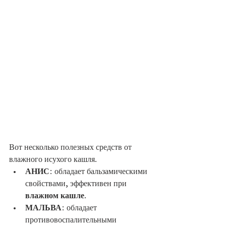
Вот несколько полезных средств от 
влажного исухого кашля.
АНИС
: обладает бальзамическими 
свойствами, эффективен при 
влажном кашле
.
МАЛЬВА
: обладает 
противовоспалительными 