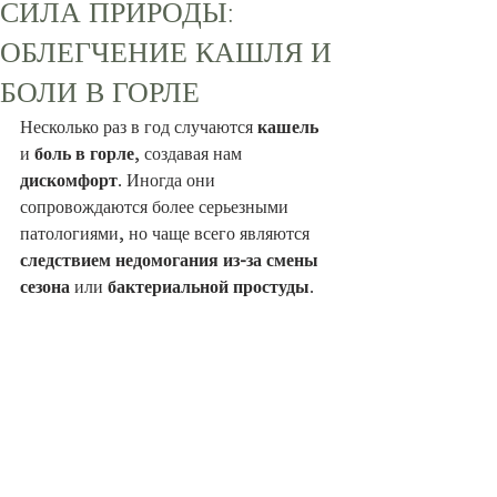
СИЛА ПРИРОДЫ:
ОБЛЕГЧЕНИЕ КАШЛЯ И
БОЛИ В ГОРЛЕ
Несколько раз в год случаются
 кашель
и 
боль в горле
, создавая нам 
дискомфорт
. Иногда они 
сопровождаются более серьезными 
патологиями, но чаще всего являются 
следствием недомогания из-за смены 
сезона
 или 
бактериальной простуды
.