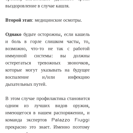
выздоровление в случае кашля.
Второй этап
: медицинские осмотры.
Однако
 будьте осторожны, если кашель 
и боль в горле слишком часты, то, 
возможно, что-то не так с работой 
иммунной системы: вы должны 
остерегаться тревожных звоночков, 
которые могут указывать на будущее 
воспаление и/или инфекцию 
дыхательных путей.
В этом случае профилактика становится 
одним из лучших видов оружия, 
имеющегося в нашем распоряжении, и 
команда экспертов Palazzo Fiuggi 
прекрасно это знает. Именно поэтому 