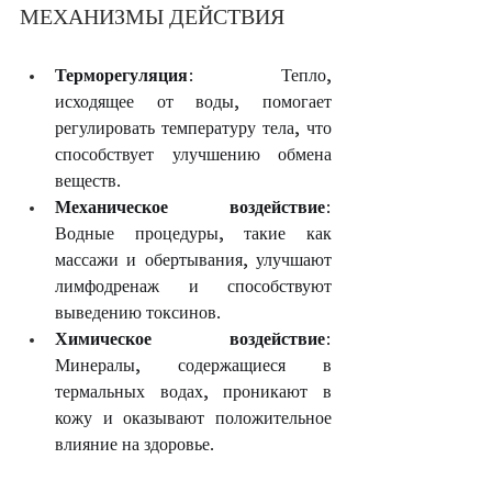
МЕХАНИЗМЫ ДЕЙСТВИЯ
Терморегуляция
: Тепло, 
исходящее от воды, помогает 
регулировать температуру тела, что 
способствует улучшению обмена 
веществ.
Механическое воздействие
: 
Водные процедуры, такие как 
массажи и обертывания, улучшают 
лимфодренаж и способствуют 
выведению токсинов.
Химическое воздействие
: 
Минералы, содержащиеся в 
термальных водах, проникают в 
кожу и оказывают положительное 
влияние на здоровье.