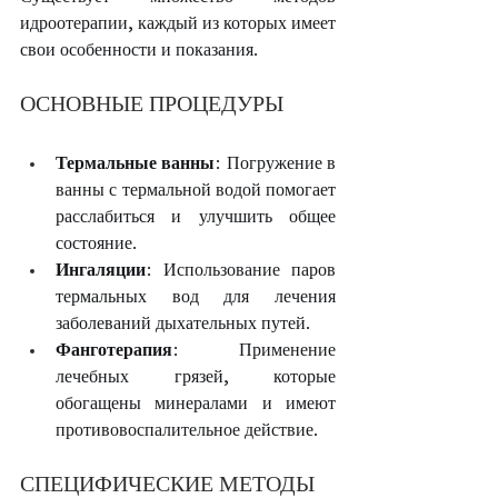
идроотерапии, каждый из которых имеет 
свои особенности и показания.
ОСНОВНЫЕ ПРОЦЕДУРЫ
Термальные ванны
: Погружение в 
ванны с термальной водой помогает 
расслабиться и улучшить общее 
состояние.
Ингаляции
: Использование паров 
термальных вод для лечения 
заболеваний дыхательных путей.
Фанготерапия
: Применение 
лечебных грязей, которые 
обогащены минералами и имеют 
противовоспалительное действие.
СПЕЦИФИЧЕСКИЕ МЕТОДЫ