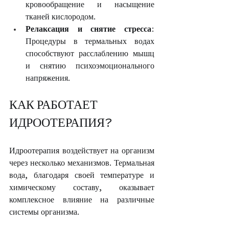
кровообращение и насыщение 
тканей кислородом.
Релаксация и снятие стресса
: 
Процедуры в термальных водах 
способствуют расслаблению мышц 
и снятию психоэмоционального 
напряжения.
КАК РАБОТАЕТ 
ИДРООТЕРАПИЯ?
Идроотерапия воздействует на организм 
через несколько механизмов. Термальная 
вода, благодаря своей температуре и 
химическому составу, оказывает 
комплексное влияние на различные 
системы организма.