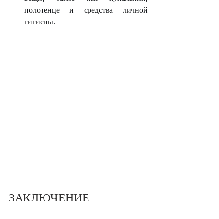
полотенце и средства личной 
гигиены.
ЗАКЛЮЧЕНИЕ