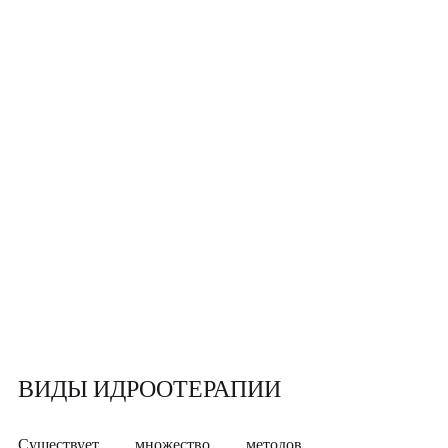
ВИДЫ ИДРООТЕРАПИИ
Существует множество методов 