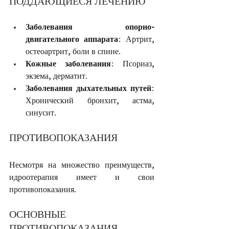
ПОДДАЮЩИЕСЯ ЛЕЧЕНИЮ
Заболевания опорно-
двигательного аппарата
: Артрит, 
остеоартрит, боли в спине.
Кожные заболевания
: Псориаз, 
экзема, дерматит.
Заболевания дыхательных путей
: 
Хронический бронхит, астма, 
синусит.
ПРОТИВОПОКАЗАНИЯ
Несмотря на множество преимуществ, 
идроотерапия имеет и свои 
противопоказания.
ОСНОВНЫЕ 
ПРОТИВОПОКАЗАНИЯ