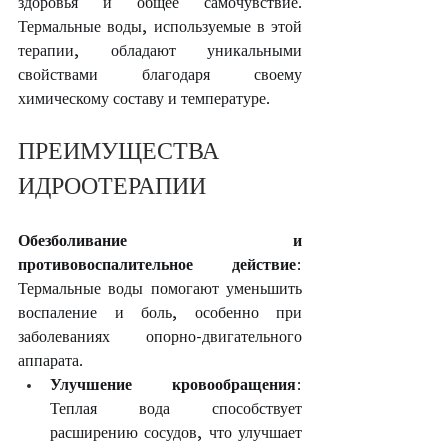
здоровья и общее самочувствие. 
Термальные воды, используемые в этой 
терапии, обладают уникальными 
свойствами благодаря своему 
химическому составу и температуре.
ПРЕИМУЩЕСТВА 
ИДРООТЕРАПИИ
Обезболивание и 
противовоспалительное действие
: 
Термальные воды помогают уменьшить 
воспаление и боль, особенно при 
заболеваниях опорно-двигательного 
аппарата.
Улучшение кровообращения
: 
Теплая вода способствует 
расширению сосудов, что улучшает 