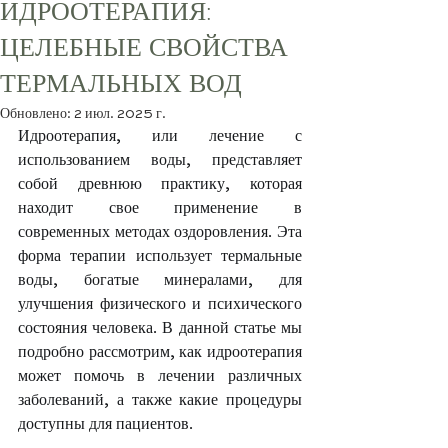
ИДРООТЕРАПИЯ:
ЦЕЛЕБНЫЕ СВОЙСТВА
ТЕРМАЛЬНЫХ ВОД
Обновлено:
2 июл. 2025 г.
Идроотерапия, или лечение с 
использованием воды, представляет 
собой древнюю практику, которая 
находит свое применение в 
современных методах оздоровления. Эта 
форма терапии использует термальные 
воды, богатые минералами, для 
улучшения физического и психического 
состояния человека. В данной статье мы 
подробно рассмотрим, как идроотерапия 
может помочь в лечении различных 
заболеваний, а также какие процедуры 
доступны для пациентов.