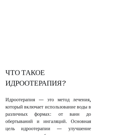
ЧТО ТАКОЕ 
ИДРООТЕРАПИЯ?
Идроотерапия — это метод лечения, 
который включает использование воды в 
различных формах: от ванн до 
обертываний и ингаляций. Основная 
цель идроотерапии — улучшение 