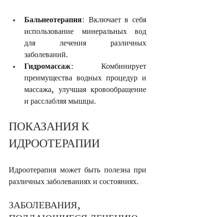
Бальнеотерапия
: Включает в себя 
использование минеральных вод 
для лечения различных 
заболеваний.
Гидромассаж
: Комбинирует 
преимущества водных процедур и 
массажа, улучшая кровообращение 
и расслабляя мышцы.
ПОКАЗАНИЯ К 
ИДРООТЕРАПИИ
Идроотерапия может быть полезна при 
различных заболеваниях и состояниях.
ЗАБОЛЕВАНИЯ, 