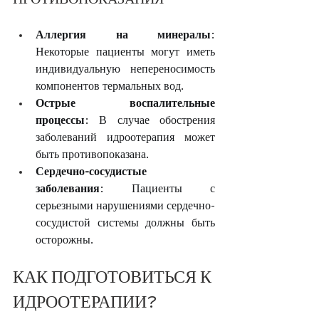
Аллергия на минералы
: 
Некоторые пациенты могут иметь 
индивидуальную непереносимость 
компонентов термальных вод.
Острые воспалительные 
процессы
: В случае обострения 
заболеваний идроотерапия может 
быть противопоказана.
Сердечно-сосудистые 
заболевания
: Пациенты с 
серьезными нарушениями сердечно-
сосудистой системы должны быть 
осторожны.
КАК ПОДГОТОВИТЬСЯ К 
ИДРООТЕРАПИИ?