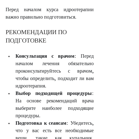
Перед началом курса идроотерапии 
важно правильно подготовиться.
РЕКОМЕНДАЦИИ ПО 
ПОДГОТОВКЕ
Консультация с врачом
: Перед 
началом лечения обязательно 
проконсультируйтесь с врачом, 
чтобы определить, подходит ли вам 
идроотерапия.
Выбор подходящей процедуры
: 
На основе рекомендаций врача 
выберите наиболее подходящие 
процедуры.
Подготовка к сеансам
: Убедитесь, 
что у вас есть все необходимые 
вещи, такие как купальник, 