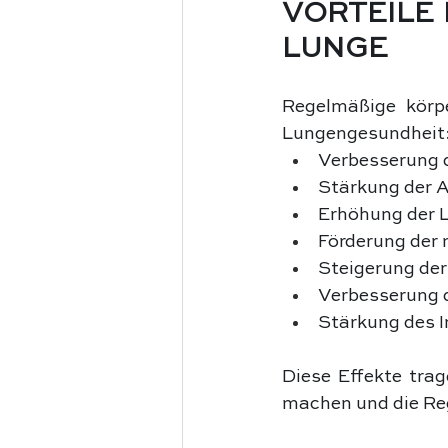
VORTEILE
LUNGE
Regelmäßige körpe
Lungengesundheit
Verbesserung 
Stärkung der 
Erhöhung der 
Förderung der 
Steigerung de
Verbesserung 
Stärkung des
Diese Effekte trag
machen und die Re