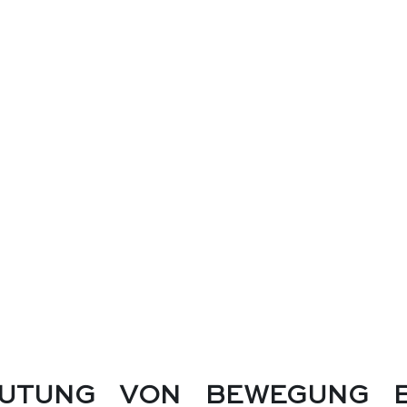
EUTUNG VON BEWEGUNG BE