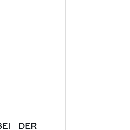
I DER 