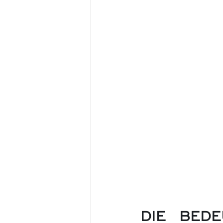
DIE BED