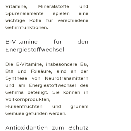
Vitamine, Mineralstoffe und 
Spurenelemente spielen eine 
wichtige Rolle für verschiedene 
Gehirnfunktionen.
B-Vitamine für den 
Energiestoffwechsel
Die B-Vitamine, insbesondere B6, 
B12 und Folsäure, sind an der 
Synthese von Neurotransmittern 
und am Energiestoffwechsel des 
Gehirns beteiligt. Sie können in 
Vollkornprodukten, 
Hülsenfrüchten und grünem 
Gemüse gefunden werden.
Antioxidantien zum Schutz 