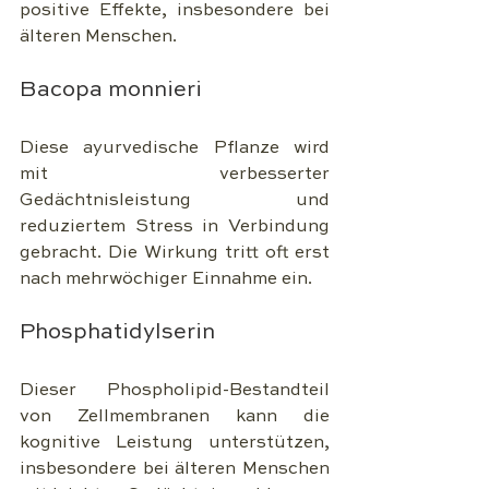
positive Effekte, insbesondere bei 
älteren Menschen.
Bacopa monnieri
Diese ayurvedische Pflanze wird 
mit verbesserter 
Gedächtnisleistung und 
reduziertem Stress in Verbindung 
gebracht. Die Wirkung tritt oft erst 
nach mehrwöchiger Einnahme ein.
Phosphatidylserin
Dieser Phospholipid-Bestandteil 
von Zellmembranen kann die 
kognitive Leistung unterstützen, 
insbesondere bei älteren Menschen 