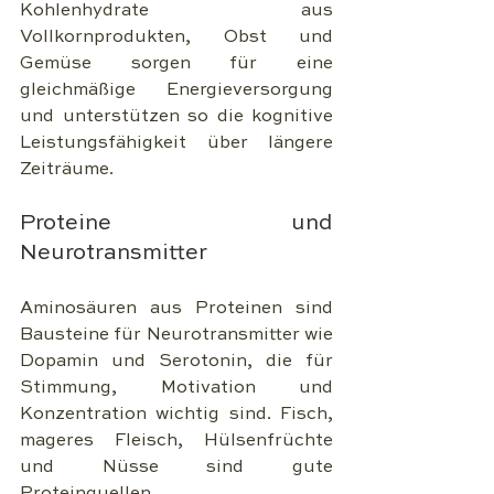
Kohlenhydrate aus 
Vollkornprodukten, Obst und 
Gemüse sorgen für eine 
gleichmäßige Energieversorgung 
und unterstützen so die kognitive 
Leistungsfähigkeit über längere 
Zeiträume.
Proteine und 
Neurotransmitter
Aminosäuren aus Proteinen sind 
Bausteine für Neurotransmitter wie 
Dopamin und Serotonin, die für 
Stimmung, Motivation und 
Konzentration wichtig sind. Fisch, 
mageres Fleisch, Hülsenfrüchte 
und Nüsse sind gute 