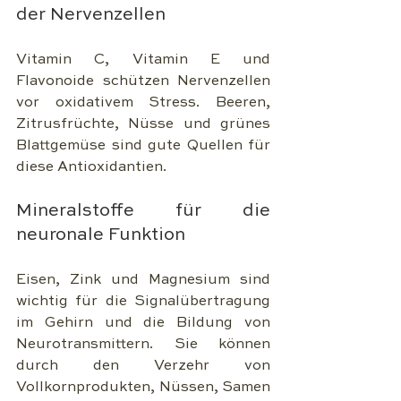
der Nervenzellen
Vitamin C, Vitamin E und 
Flavonoide schützen Nervenzellen 
vor oxidativem Stress. Beeren, 
Zitrusfrüchte, Nüsse und grünes 
Blattgemüse sind gute Quellen für 
diese Antioxidantien.
Mineralstoffe für die 
neuronale Funktion
Eisen, Zink und Magnesium sind 
wichtig für die Signalübertragung 
im Gehirn und die Bildung von 
Neurotransmittern. Sie können 
durch den Verzehr von 
Vollkornprodukten, Nüssen, Samen 