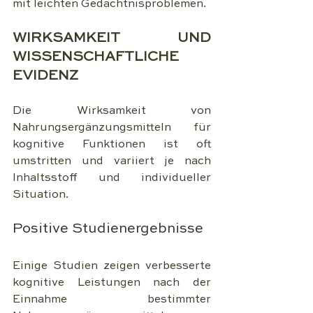
mit leichten Gedächtnisproblemen.
WIRKSAMKEIT UND 
WISSENSCHAFTLICHE 
EVIDENZ
Die Wirksamkeit von 
Nahrungsergänzungsmitteln für 
kognitive Funktionen ist oft 
umstritten und variiert je nach 
Inhaltsstoff und individueller 
Situation.
Positive Studienergebnisse
Einige Studien zeigen verbesserte 
kognitive Leistungen nach der 
Einnahme bestimmter 