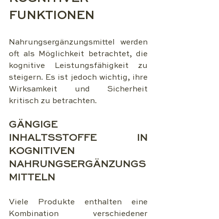
FUNKTIONEN
Nahrungsergänzungsmittel werden 
oft als Möglichkeit betrachtet, die 
kognitive Leistungsfähigkeit zu 
steigern. Es ist jedoch wichtig, ihre 
Wirksamkeit und Sicherheit 
kritisch zu betrachten.
GÄNGIGE 
INHALTSSTOFFE IN 
KOGNITIVEN 
NAHRUNGSERGÄNZUNGS
MITTELN
Viele Produkte enthalten eine 
Kombination verschiedener 