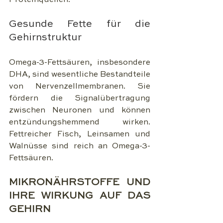
Proteinquellen.
Gesunde Fette für die 
Gehirnstruktur
Omega-3-Fettsäuren, insbesondere 
DHA, sind wesentliche Bestandteile 
von Nervenzellmembranen. Sie 
fördern die Signalübertragung 
zwischen Neuronen und können 
entzündungshemmend wirken. 
Fettreicher Fisch, Leinsamen und 
Walnüsse sind reich an Omega-3-
Fettsäuren.
MIKRONÄHRSTOFFE UND 
IHRE WIRKUNG AUF DAS 
GEHIRN