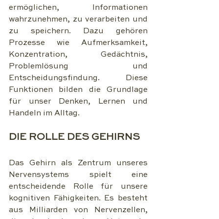
ermöglichen, Informationen 
wahrzunehmen, zu verarbeiten und 
zu speichern. Dazu gehören 
Prozesse wie Aufmerksamkeit, 
Konzentration, Gedächtnis, 
Problemlösung und 
Entscheidungsfindung. Diese 
Funktionen bilden die Grundlage 
für unser Denken, Lernen und 
Handeln im Alltag.
DIE ROLLE DES GEHIRNS
Das Gehirn als Zentrum unseres 
Nervensystems spielt eine 
entscheidende Rolle für unsere 
kognitiven Fähigkeiten. Es besteht 
aus Milliarden von Nervenzellen, 