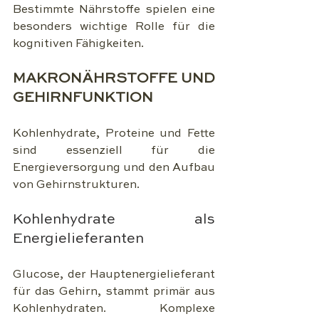
Bestimmte Nährstoffe spielen eine 
besonders wichtige Rolle für die 
kognitiven Fähigkeiten.
MAKRONÄHRSTOFFE UND 
GEHIRNFUNKTION
Kohlenhydrate, Proteine und Fette 
sind essenziell für die 
Energieversorgung und den Aufbau 
von Gehirnstrukturen.
Kohlenhydrate als 
Energielieferanten
Glucose, der Hauptenergielieferant 
für das Gehirn, stammt primär aus 
Kohlenhydraten. Komplexe 