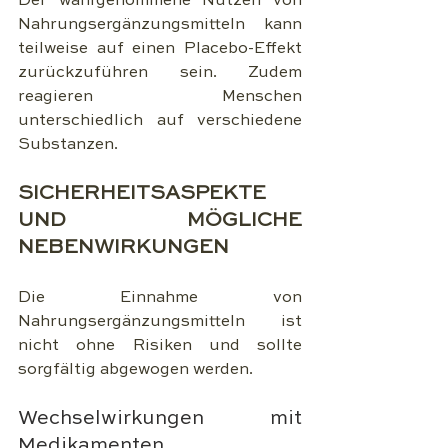
Der wahrgenommene Nutzen von 
Nahrungsergänzungsmitteln kann 
teilweise auf einen Placebo-Effekt 
zurückzuführen sein. Zudem 
reagieren Menschen 
unterschiedlich auf verschiedene 
Substanzen.
SICHERHEITSASPEKTE 
UND MÖGLICHE 
NEBENWIRKUNGEN
Die Einnahme von 
Nahrungsergänzungsmitteln ist 
nicht ohne Risiken und sollte 
sorgfältig abgewogen werden.
Wechselwirkungen mit 
Medikamenten