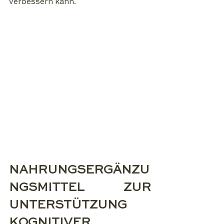
verbessern kann.
NAHRUNGSERGÄNZU
NGSMITTEL ZUR 
UNTERSTÜTZUNG 
KOGNITIVER 