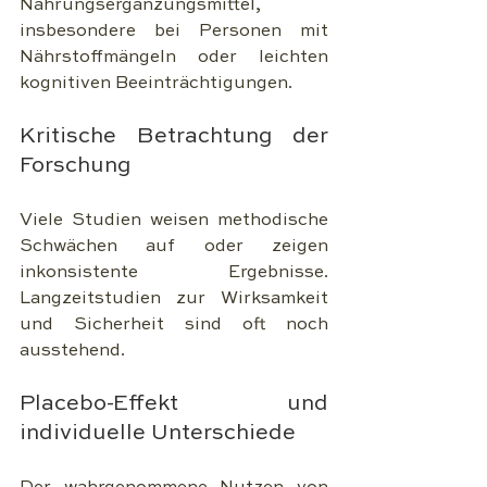
Nahrungsergänzungsmittel, 
insbesondere bei Personen mit 
Nährstoffmängeln oder leichten 
kognitiven Beeinträchtigungen.
Kritische Betrachtung der 
Forschung
Viele Studien weisen methodische 
Schwächen auf oder zeigen 
inkonsistente Ergebnisse. 
Langzeitstudien zur Wirksamkeit 
und Sicherheit sind oft noch 
ausstehend.
Placebo-Effekt und 
individuelle Unterschiede