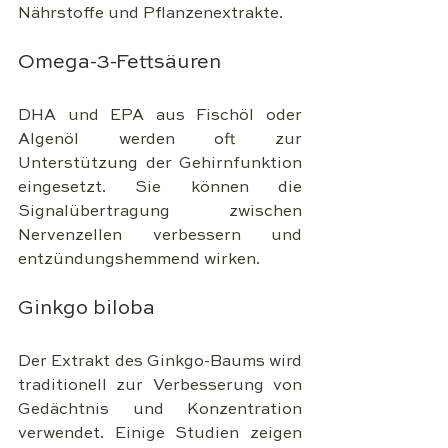
Nährstoffe und Pflanzenextrakte.
Omega-3-Fettsäuren
DHA und EPA aus Fischöl oder 
Algenöl werden oft zur 
Unterstützung der Gehirnfunktion 
eingesetzt. Sie können die 
Signalübertragung zwischen 
Nervenzellen verbessern und 
entzündungshemmend wirken.
Ginkgo biloba
Der Extrakt des Ginkgo-Baums wird 
traditionell zur Verbesserung von 
Gedächtnis und Konzentration 
verwendet. Einige Studien zeigen 