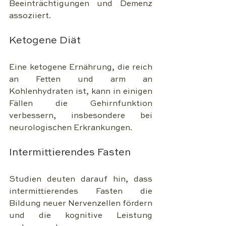
Beeinträchtigungen und Demenz 
assoziiert.
Ketogene Diät
Eine ketogene Ernährung, die reich 
an Fetten und arm an 
Kohlenhydraten ist, kann in einigen 
Fällen die Gehirnfunktion 
verbessern, insbesondere bei 
neurologischen Erkrankungen.
Intermittierendes Fasten
Studien deuten darauf hin, dass 
intermittierendes Fasten die 
Bildung neuer Nervenzellen fördern 
und die kognitive Leistung 