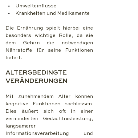
Umwelteinflüsse
Krankheiten und Medikamente
Die Ernährung spielt hierbei eine 
besonders wichtige Rolle, da sie 
dem Gehirn die notwendigen 
Nährstoffe für seine Funktionen 
liefert.
ALTERSBEDINGTE 
VERÄNDERUNGEN
Mit zunehmendem Alter können 
kognitive Funktionen nachlassen. 
Dies äußert sich oft in einer 
verminderten Gedächtnisleistung, 
langsamerer 
Informationsverarbeitung und 