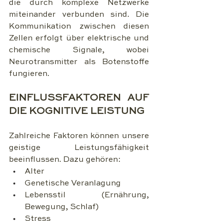
die durch komplexe Netzwerke 
miteinander verbunden sind. Die 
Kommunikation zwischen diesen 
Zellen erfolgt über elektrische und 
chemische Signale, wobei 
Neurotransmitter als Botenstoffe 
fungieren.
EINFLUSSFAKTOREN AUF 
DIE KOGNITIVE LEISTUNG
Zahlreiche Faktoren können unsere 
geistige Leistungsfähigkeit 
beeinflussen. Dazu gehören:
Alter
Genetische Veranlagung
Lebensstil (Ernährung, 
Bewegung, Schlaf)
Stress