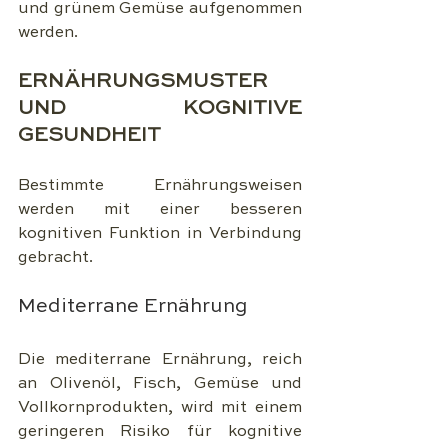
und grünem Gemüse aufgenommen 
werden.
ERNÄHRUNGSMUSTER 
UND KOGNITIVE 
GESUNDHEIT
Bestimmte Ernährungsweisen 
werden mit einer besseren 
kognitiven Funktion in Verbindung 
gebracht.
Mediterrane Ernährung
Die mediterrane Ernährung, reich 
an Olivenöl, Fisch, Gemüse und 
Vollkornprodukten, wird mit einem 
geringeren Risiko für kognitive 