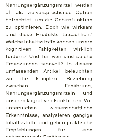
Nahrungsergänzungsmittel werden 
oft als vielversprechende Option 
betrachtet, um die Gehirnfunktion 
zu optimieren. Doch wie wirksam 
sind diese Produkte tatsächlich? 
Welche Inhaltsstoffe können unsere 
kognitiven Fähigkeiten wirklich 
fördern? Und für wen sind solche 
Ergänzungen sinnvoll? In diesem 
umfassenden Artikel beleuchten 
wir die komplexe Beziehung 
zwischen Ernährung, 
Nahrungsergänzungsmitteln und 
unseren kognitiven Funktionen. Wir 
untersuchen wissenschaftliche 
Erkenntnisse, analysieren gängige 
Inhaltsstoffe und geben praktische 
Empfehlungen für eine 