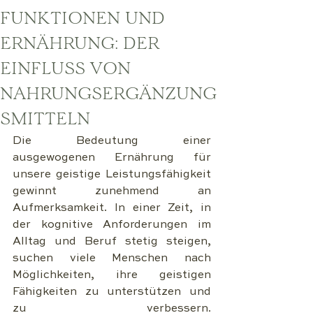
FUNKTIONEN UND
ERNÄHRUNG: DER
EINFLUSS VON
NAHRUNGSERGÄNZUNG
SMITTELN
Die Bedeutung einer 
ausgewogenen Ernährung für 
unsere geistige Leistungsfähigkeit 
gewinnt zunehmend an 
Aufmerksamkeit. In einer Zeit, in 
der kognitive Anforderungen im 
Alltag und Beruf stetig steigen, 
suchen viele Menschen nach 
Möglichkeiten, ihre geistigen 
Fähigkeiten zu unterstützen und 
zu verbessern. 