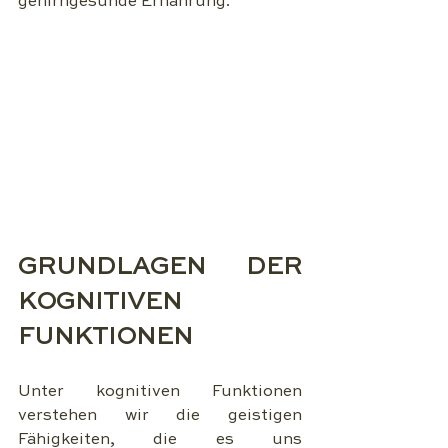
gehirngesunde Ernährung.
GRUNDLAGEN DER 
KOGNITIVEN 
FUNKTIONEN
Unter kognitiven Funktionen 
verstehen wir die geistigen 
Fähigkeiten, die es uns 