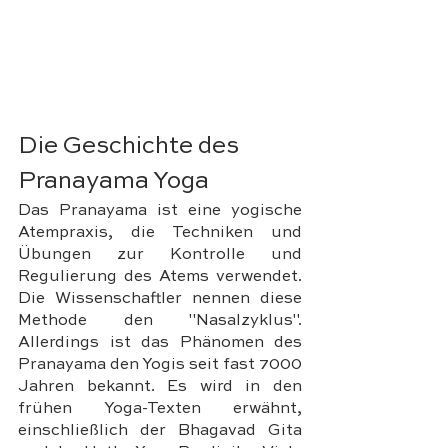
Die Geschichte des 
Pranayama Yoga
Das Pranayama ist eine yogische 
Atempraxis, die Techniken und 
Übungen zur Kontrolle und 
Regulierung des Atems verwendet. 
Die Wissenschaftler nennen diese 
Methode den "Nasalzyklus". 
Allerdings ist das Phänomen des 
Pranayama den Yogis seit fast 7000 
Jahren bekannt. Es wird in den 
frühen Yoga-Texten erwähnt, 
einschließlich der Bhagavad Gita 