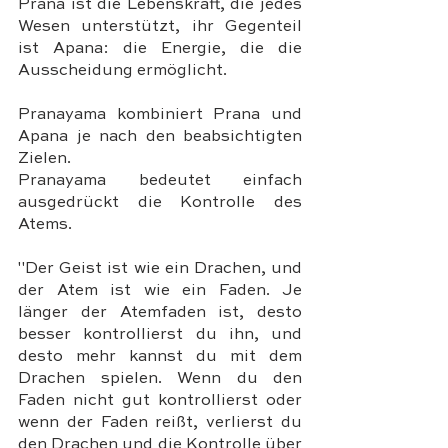
Prana ist die Lebenskraft, die jedes 
Wesen unterstützt, ihr Gegenteil 
ist Apana: die Energie, die die 
Ausscheidung ermöglicht. 
Pranayama kombiniert Prana und 
Apana je nach den beabsichtigten 
Zielen. 
Pranayama bedeutet einfach 
ausgedrückt die Kontrolle des 
Atems.
"Der Geist ist wie ein Drachen, und 
der Atem ist wie ein Faden. Je 
länger der Atemfaden ist, desto 
besser kontrollierst du ihn, und 
desto mehr kannst du mit dem 
Drachen spielen. Wenn du den 
Faden nicht gut kontrollierst oder 
wenn der Faden reißt, verlierst du 
den Drachen und die Kontrolle über 