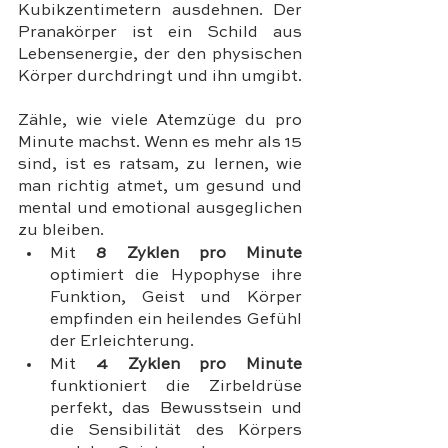
Kubikzentimetern ausdehnen. Der 
Pranakörper ist ein Schild aus 
Lebensenergie, der den physischen 
Körper durchdringt und ihn umgibt.
Zähle, wie viele Atemzüge du pro 
Minute machst. Wenn es mehr als 15 
sind, ist es ratsam, zu lernen, wie 
man richtig atmet, um gesund und 
mental und emotional ausgeglichen 
zu bleiben.
Mit 
8 Zyklen pro Minute
optimiert die Hypophyse ihre 
Funktion, Geist und Körper 
empfinden ein heilendes Gefühl 
der Erleichterung.
Mit 
4 Zyklen pro Minute
funktioniert die Zirbeldrüse 
perfekt, das Bewusstsein und 
die Sensibilität des Körpers 