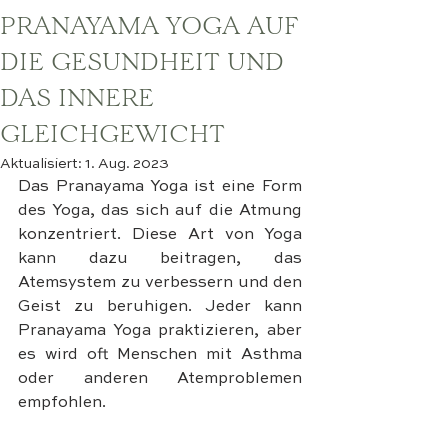
PRANAYAMA YOGA AUF
DIE GESUNDHEIT UND
DAS INNERE
GLEICHGEWICHT
Aktualisiert:
1. Aug. 2023
Das Pranayama Yoga ist eine Form 
des Yoga, das sich auf die Atmung 
konzentriert. Diese Art von Yoga 
kann dazu beitragen, das 
Atemsystem zu verbessern und den 
Geist zu beruhigen. Jeder kann 
Pranayama Yoga praktizieren, aber 
es wird oft Menschen mit Asthma 
oder anderen Atemproblemen 
empfohlen.