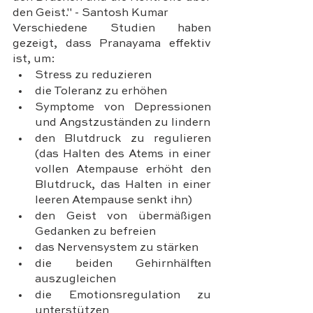
den Geist." - Santosh Kumar
Verschiedene Studien haben 
gezeigt, dass Pranayama effektiv 
ist, um:
Stress zu reduzieren
die Toleranz zu erhöhen
Symptome von Depressionen 
und Angstzuständen zu lindern
den Blutdruck zu regulieren 
(das Halten des Atems in einer 
vollen Atempause erhöht den 
Blutdruck, das Halten in einer 
leeren Atempause senkt ihn)
den Geist von übermäßigen 
Gedanken zu befreien
das Nervensystem zu stärken
die beiden Gehirnhälften 
auszugleichen
die Emotionsregulation zu 
unterstützen