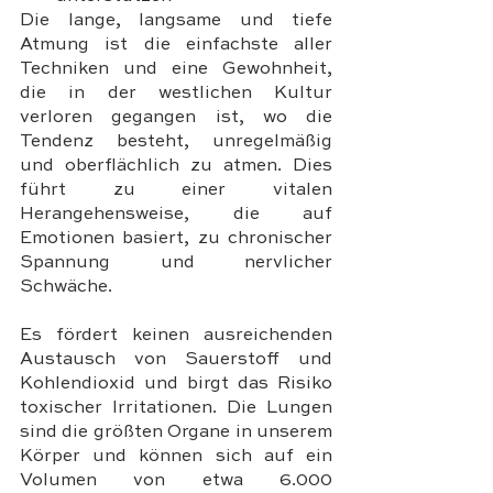
Die lange, langsame und tiefe 
Atmung ist die einfachste aller 
Techniken und eine Gewohnheit, 
die in der westlichen Kultur 
verloren gegangen ist, wo die 
Tendenz besteht, unregelmäßig 
und oberflächlich zu atmen. Dies 
führt zu einer vitalen 
Herangehensweise, die auf 
Emotionen basiert, zu chronischer 
Spannung und nervlicher 
Schwäche. 
Es fördert keinen ausreichenden 
Austausch von Sauerstoff und 
Kohlendioxid und birgt das Risiko 
toxischer Irritationen. Die Lungen 
sind die größten Organe in unserem 
Körper und können sich auf ein 
Volumen von etwa 6.000 