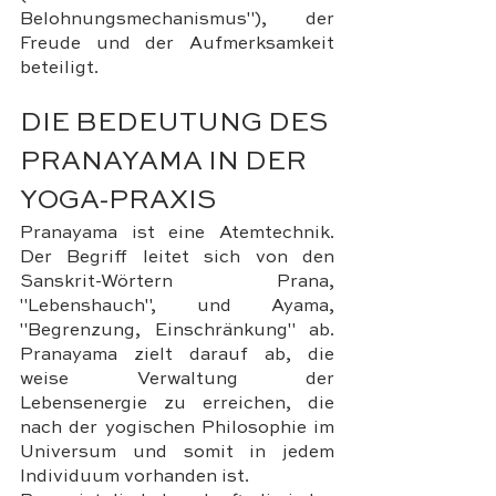
Belohnungsmechanismus"), der 
Freude und der Aufmerksamkeit 
beteiligt.
DIE BEDEUTUNG DES 
PRANAYAMA IN DER 
YOGA-PRAXIS
Pranayama ist eine Atemtechnik. 
Der Begriff leitet sich von den 
Sanskrit-Wörtern Prana, 
"Lebenshauch", und Ayama, 
"Begrenzung, Einschränkung" ab. 
Pranayama zielt darauf ab, die 
weise Verwaltung der 
Lebensenergie zu erreichen, die 
nach der yogischen Philosophie im 
Universum und somit in jedem 
Individuum vorhanden ist.