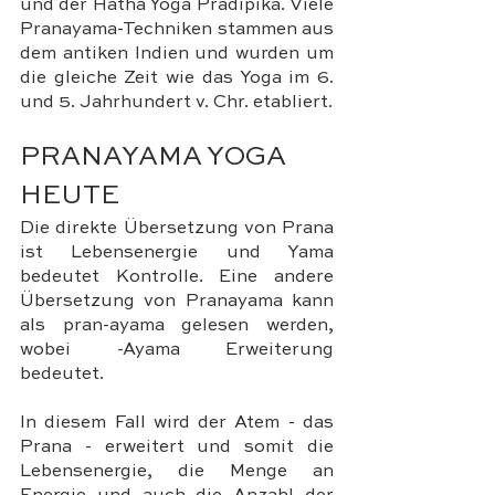
und der Hatha Yoga Pradipika. Viele 
Pranayama-Techniken stammen aus 
dem antiken Indien und wurden um 
die gleiche Zeit wie das Yoga im 6. 
und 5. Jahrhundert v. Chr. etabliert.
PRANAYAMA YOGA 
HEUTE
Die direkte Übersetzung von Prana 
ist Lebensenergie und Yama 
bedeutet Kontrolle. Eine andere 
Übersetzung von Pranayama kann 
als pran-ayama gelesen werden, 
wobei -Ayama Erweiterung 
bedeutet. 
In diesem Fall wird der Atem - das 
Prana - erweitert und somit die 
Lebensenergie, die Menge an 