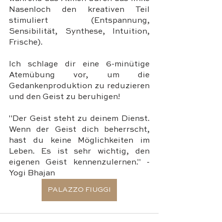
Nasenloch den kreativen Teil 
stimuliert (Entspannung, 
Sensibilität, Synthese, Intuition, 
Frische).
Ich schlage dir eine 6-minütige 
Atemübung vor, um die 
Gedankenproduktion zu reduzieren 
und den Geist zu beruhigen!
"Der Geist steht zu deinem Dienst. 
Wenn der Geist dich beherrscht, 
hast du keine Möglichkeiten im 
Leben. Es ist sehr wichtig, den 
eigenen Geist kennenzulernen." - 
Yogi Bhajan
PALAZZO FIUGGI