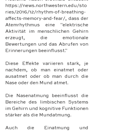
https://news.northwestern.edu/sto
ries/2016/12/rhythm-of-breathing-
affects-memory-and-fear/, dass der 
Atemrhythmus eine "elektrische 
Aktivität im menschlichen Gehirn 
erzeugt, die emotionale 
Bewertungen und das Abrufen von 
Erinnerungen beeinflusst." 
Diese Effekte variieren stark, je 
nachdem, ob man einatmet oder 
ausatmet oder ob man durch die 
Nase oder den Mund atmet.
Die Nasenatmung beeinflusst die 
Bereiche des limbischen Systems 
im Gehirn und kognitive Funktionen 
stärker als die Mundatmung.
Auch die Einatmung und 