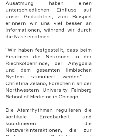
Ausatmung haben einen 
unterschiedlichen Einfluss auf 
unser Gedächtnis, zum Beispiel 
erinnern wir uns viel besser an 
Informationen, während wir durch 
die Nase einatmen.
"Wir haben festgestellt, dass beim 
Einatmen die Neuronen in der 
Riechkolbenrinde, der Amygdala 
und dem gesamten limbischen 
System stimuliert werden." - 
Christina Zelano, Forscherin an der 
Northwestern University Feinberg 
School of Medicine in Chicago.
Die Atemrhythmen regulieren die 
kortikale Erregbarkeit und 
koordinieren die 
Netzwerkinteraktionen, die zur 