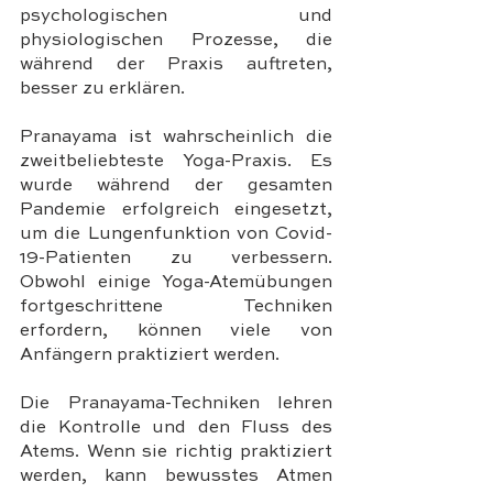
psychologischen und 
physiologischen Prozesse, die 
während der Praxis auftreten, 
besser zu erklären. 
Pranayama ist wahrscheinlich die 
zweitbeliebteste Yoga-Praxis. Es 
wurde während der gesamten 
Pandemie erfolgreich eingesetzt, 
um die Lungenfunktion von Covid-
19-Patienten zu verbessern. 
Obwohl einige Yoga-Atemübungen 
fortgeschrittene Techniken 
erfordern, können viele von 
Anfängern praktiziert werden.
Die Pranayama-Techniken lehren 
die Kontrolle und den Fluss des 
Atems. Wenn sie richtig praktiziert 
werden, kann bewusstes Atmen 