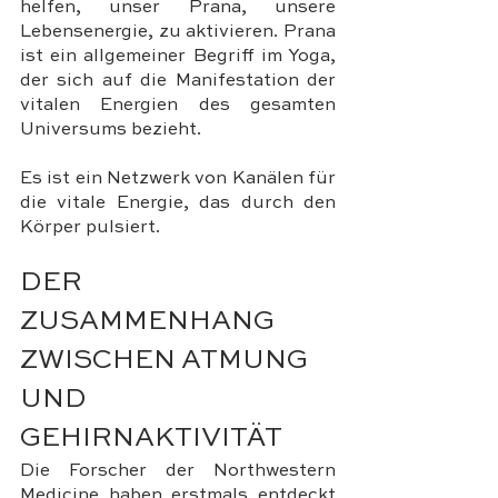
helfen, unser Prana, unsere 
Lebensenergie, zu aktivieren. Prana 
ist ein allgemeiner Begriff im Yoga, 
der sich auf die Manifestation der 
vitalen Energien des gesamten 
Universums bezieht. 
Es ist ein Netzwerk von Kanälen für 
die vitale Energie, das durch den 
Körper pulsiert.
DER 
ZUSAMMENHANG 
ZWISCHEN ATMUNG 
UND 
GEHIRNAKTIVITÄT
Die Forscher der Northwestern 
Medicine haben erstmals entdeckt 