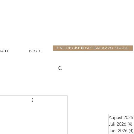
ENTDECKEN SIE PALAZZO FIUGGI
AUTY
SPORT
August 2026
Juli 2026
(4)
Juni 2026
(4)