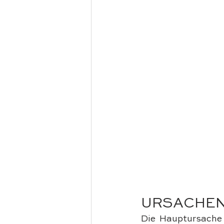
URSACHEN
Die Hauptursache 