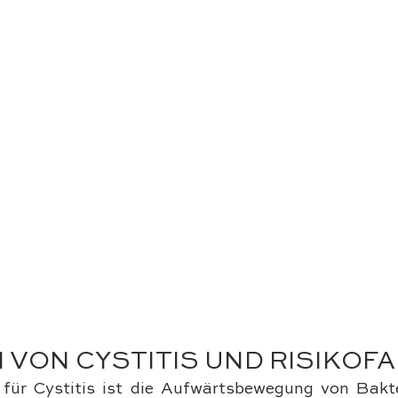
 VON CYSTITIS UND RISIKOF
für Cystitis ist die Aufwärtsbewegung von Bakt