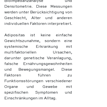
Bioimpedanzanalyse und 
Densitometrie. Diese Messungen 
werden unter Berücksichtigung von 
Geschlecht, Alter und anderen 
individuellen Faktoren interpretiert.
Adipositas ist keine einfache 
Gewichtszunahme, sondern eine 
systemische Erkrankung mit 
multifaktoriellen Ursachen, 
darunter genetische Veranlagung, 
falsche Ernährungsgewohnheiten 
und Bewegungsmangel. Diese 
Faktoren führen zu 
Funktionsstörungen verschiedener 
Organe und Gewebe mit 
spezifischen Symptomen und 
Einschränkungen im Alltag.