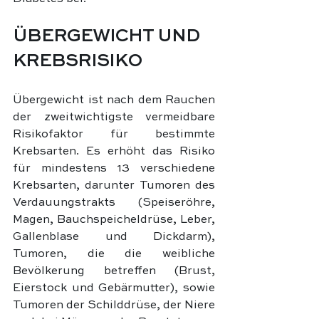
ÜBERGEWICHT UND 
KREBSRISIKO
Übergewicht ist nach dem Rauchen 
der zweitwichtigste vermeidbare 
Risikofaktor für bestimmte 
Krebsarten. Es erhöht das Risiko 
für mindestens 13 verschiedene 
Krebsarten, darunter Tumoren des 
Verdauungstrakts (Speiseröhre, 
Magen, Bauchspeicheldrüse, Leber, 
Gallenblase und Dickdarm), 
Tumoren, die die weibliche 
Bevölkerung betreffen (Brust, 
Eierstock und Gebärmutter), sowie 
Tumoren der Schilddrüse, der Niere 