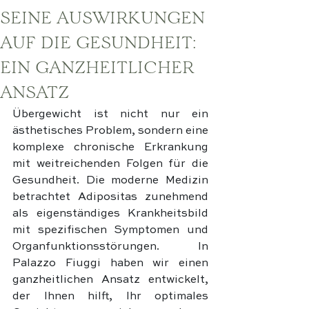
SEINE AUSWIRKUNGEN
AUF DIE GESUNDHEIT:
EIN GANZHEITLICHER
ANSATZ
Übergewicht ist nicht nur ein 
ästhetisches Problem, sondern eine 
komplexe chronische Erkrankung 
mit weitreichenden Folgen für die 
Gesundheit. Die moderne Medizin 
betrachtet Adipositas zunehmend 
als eigenständiges Krankheitsbild 
mit spezifischen Symptomen und 
Organfunktionsstörungen. In 
Palazzo Fiuggi haben wir einen 
ganzheitlichen Ansatz entwickelt, 
der Ihnen hilft, Ihr optimales 