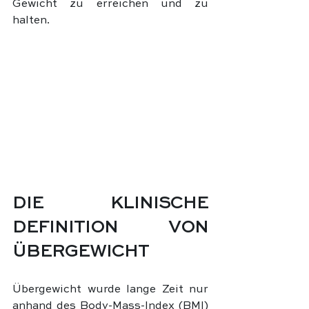
Gewicht zu erreichen und zu 
halten.
DIE KLINISCHE 
DEFINITION VON 
ÜBERGEWICHT
Übergewicht wurde lange Zeit nur 
anhand des Body-Mass-Index (BMI) 