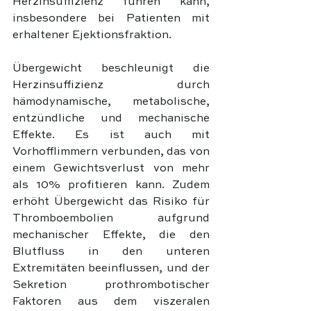
Herzinsuffizienz führen kann, 
insbesondere bei Patienten mit 
erhaltener Ejektionsfraktion.
Übergewicht beschleunigt die 
Herzinsuffizienz durch 
hämodynamische, metabolische, 
entzündliche und mechanische 
Effekte. Es ist auch mit 
Vorhofflimmern verbunden, das von 
einem Gewichtsverlust von mehr 
als 10% profitieren kann. Zudem 
erhöht Übergewicht das Risiko für 
Thromboembolien aufgrund 
mechanischer Effekte, die den 
Blutfluss in den unteren 
Extremitäten beeinflussen, und der 
Sekretion prothrombotischer 
Faktoren aus dem viszeralen 