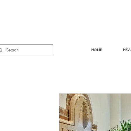
HOME
HEA