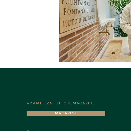
VISUALIZZA TUTTO IL MAGAZINE
MAGAZINE