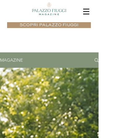
MAGAZINE
SCOPRI PALAZZO FIUGGI
MAGAZINE