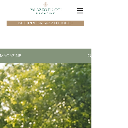
MAGAZINE
SCOPRI PALAZZO FIUGGI
MAGAZINE