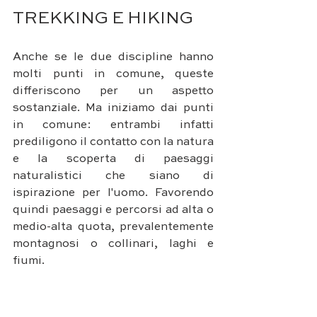
TREKKING E HIKING
Anche se le due discipline hanno 
molti punti in comune, queste 
differiscono per un aspetto 
sostanziale. Ma iniziamo dai punti 
in comune: entrambi infatti 
prediligono il contatto con la natura 
e la scoperta di paesaggi 
naturalistici che siano di 
ispirazione per l'uomo. Favorendo 
quindi paesaggi e percorsi ad alta o 
medio-alta quota, prevalentemente 
montagnosi o collinari, laghi e 
fiumi.