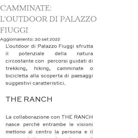
CAMMINATE:
L'OUTDOOR DI PALAZZO
FIUGGI
Aggiornamento:
30 set 2022
L'outdoor di Palazzo Fiuggi sfrutta 
il potenziale della natura 
circostante con  percorsi guidati di 
trekking, hiking, camminate o 
bicicletta alla scoperta di paesaggi 
suggestivi caratteristici.
THE RANCH
La collaborazione con THE RANCH 
nasce perchè entrambe le visioni 
mettono al centro la persona e il 