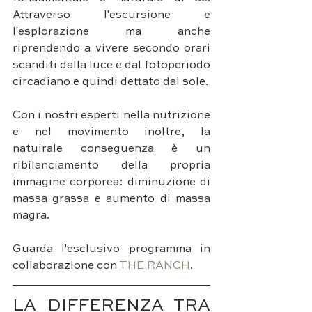
Attraverso l'escursione e 
l'esplorazione ma anche 
riprendendo a vivere secondo orari 
scanditi dalla luce e dal fotoperiodo 
circadiano e quindi dettato dal sole. 
Con i nostri esperti nella nutrizione 
e nel movimento inoltre, la 
natuirale conseguenza è un 
ribilanciamento della propria 
immagine corporea: diminuzione di 
massa grassa e aumento di massa 
magra.
Guarda l'esclusivo programma in 
collaborazione con 
THE RANCH
.
LA DIFFERENZA TRA 