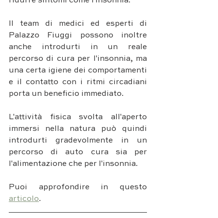
ridurre sintomi come l'insonnia. 
Il team di medici ed esperti di 
Palazzo Fiuggi possono inoltre 
anche introdurti in un reale 
percorso di cura per l'insonnia, ma 
una certa igiene dei comportamenti 
e il contatto con i ritmi circadiani 
porta un beneficio immediato. 
L'attività fisica svolta all'aperto 
immersi nella natura può quindi 
introdurti gradevolmente in un 
percorso di auto cura sia per 
l'alimentazione che per l'insonnia.
Puoi approfondire in questo 
articolo
.