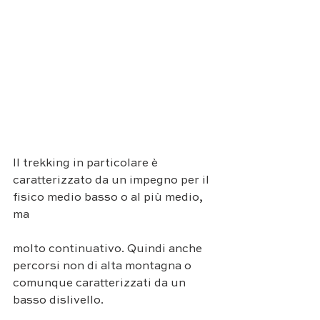
Il trekking in particolare è 
caratterizzato da un impegno per il 
fisico medio basso o al più medio, 
ma 
molto continuativo. Quindi anche 
percorsi non di alta montagna o 
comunque caratterizzati da un 
basso dislivello.