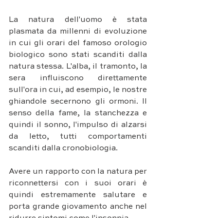
La natura dell'uomo è stata 
plasmata da millenni di evoluzione 
in cui gli orari del famoso orologio 
biologico sono stati scanditi dalla 
natura stessa. L'alba, il tramonto, la 
sera influiscono direttamente 
sull'ora in cui, ad esempio, le nostre 
ghiandole secernono gli ormoni. Il 
senso della fame, la stanchezza e 
quindi il sonno, l'impulso di alzarsi 
da letto, tutti comportamenti 
scanditi dalla cronobiologia. 
Avere un rapporto con la natura per 
riconnettersi con i suoi orari è 
quindi estremamente salutare e 
porta grande giovamento anche nel 