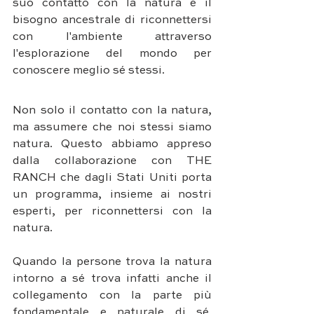
suo contatto con la natura e il 
bisogno ancestrale di riconnettersi 
con l'ambiente attraverso 
l'esplorazione del mondo per 
conoscere meglio sé stessi.
Non solo il contatto con la natura, 
ma assumere che noi stessi siamo 
natura. Questo abbiamo appreso 
dalla collaborazione con THE 
RANCH che dagli Stati Uniti porta 
un programma, insieme ai nostri 
esperti, per riconnettersi con la 
natura. 
Quando la persone trova la natura 
intorno a sé trova infatti anche il 
collegamento con la parte più 
fondamentale e naturale di sé. 