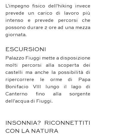
L'impegno fisico dell'hiking invece 
prevede un carico di lavoro più 
intenso e prevede percorsi che 
possono durare 2 ore ad una mezza 
giornata. 
ESCURSIONI
Palazzo Fiuggi mette a disposizione 
molti percorsi alla scoperta dei 
castelli ma anche la possibilità di 
ripercorrere le orme di Papa 
Bonifacio VIII lungo il lago di 
Canterno fino alla sorgente 
dell'acqua di Fiuggi.
INSONNIA? RICONNETTITI 
CON LA NATURA