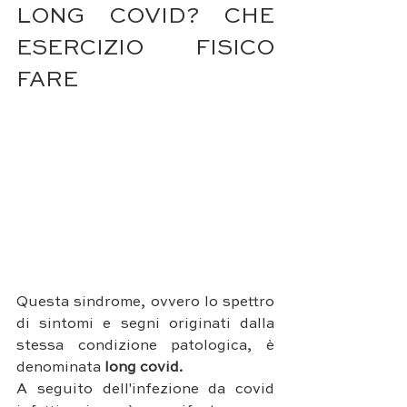
LONG COVID? CHE 
ESERCIZIO FISICO 
FARE
Questa sindrome, ovvero lo spettro 
di sintomi e segni originati dalla 
stessa condizione patologica, è 
denominata 
long covid. 
A seguito dell'infezione da covid 