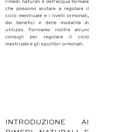
rimedi naturali e dell'acqua termale 
che possono aiutare a regolare il 
ciclo mestruale e i livelli ormonali, 
dei benefici e delle modalità di 
utilizzo. Forniamo inoltre alcuni 
consigli per regolare il ciclo 
mestruale e gli squilibri ormonali.
INTRODUZIONE AI 