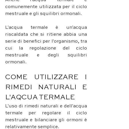
Anche l'acqua termale è 
comunemente utilizzata per il ciclo 
mestruale e gli squilibri ormonali. 
L'acqua termale è un'acqua 
riscaldata che si ritiene abbia una 
serie di benefici per l'organismo, tra 
cui la regolazione del ciclo 
mestruale e degli squilibri 
ormonali.
COME UTILIZZARE I 
RIMEDI NATURALI E 
L'AQCUA TERMALE
L'uso di rimedi naturali e dell'acqua 
termale per regolare il ciclo 
mestruale e bilanciare gli ormoni è 
relativamente semplice. 