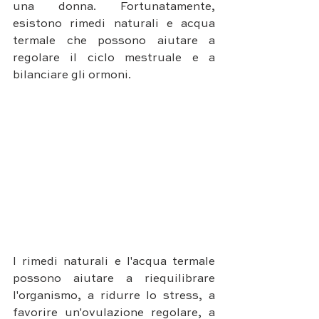
una donna. Fortunatamente, 
esistono rimedi naturali e acqua 
termale che possono aiutare a 
regolare il ciclo mestruale e a 
bilanciare gli ormoni. 
I rimedi naturali e l'acqua termale 
possono aiutare a riequilibrare 
l'organismo, a ridurre lo stress, a 
favorire un'ovulazione regolare, a 