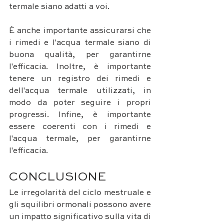
termale siano adatti a voi.
È anche importante assicurarsi che 
i rimedi e l'acqua termale siano di 
buona qualità, per garantirne 
l'efficacia. Inoltre, è importante 
tenere un registro dei rimedi e 
dell'acqua termale utilizzati, in 
modo da poter seguire i propri 
progressi. Infine, è importante 
essere coerenti con i rimedi e 
l'acqua termale, per garantirne 
l'efficacia.
CONCLUSIONE
Le irregolarità del ciclo mestruale e 
gli squilibri ormonali possono avere 
un impatto significativo sulla vita di 