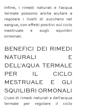
Infine, i rimedi naturali e l'acqua 
termale possono anche aiutare a 
regolare i livelli di zucchero nel 
sangue, con effetti positivi sul ciclo 
mestruale e sugli squilibri 
ormonali.
BENEFICI DEI RIMEDI 
NATURALI E 
DELL'AQUA TERMALE 
PER IL CICLO 
MESTRUALE E GLI 
SQUILIBRI ORMONALI
L'uso di rimedi naturali e dell'acqua 
termale per regolare il ciclo 