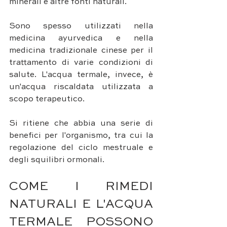
minerali e altre fonti naturali. 
Sono spesso utilizzati nella 
medicina ayurvedica e nella 
medicina tradizionale cinese per il 
trattamento di varie condizioni di 
salute. L'acqua termale, invece, è 
un'acqua riscaldata utilizzata a 
scopo terapeutico. 
Si ritiene che abbia una serie di 
benefici per l'organismo, tra cui la 
regolazione del ciclo mestruale e 
degli squilibri ormonali.
COME I RIMEDI 
NATURALI E L'ACQUA 
TERMALE POSSONO 