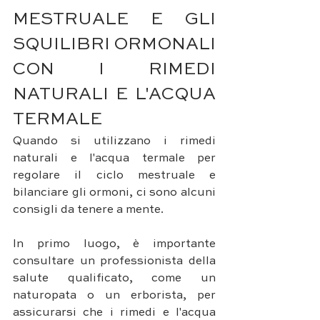
MESTRUALE E GLI 
SQUILIBRI ORMONALI 
CON I RIMEDI 
NATURALI E L'ACQUA 
TERMALE
Quando si utilizzano i rimedi 
naturali e l'acqua termale per 
regolare il ciclo mestruale e 
bilanciare gli ormoni, ci sono alcuni 
consigli da tenere a mente. 
In primo luogo, è importante 
consultare un professionista della 
salute qualificato, come un 
naturopata o un erborista, per 
assicurarsi che i rimedi e l'acqua 