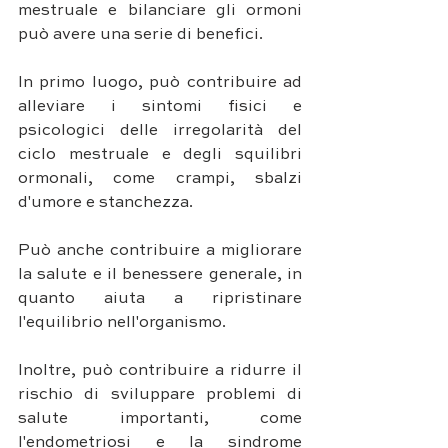
mestruale e bilanciare gli ormoni 
può avere una serie di benefici. 
In primo luogo, può contribuire ad 
alleviare i sintomi fisici e 
psicologici delle irregolarità del 
ciclo mestruale e degli squilibri 
ormonali, come crampi, sbalzi 
d'umore e stanchezza. 
Può anche contribuire a migliorare 
la salute e il benessere generale, in 
quanto aiuta a ripristinare 
l'equilibrio nell'organismo.
Inoltre, può contribuire a ridurre il 
rischio di sviluppare problemi di 
salute importanti, come 
l'endometriosi e la sindrome 