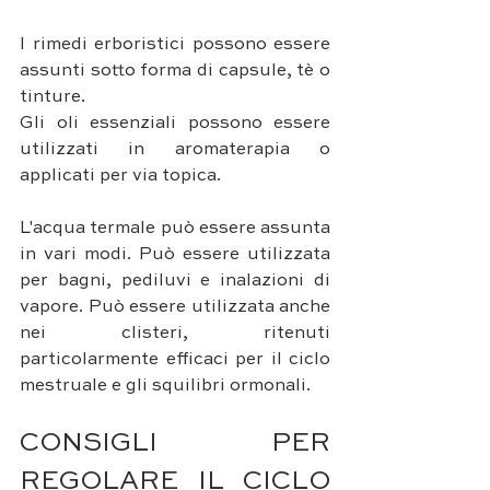
I rimedi erboristici possono essere 
assunti sotto forma di capsule, tè o 
tinture. 
Gli oli essenziali possono essere 
utilizzati in aromaterapia o 
applicati per via topica.
L'acqua termale può essere assunta 
in vari modi. Può essere utilizzata 
per bagni, pediluvi e inalazioni di 
vapore. Può essere utilizzata anche 
nei clisteri, ritenuti 
particolarmente efficaci per il ciclo 
mestruale e gli squilibri ormonali.
CONSIGLI PER 
REGOLARE IL CICLO 