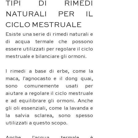
TIPI DI RIMEDI 
NATURALI PER IL 
CICLO MESTRUALE
Esiste una serie di rimedi naturali e 
di acqua termale che possono 
essere utilizzati per regolare il ciclo 
mestruale e bilanciare gli ormoni. 
I rimedi a base di erbe, come la 
maca, l'agnocasto e il dong quai, 
sono comunemente usati per 
aiutare a regolare il ciclo mestruale 
e ad equilibrare gli ormoni. Anche 
gli oli essenziali, come la lavanda e 
la salvia sclarea, sono spesso 
utilizzati a questo scopo.