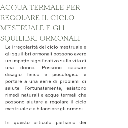
ACQUA TERMALE PER
REGOLARE IL CICLO
MESTRUALE E GLI
SQUILIBRI ORMONALI
Le irregolarità del ciclo mestruale e 
gli squilibri ormonali possono avere 
un impatto significativo sulla vita di 
una donna. Possono causare 
disagio fisico e psicologico e 
portare a una serie di problemi di 
salute. Fortunatamente, esistono 
rimedi naturali e acque termali che 
possono aiutare a regolare il ciclo 
mestruale e a bilanciare gli ormoni.
In questo articolo parliamo dei 