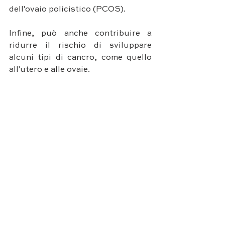
dell'ovaio policistico (PCOS). 
Infine, può anche contribuire a 
ridurre il rischio di sviluppare 
alcuni tipi di cancro, come quello 
all'utero e alle ovaie.