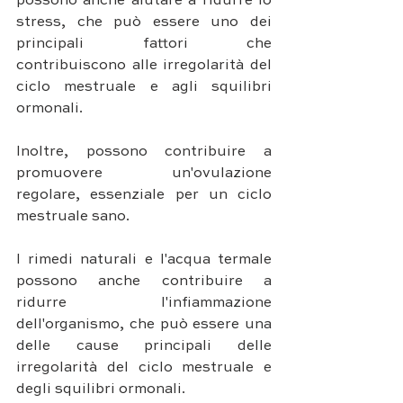
possono anche aiutare a ridurre lo 
stress, che può essere uno dei 
principali fattori che 
contribuiscono alle irregolarità del 
ciclo mestruale e agli squilibri 
ormonali.
Inoltre, possono contribuire a 
promuovere un'ovulazione 
regolare, essenziale per un ciclo 
mestruale sano. 
I rimedi naturali e l'acqua termale 
possono anche contribuire a 
ridurre l'infiammazione 
dell'organismo, che può essere una 
delle cause principali delle 
irregolarità del ciclo mestruale e 
degli squilibri ormonali. 