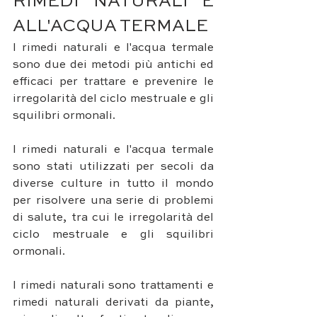
RIMEDI NATURALI E 
ALL'ACQUA TERMALE
I rimedi naturali e l'acqua termale 
sono due dei metodi più antichi ed 
efficaci per trattare e prevenire le 
irregolarità del ciclo mestruale e gli 
squilibri ormonali. 
I rimedi naturali e l'acqua termale 
sono stati utilizzati per secoli da 
diverse culture in tutto il mondo 
per risolvere una serie di problemi 
di salute, tra cui le irregolarità del 
ciclo mestruale e gli squilibri 
ormonali.
I rimedi naturali sono trattamenti e 
rimedi naturali derivati da piante, 