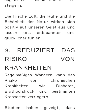
allgemeine Wohlbefinden zu 
steigern. 
Die frische Luft, die Ruhe und die 
Schönheit der Natur wirken sich 
positiv auf unseren Geist aus und 
lassen uns entspannter und 
glücklicher fühlen.
3. REDUZIERT DAS 
RISIKO VON 
KRANKHEITEN
Regelmäßiges Wandern kann das 
Risiko von chronischen 
Krankheiten wie Diabetes, 
Bluthochdruck und bestimmten 
Krebsarten verringern. 
Studien haben gezeigt, dass 