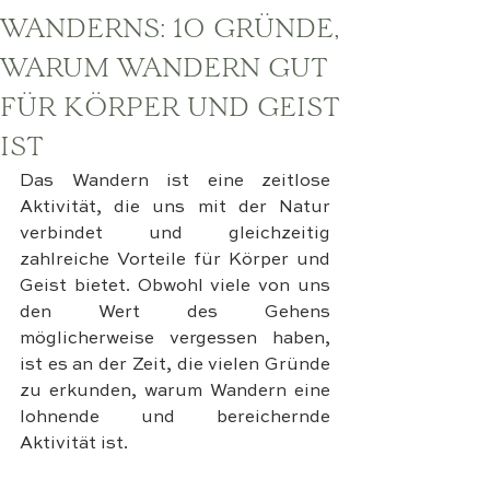
WANDERNS: 10 GRÜNDE,
WARUM WANDERN GUT
FÜR KÖRPER UND GEIST
IST
Das Wandern ist eine zeitlose 
Aktivität, die uns mit der Natur 
verbindet und gleichzeitig 
zahlreiche Vorteile für Körper und 
Geist bietet. Obwohl viele von uns 
den Wert des Gehens 
möglicherweise vergessen haben, 
ist es an der Zeit, die vielen Gründe 
zu erkunden, warum Wandern eine 
lohnende und bereichernde 
Aktivität ist.