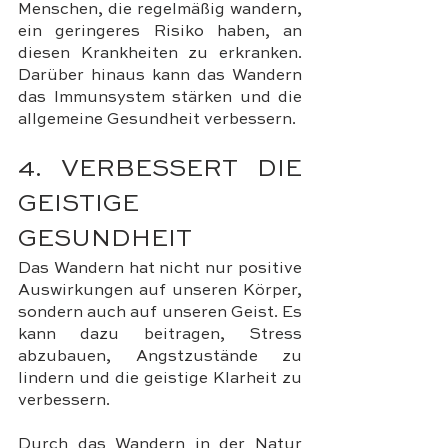
Menschen, die regelmäßig wandern, 
ein geringeres Risiko haben, an 
diesen Krankheiten zu erkranken. 
Darüber hinaus kann das Wandern 
das Immunsystem stärken und die 
allgemeine Gesundheit verbessern.
4. VERBESSERT DIE 
GEISTIGE 
GESUNDHEIT
Das Wandern hat nicht nur positive 
Auswirkungen auf unseren Körper, 
sondern auch auf unseren Geist. Es 
kann dazu beitragen, Stress 
abzubauen, Angstzustände zu 
lindern und die geistige Klarheit zu 
verbessern. 
Durch das Wandern in der Natur 