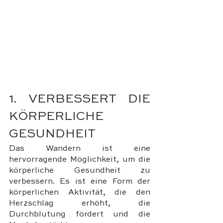
1. VERBESSERT DIE 
KÖRPERLICHE 
GESUNDHEIT
Das Wandern ist eine 
hervorragende Möglichkeit, um die 
körperliche Gesundheit zu 
verbessern. Es ist eine Form der 
körperlichen Aktivität, die den 
Herzschlag erhöht, die 
Durchblutung fördert und die 