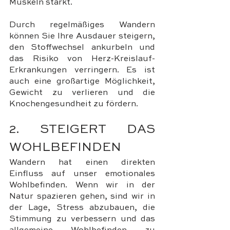
Muskeln stärkt. 
Durch regelmäßiges Wandern 
können Sie Ihre Ausdauer steigern, 
den Stoffwechsel ankurbeln und 
das Risiko von Herz-Kreislauf-
Erkrankungen verringern. Es ist 
auch eine großartige Möglichkeit, 
Gewicht zu verlieren und die 
Knochengesundheit zu fördern.
2. STEIGERT DAS 
WOHLBEFINDEN
Wandern hat einen direkten 
Einfluss auf unser emotionales 
Wohlbefinden. Wenn wir in der 
Natur spazieren gehen, sind wir in 
der Lage, Stress abzubauen, die 
Stimmung zu verbessern und das 