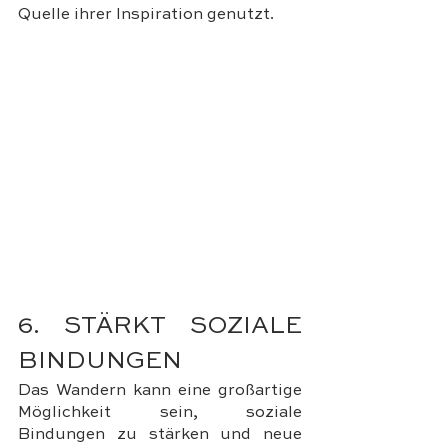
Quelle ihrer Inspiration genutzt.
6. STÄRKT SOZIALE 
BINDUNGEN
Das Wandern kann eine großartige 
Möglichkeit sein, soziale 
Bindungen zu stärken und neue 