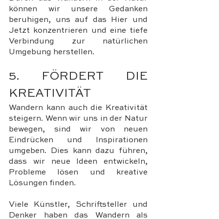
können wir unsere Gedanken 
beruhigen, uns auf das Hier und 
Jetzt konzentrieren und eine tiefe 
Verbindung zur natürlichen 
Umgebung herstellen.
5. FÖRDERT DIE 
KREATIVITÄT
Wandern kann auch die Kreativität 
steigern. Wenn wir uns in der Natur 
bewegen, sind wir von neuen 
Eindrücken und Inspirationen 
umgeben. Dies kann dazu führen, 
dass wir neue Ideen entwickeln, 
Probleme lösen und kreative 
Lösungen finden. 
Viele Künstler, Schriftsteller und 
Denker haben das Wandern als 