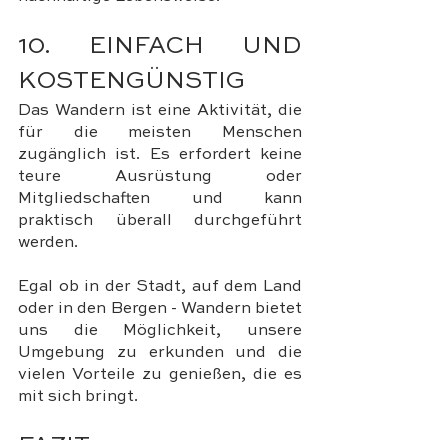
10. EINFACH UND 
KOSTENGÜNSTIG
Das Wandern ist eine Aktivität, die 
für die meisten Menschen 
zugänglich ist. Es erfordert keine 
teure Ausrüstung oder 
Mitgliedschaften und kann 
praktisch überall durchgeführt 
werden. 
Egal ob in der Stadt, auf dem Land 
oder in den Bergen - Wandern bietet 
uns die Möglichkeit, unsere 
Umgebung zu erkunden und die 
vielen Vorteile zu genießen, die es 
mit sich bringt.
FAZIT