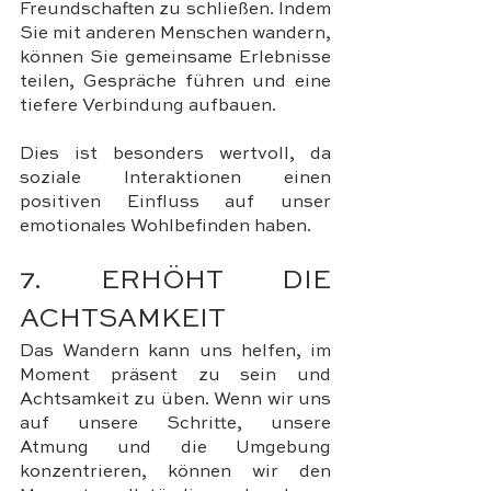
Freundschaften zu schließen. Indem 
Sie mit anderen Menschen wandern, 
können Sie gemeinsame Erlebnisse 
teilen, Gespräche führen und eine 
tiefere Verbindung aufbauen. 
Dies ist besonders wertvoll, da 
soziale Interaktionen einen 
positiven Einfluss auf unser 
emotionales Wohlbefinden haben.
7. ERHÖHT DIE 
ACHTSAMKEIT
Das Wandern kann uns helfen, im 
Moment präsent zu sein und 
Achtsamkeit zu üben. Wenn wir uns 
auf unsere Schritte, unsere 
Atmung und die Umgebung 
konzentrieren, können wir den 