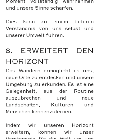
Moment vollständig wahrnehmen 
und unsere Sinne schärfen. 
Dies kann zu einem tieferen 
Verständnis von uns selbst und 
unserer Umwelt führen.
8. ERWEITERT DEN 
HORIZONT
Das Wandern ermöglicht es uns, 
neue Orte zu entdecken und unsere 
Umgebung zu erkunden. Es ist eine 
Gelegenheit, aus der Routine 
auszubrechen und neue 
Landschaften, Kulturen und 
Menschen kennenzulernen. 
Indem wir unseren Horizont 
erweitern, können wir unser 