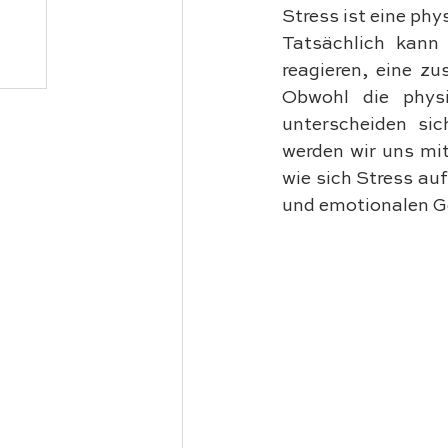
Stress ist eine phy
Tatsächlich kann 
reagieren, eine zu
Obwohl die physi
unterscheiden sic
werden wir uns mi
wie sich Stress auf
und emotionalen G