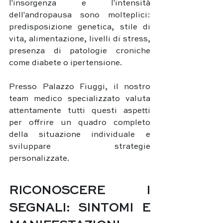
l'insorgenza e l'intensità 
dell'andropausa sono molteplici: 
predisposizione genetica, stile di 
vita, alimentazione, livelli di stress, 
presenza di patologie croniche 
come diabete o ipertensione. 
Presso Palazzo Fiuggi, il nostro 
team medico specializzato valuta 
attentamente tutti questi aspetti 
per offrire un quadro completo 
della situazione individuale e 
sviluppare strategie 
personalizzate.
RICONOSCERE I 
SEGNALI: SINTOMI E 