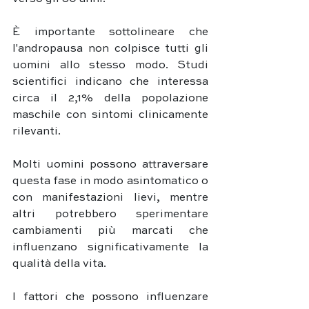
È importante sottolineare che 
l'andropausa non colpisce tutti gli 
uomini allo stesso modo. Studi 
scientifici indicano che interessa 
circa il 2,1% della popolazione 
maschile con sintomi clinicamente 
rilevanti. 
Molti uomini possono attraversare 
questa fase in modo asintomatico o 
con manifestazioni lievi, mentre 
altri potrebbero sperimentare 
cambiamenti più marcati che 
influenzano significativamente la 
qualità della vita.
I fattori che possono influenzare 