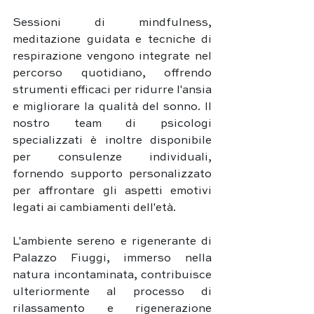
Sessioni di mindfulness, 
meditazione guidata e tecniche di 
respirazione vengono integrate nel 
percorso quotidiano, offrendo 
strumenti efficaci per ridurre l'ansia 
e migliorare la qualità del sonno. Il 
nostro team di psicologi 
specializzati è inoltre disponibile 
per consulenze individuali, 
fornendo supporto personalizzato 
per affrontare gli aspetti emotivi 
legati ai cambiamenti dell'età.
L'ambiente sereno e rigenerante di 
Palazzo Fiuggi, immerso nella 
natura incontaminata, contribuisce 
ulteriormente al processo di 
rilassamento e rigenerazione 