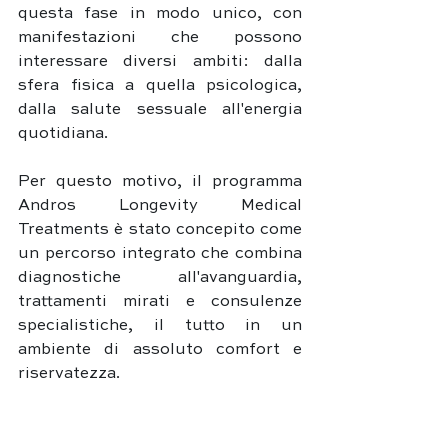
questa fase in modo unico, con 
manifestazioni che possono 
interessare diversi ambiti: dalla 
sfera fisica a quella psicologica, 
dalla salute sessuale all'energia 
quotidiana. 
Per questo motivo, il programma 
Andros Longevity Medical 
Treatments è stato concepito come 
un percorso integrato che combina 
diagnostiche all'avanguardia, 
trattamenti mirati e consulenze 
specialistiche, il tutto in un 
ambiente di assoluto comfort e 
riservatezza.