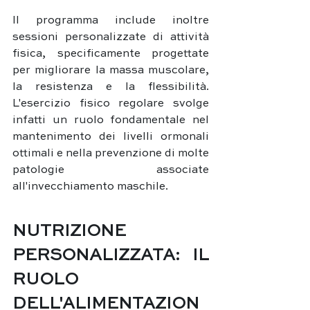
Il programma include inoltre 
sessioni personalizzate di attività 
fisica, specificamente progettate 
per migliorare la massa muscolare, 
la resistenza e la flessibilità. 
L'esercizio fisico regolare svolge 
infatti un ruolo fondamentale nel 
mantenimento dei livelli ormonali 
ottimali e nella prevenzione di molte 
patologie associate 
all'invecchiamento maschile.
NUTRIZIONE 
PERSONALIZZATA: IL 
RUOLO 
DELL'ALIMENTAZION