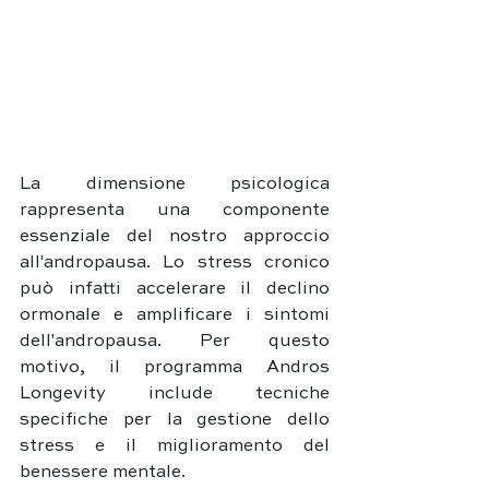
La dimensione psicologica 
rappresenta una componente 
essenziale del nostro approccio 
all'andropausa. Lo stress cronico 
può infatti accelerare il declino 
ormonale e amplificare i sintomi 
dell'andropausa. Per questo 
motivo, il programma Andros 
Longevity include tecniche 
specifiche per la gestione dello 
stress e il miglioramento del 
benessere mentale.