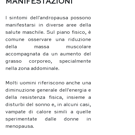
MANIFESTAZIONI
I sintomi dell'andropausa possono 
manifestarsi in diverse aree della 
salute maschile. Sul piano fisico, è 
comune osservare una riduzione 
della massa muscolare 
accompagnata da un aumento del 
grasso corporeo, specialmente 
nella zona addominale. 
Molti uomini riferiscono anche una 
diminuzione generale dell'energia e 
della resistenza fisica, insieme a 
disturbi del sonno e, in alcuni casi, 
vampate di calore simili a quelle 
sperimentate dalle donne in 
menopausa.