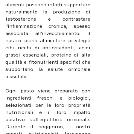
alimenti possono infatti supportare 
naturalmente la produzione di 
testosterone e contrastare 
l'infiammazione cronica, spesso 
associata all'invecchiamento. Il 
nostro piano alimentare privilegia 
cibi ricchi di antiossidanti, acidi 
grassi essenziali, proteine di alta 
qualità e fitonutrienti specifici che 
supportano la salute ormonale 
maschile.
Ogni pasto viene preparato con 
ingredienti freschi e biologici, 
selezionati per le loro proprietà 
nutrizionali e il loro impatto 
positivo sull'equilibrio ormonale. 
Durante il soggiorno, i nostri 