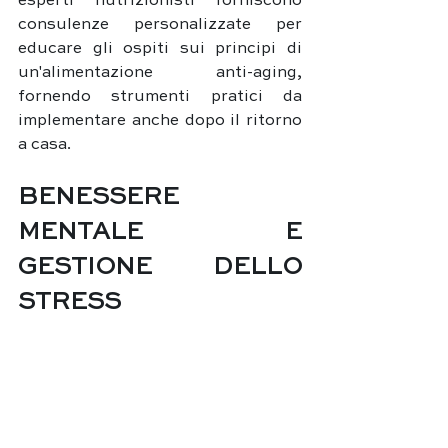
esperti nutrizionisti forniscono 
consulenze personalizzate per 
educare gli ospiti sui principi di 
un'alimentazione anti-aging, 
fornendo strumenti pratici da 
implementare anche dopo il ritorno 
a casa.
BENESSERE 
MENTALE E 
GESTIONE DELLO 
STRESS