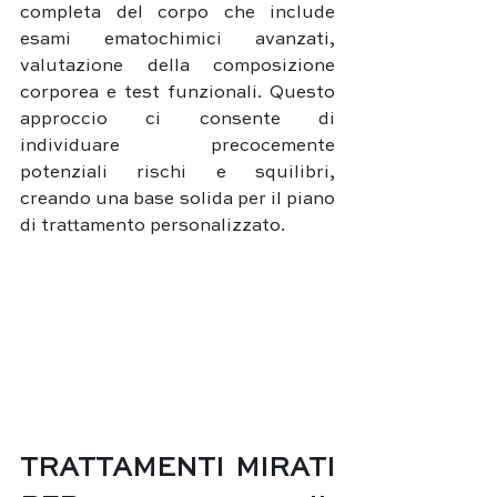
completa del corpo che include 
esami ematochimici avanzati, 
valutazione della composizione 
corporea e test funzionali. Questo 
approccio ci consente di 
individuare precocemente 
potenziali rischi e squilibri, 
creando una base solida per il piano 
di trattamento personalizzato.
TRATTAMENTI MIRATI 