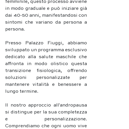
femminile, questo processo avviene 
in modo graduale e può iniziare già 
dai 40-50 anni, manifestandosi con 
sintomi che variano da persona a 
persona. 
Presso Palazzo Fiuggi, abbiamo 
sviluppato un programma esclusivo 
dedicato alla salute maschile che 
affronta in modo olistico questa 
transizione fisiologica, offrendo 
soluzioni personalizzate per 
mantenere vitalità e benessere a 
lungo termine.
Il nostro approccio all'andropausa 
si distingue per la sua completezza 
e personalizzazione. 
Comprendiamo che ogni uomo vive 