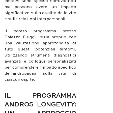
emotivi sono spesso sottovalutati 
ma possono avere un impatto 
significativo sulla qualità della vita 
e sulle relazioni interpersonali.
Il nostro programma presso 
Palazzo Fiuggi inizia proprio con 
una valutazione approfondita di 
tutti questi potenziali sintomi, 
utilizzando strumenti diagnostici 
avanzati e colloqui personalizzati 
per comprendere l'impatto specifico 
dell'andropausa sulla vita di 
ciascun ospite.
IL PROGRAMMA 
ANDROS LONGEVITY: 