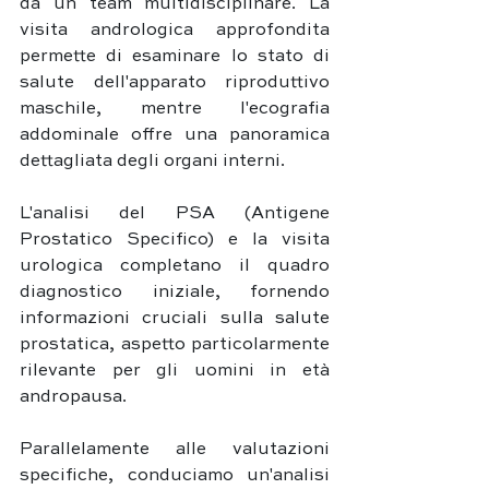
da un team multidisciplinare. La 
visita andrologica approfondita 
permette di esaminare lo stato di 
salute dell'apparato riproduttivo 
maschile, mentre l'ecografia 
addominale offre una panoramica 
dettagliata degli organi interni. 
L'analisi del PSA (Antigene 
Prostatico Specifico) e la visita 
urologica completano il quadro 
diagnostico iniziale, fornendo 
informazioni cruciali sulla salute 
prostatica, aspetto particolarmente 
rilevante per gli uomini in età 
andropausa.
Parallelamente alle valutazioni 
specifiche, conduciamo un'analisi 