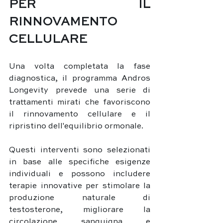
PER IL 
RINNOVAMENTO 
CELLULARE
Una volta completata la fase 
diagnostica, il programma Andros 
Longevity prevede una serie di 
trattamenti mirati che favoriscono 
il rinnovamento cellulare e il 
ripristino dell'equilibrio ormonale. 
Questi interventi sono selezionati 
in base alle specifiche esigenze 
individuali e possono includere 
terapie innovative per stimolare la 
produzione naturale di 
testosterone, migliorare la 
circolazione sanguigna e 