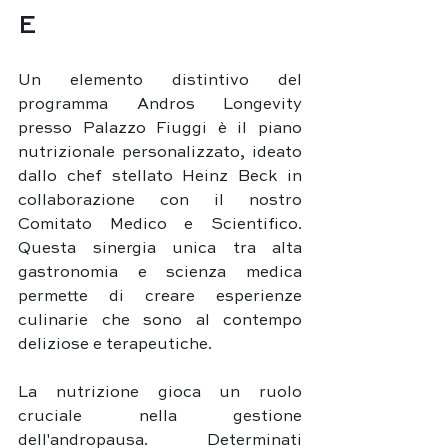
E
Un elemento distintivo del 
programma Andros Longevity 
presso Palazzo Fiuggi è il piano 
nutrizionale personalizzato, ideato 
dallo chef stellato Heinz Beck in 
collaborazione con il nostro 
Comitato Medico e Scientifico. 
Questa sinergia unica tra alta 
gastronomia e scienza medica 
permette di creare esperienze 
culinarie che sono al contempo 
deliziose e terapeutiche.
La nutrizione gioca un ruolo 
cruciale nella gestione 
dell'andropausa. Determinati 