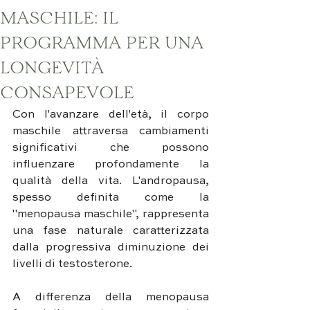
MASCHILE: IL
PROGRAMMA PER UNA
LONGEVITÀ
CONSAPEVOLE
Con l'avanzare dell'età, il corpo 
maschile attraversa cambiamenti 
significativi che possono 
influenzare profondamente la 
qualità della vita. L'andropausa, 
spesso definita come la 
"menopausa maschile", rappresenta 
una fase naturale caratterizzata 
dalla progressiva diminuzione dei 
livelli di testosterone. 
A differenza della menopausa 