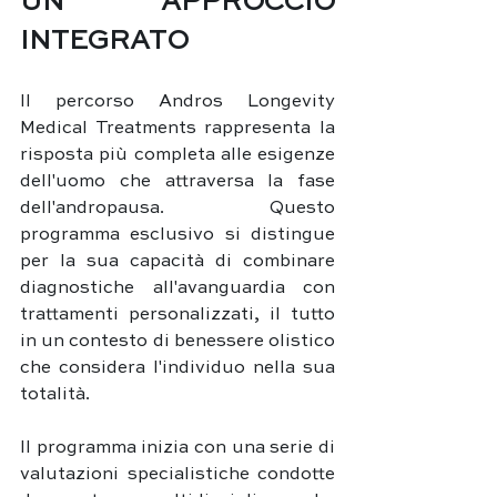
UN APPROCCIO 
INTEGRATO
Il percorso Andros Longevity 
Medical Treatments rappresenta la 
risposta più completa alle esigenze 
dell'uomo che attraversa la fase 
dell'andropausa. Questo 
programma esclusivo si distingue 
per la sua capacità di combinare 
diagnostiche all'avanguardia con 
trattamenti personalizzati, il tutto 
in un contesto di benessere olistico 
che considera l'individuo nella sua 
totalità.
Il programma inizia con una serie di 
valutazioni specialistiche condotte 