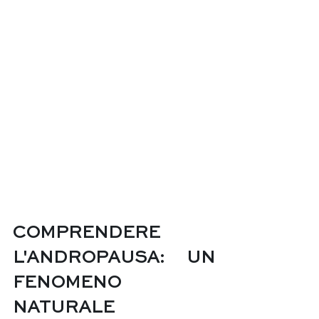
COMPRENDERE 
L'ANDROPAUSA: UN 
FENOMENO 
NATURALE