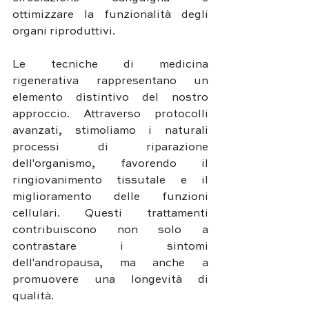
ottimizzare la funzionalità degli 
organi riproduttivi.
Le tecniche di medicina 
rigenerativa rappresentano un 
elemento distintivo del nostro 
approccio. Attraverso protocolli 
avanzati, stimoliamo i naturali 
processi di riparazione 
dell'organismo, favorendo il 
ringiovanimento tissutale e il 
miglioramento delle funzioni 
cellulari. Questi trattamenti 
contribuiscono non solo a 
contrastare i sintomi 
dell'andropausa, ma anche a 
promuovere una longevità di 
qualità.