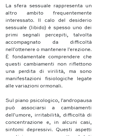
La sfera sessuale rappresenta un 
altro ambito frequentemente 
interessato. Il calo del desiderio 
sessuale (libido) è spesso uno dei 
primi segnali percepiti, talvolta 
accompagnato da difficoltà 
nell'ottenere o mantenere l'erezione. 
È fondamentale comprendere che 
questi cambiamenti non riflettono 
una perdita di virilità, ma sono 
manifestazioni fisiologiche legate 
alle variazioni ormonali.
Sul piano psicologico, l'andropausa 
può associarsi a cambiamenti 
dell'umore, irritabilità, difficoltà di 
concentrazione e, in alcuni casi, 
sintomi depressivi. Questi aspetti 