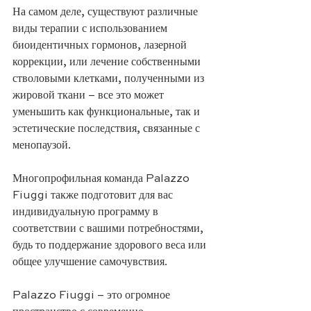
На самом деле, существуют различные 
виды терапии с использованием 
биоидентичных гормонов, лазерной 
коррекции, или лечение собственными 
стволовыми клетками, полученными из 
жировой ткани – все это может 
уменьшить как функциональные, так и 
эстетические последствия, связанные с 
менопаузой. 
Многопрофильная команда Palazzo 
Fiuggi также подготовит для вас 
индивидуальную программу в 
соответствии с вашими потребностями, 
будь то поддержание здорового веса или 
общее улучшение самочувствия. 
Palazzo Fiuggi – это огромное 