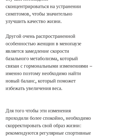
сконцентрироваться на устранении 
симптомов, чтобы значительно 
улучшить качество жизни.
Другой очень распространенной 
особенностью женщин в менопаузе 
является замедление скорости 
базального метаболизма, который 
связан с гормональными изменениями – 
именно поэтому необходимо найти 
новый баланс, который поможет 
избежать увеличения веса. 
Для того чтобы эти изменения 
проходили более спокойно, необходимо 
скорректировать свой образ жизни: 
рекомендуются регулярные спортивные 