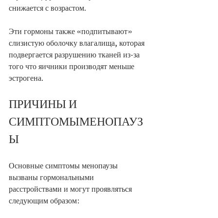
снижается с возрастом. 
Эти гормоны также «подпитывают» 
слизистую оболочку влагалища, которая 
подвергается разрушению тканей из-за 
того что яичники производят меньше 
эстрогена.
ПРИЧИНЫ И 
СИМПТОМЫМЕНОПАУЗ
Ы
Основные симптомы менопаузы 
вызваны гормональными 
расстройствами и могут проявляться 
следующим образом: