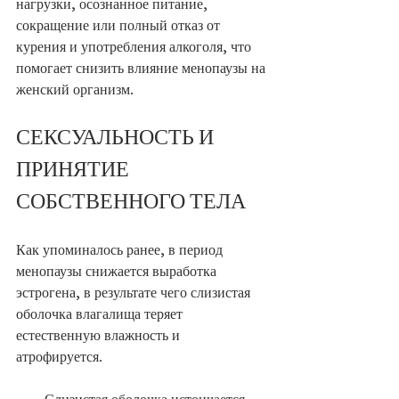
нагрузки, осознанное питание, 
сокращение или полный отказ от 
курения и употребления алкоголя, что 
помогает снизить влияние менопаузы на 
женский организм.
СЕКСУАЛЬНОСТЬ И 
ПРИНЯТИЕ 
СОБСТВЕННОГО ТЕЛА
Как упоминалось ранее, в период 
менопаузы снижается выработка 
эстрогена, в результате чего слизистая 
оболочка влагалища теряет 
естественную влажность и 
атрофируется.