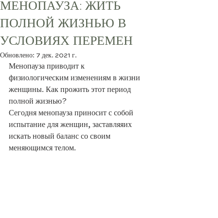
МЕНОПАУЗА: ЖИТЬ
ПОЛНОЙ ЖИЗНЬЮ В
УСЛОВИЯХ ПЕРЕМЕН
Обновлено:
7 дек. 2021 г.
Менопауза приводит к 
физиологическим изменениям в жизни 
женщины. Как прожить этот период 
полной жизнью?
Сегодня менопауза приносит с собой 
испытание для женщин, заставляяих 
искать новый баланс со своим 
меняющимся телом.