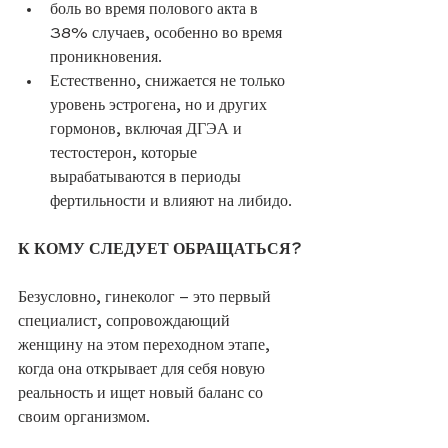
боль во время полового акта в 
38% случаев, особенно во время 
проникновения. 
Естественно, снижается не только 
уровень эстрогена, но и других 
гормонов, включая ДГЭА и 
тестостерон, которые 
вырабатываются в периоды 
фертильности и влияют на либидо.
К КОМУ СЛЕДУЕТ ОБРАЩАТЬСЯ?
Безусловно, гинеколог – это первый 
специалист, сопровождающий 
женщину на этом переходном этапе, 
когда она открывает для себя новую 
реальность и ищет новый баланс со 
своим организмом.