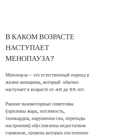
В КАКОМ ВОЗРАСТЕ 
НАСТУПАЕТ 
МЕНОПАУЗА?
Менопауза – это естественный период в 
жизни женщины, который  обычно 
наступает в возрасте от 45 до 55 лет. 
Ранние вазомоторные симптомы 
(приливы жара, потливость, 
тахикардия, нарушения сна, перепады 
настроения) обусловлены недостатком 
гормонов, уровень которых постепенно 