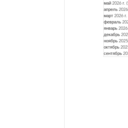
май 2026 г.
(
апрель 2026 
март 2026 г.
февраль 202
январь 2026 
декабрь 2025
ноябрь 2025 
октябрь 2025
сентябрь 202