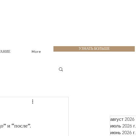
УЗНАТЬ БОЛЬШЕ
ТАНИЕ
More
август 2026 
июль 2026 г.
о” и “после”. 
июнь 2026 г.