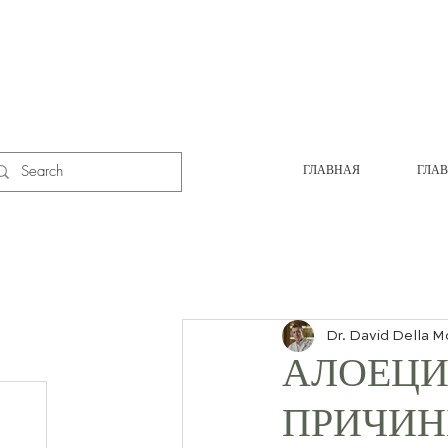
ГЛАВНАЯ
ГЛА
Dr. David Della M
АЛОЕЦИ
ПРИЧИН