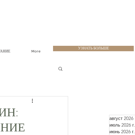
УЗНАТЬ БОЛЬШЕ
ТАНИЕ
More
ИН:
август 2026 
июль 2026 г.
ЕНИЕ
июнь 2026 г.