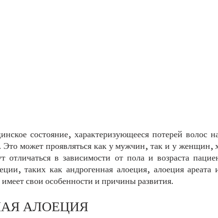
инское состояние, характеризующееся потерей волос на
. Это может проявляться как у мужчин, так и у женщин, 
 отличаться в зависимости от пола и возраста пациен
еции, таких как андрогенная алоеция, алоеция ареата и
 имеет свои особенности и причины развития.
АЯ АЛОЕЦИЯ