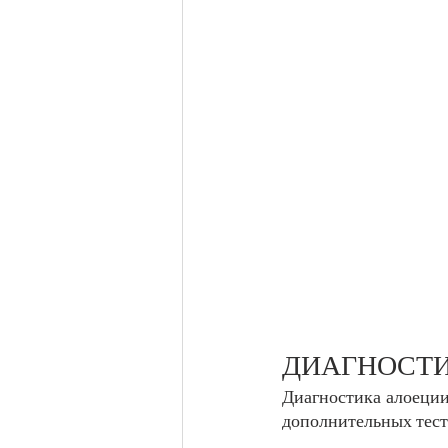
ДИАГНОСТИ
Диагностика алоеции
дополнительных тест