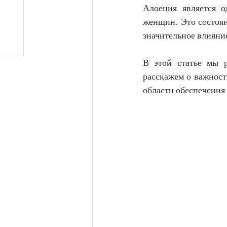
Алоеция является 
женщин. Это состоян
значительное влияни
В этой статье мы 
расскажем о важност
области обеспечения