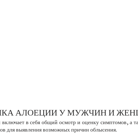
КА АЛОЕЦИИ У МУЖЧИН И ЖЕ
 включает в себя общий осмотр и оценку симптомов, а та
ов для выявления возможных причин облысения. 